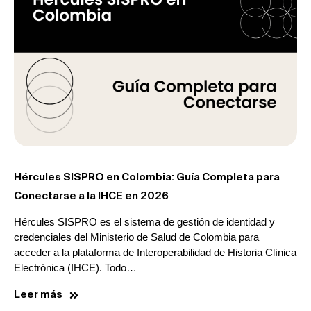
Hércules SISPRO en Colombia: Guía Completa para
Conectarse a la IHCE en 2026
Hércules SISPRO es el sistema de gestión de identidad y
credenciales del Ministerio de Salud de Colombia para
acceder a la plataforma de Interoperabilidad de Historia Clínica
Electrónica (IHCE). Todo…
Leer más