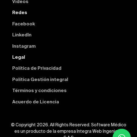
Videos
Redes
Facebook
Linkedln
Instagram
Legal
Política de Privacidad
Política Gestión integral
Términos y condiciones
Acuerdo de Licencia
© Copyright 2026. All Rights Reserved. Software Médico
es un producto de la empresa Integra Web Ingeniería