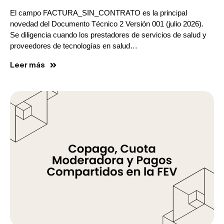
El campo FACTURA_SIN_CONTRATO es la principal
novedad del Documento Técnico 2 Versión 001 (julio 2026).
Se diligencia cuando los prestadores de servicios de salud y
proveedores de tecnologías en salud…
Leer más