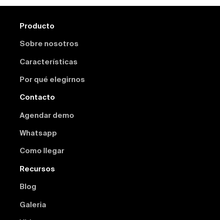
Producto
Sobre nosotros
Características
Por qué elegirnos
Contacto
Agendar demo
Whatsapp
Como llegar
Recursos
Blog
Galeria