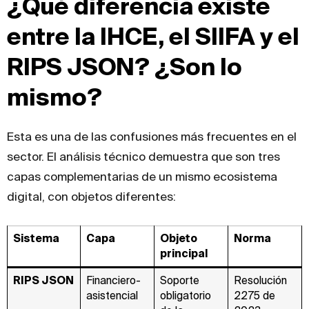
¿Qué diferencia existe
entre la IHCE, el SIIFA y el
RIPS JSON? ¿Son lo
mismo?
Esta es una de las confusiones más frecuentes en el
sector. El análisis técnico demuestra que son tres
capas complementarias de un mismo ecosistema
digital, con objetos diferentes:
Sistema
Capa
Objeto
Norma
principal
RIPS JSON
Financiero-
Soporte
Resolución
asistencial
obligatorio
2275 de