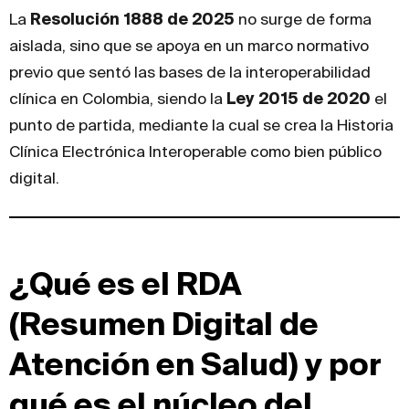
La
Resolución 1888 de 2025
no surge de forma
aislada, sino que se apoya en un marco normativo
previo que sentó las bases de la interoperabilidad
clínica en Colombia, siendo la
Ley 2015 de 2020
el
punto de partida, mediante la cual se crea la Historia
Clínica Electrónica Interoperable como bien público
digital.
¿Qué es el RDA
(Resumen Digital de
Atención en Salud) y por
qué es el núcleo del