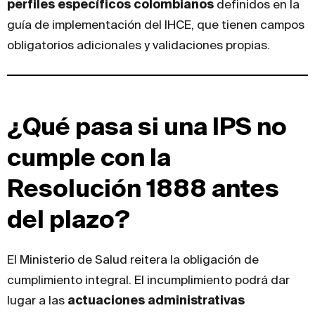
perfiles específicos colombianos
definidos en la
guía de implementación del IHCE, que tienen campos
obligatorios adicionales y validaciones propias.
¿Qué pasa si una IPS no
cumple con la
Resolución 1888 antes
del plazo?
El Ministerio de Salud reitera la obligación de
cumplimiento integral. El incumplimiento podrá dar
lugar a las
actuaciones administrativas