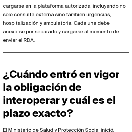
cargarse en la plataforma autorizada, incluyendo no
solo consulta externa sino también urgencias,
hospitalización y ambulatoria. Cada una debe
anexarse por separado y cargarse al momento de
enviar el RDA.
¿Cuándo entró en vigor
la obligación de
interoperar y cuál es el
plazo exacto?
El Ministerio de Salud y Protección Social inició,