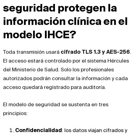
seguridad protegen la
información clínica en el
modelo IHCE?
Toda transmisión usará
cifrado TLS 1.3 y AES-256
.
El acceso estará controlado por el sistema Hércules
del Ministerio de Salud. Solo los profesionales
autorizados podrán consultar la información y cada
acceso quedará registrado para auditoría.
El modelo de seguridad se sustenta en tres
principios:
Confidencialidad
: los datos viajan cifrados y