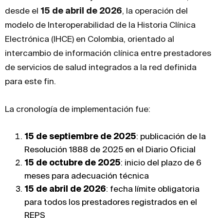
desde el
15 de abril de 2026
, la operación del
modelo de Interoperabilidad de la Historia Clínica
Electrónica (IHCE) en Colombia, orientado al
intercambio de información clínica entre prestadores
de servicios de salud integrados a la red definida
para este fin.
La cronología de implementación fue:
15 de septiembre de 2025
: publicación de la
Resolución 1888 de 2025 en el Diario Oficial
15 de octubre de 2025
: inicio del plazo de 6
meses para adecuación técnica
15 de abril de 2026
: fecha límite obligatoria
para todos los prestadores registrados en el
REPS