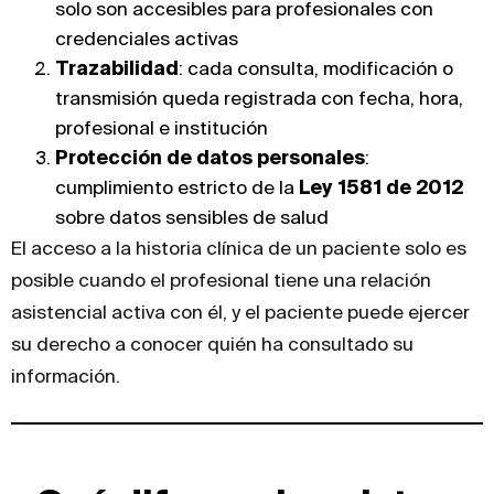
solo son accesibles para profesionales con
credenciales activas
Trazabilidad
: cada consulta, modificación o
transmisión queda registrada con fecha, hora,
profesional e institución
Protección de datos personales
:
cumplimiento estricto de la
Ley 1581 de 2012
sobre datos sensibles de salud
El acceso a la historia clínica de un paciente solo es
posible cuando el profesional tiene una relación
asistencial activa con él, y el paciente puede ejercer
su derecho a conocer quién ha consultado su
información.