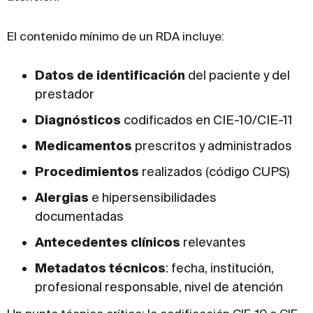
El contenido mínimo de un RDA incluye:
Datos de identificación
del paciente y del
prestador
Diagnósticos
codificados en CIE-10/CIE-11
Medicamentos
prescritos y administrados
Procedimientos
realizados (código CUPS)
Alergias
e hipersensibilidades
documentadas
Antecedentes clínicos
relevantes
Metadatos técnicos
: fecha, institución,
profesional responsable, nivel de atención