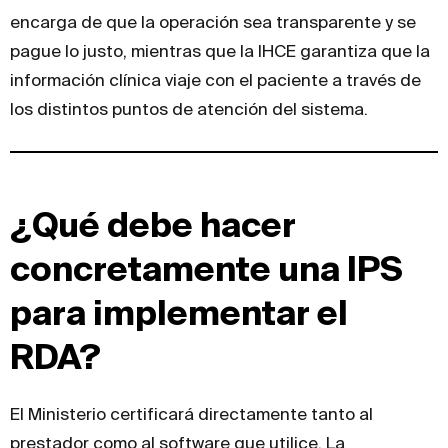
encarga de que la operación sea transparente y se
pague lo justo, mientras que la IHCE garantiza que la
información clínica viaje con el paciente a través de
los distintos puntos de atención del sistema.
¿Qué debe hacer
concretamente una IPS
para implementar el
RDA?
El Ministerio certificará directamente tanto al
prestador como al software que utilice. La