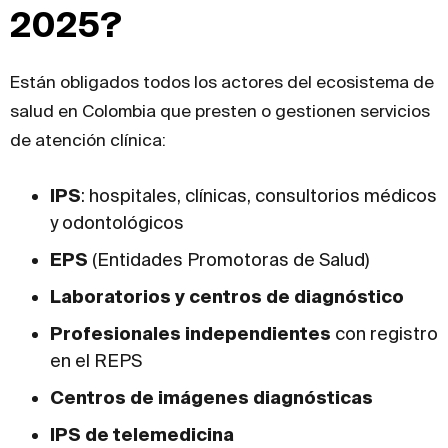
2025?
Están obligados todos los actores del ecosistema de
salud en Colombia que presten o gestionen servicios
de atención clínica:
IPS
: hospitales, clínicas, consultorios médicos
y odontológicos
EPS
(Entidades Promotoras de Salud)
Laboratorios y centros de diagnóstico
Profesionales independientes
con registro
en el REPS
Centros de imágenes diagnósticas
IPS de telemedicina