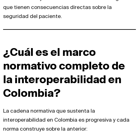
que tienen consecuencias directas sobre la
seguridad del paciente.
¿Cuál es el marco
normativo completo de
la interoperabilidad en
Colombia?
La cadena normativa que sustenta la
interoperabilidad en Colombia es progresiva y cada
norma construye sobre la anterior: