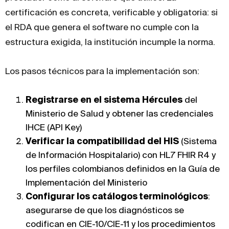
certificación es concreta, verificable y obligatoria: si
el RDA que genera el software no cumple con la
estructura exigida, la institución incumple la norma.
Los pasos técnicos para la implementación son:
Registrarse en el sistema Hércules
del
Ministerio de Salud y obtener las credenciales
IHCE (API Key)
Verificar la compatibilidad del HIS
(Sistema
de Información Hospitalario) con HL7 FHIR R4 y
los perfiles colombianos definidos en la Guía de
Implementación del Ministerio
Configurar los catálogos terminológicos
:
asegurarse de que los diagnósticos se
codifican en CIE-10/CIE-11 y los procedimientos