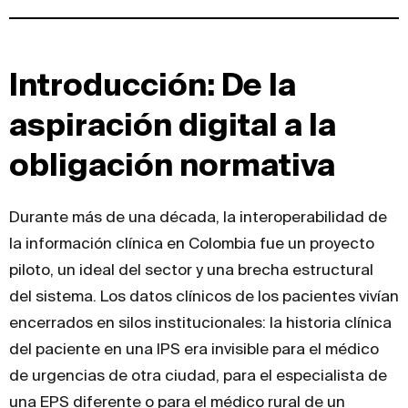
Introducción: De la
aspiración digital a la
obligación normativa
Durante más de una década, la interoperabilidad de
la información clínica en Colombia fue un proyecto
piloto, un ideal del sector y una brecha estructural
del sistema. Los datos clínicos de los pacientes vivían
encerrados en silos institucionales: la historia clínica
del paciente en una IPS era invisible para el médico
de urgencias de otra ciudad, para el especialista de
una EPS diferente o para el médico rural de un