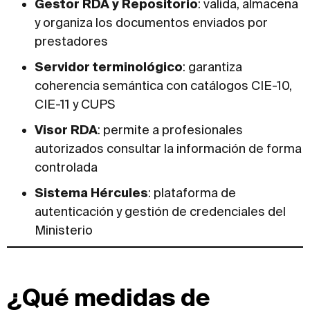
Gestor RDA y Repositorio
: valida, almacena
y organiza los documentos enviados por
prestadores
Servidor terminológico
: garantiza
coherencia semántica con catálogos CIE-10,
CIE-11 y CUPS
Visor RDA
: permite a profesionales
autorizados consultar la información de forma
controlada
Sistema Hércules
: plataforma de
autenticación y gestión de credenciales del
Ministerio
¿Qué medidas de