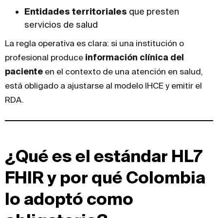
Entidades territoriales
que presten
servicios de salud
La regla operativa es clara: si una institución o
profesional produce
información clínica del
paciente
en el contexto de una atención en salud,
está obligado a ajustarse al modelo IHCE y emitir el
RDA.
¿Qué es el estándar HL7
FHIR y por qué Colombia
lo adoptó como