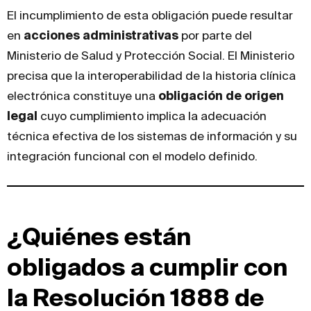
El incumplimiento de esta obligación puede resultar
en
acciones administrativas
por parte del
Ministerio de Salud y Protección Social. El Ministerio
precisa que la interoperabilidad de la historia clínica
electrónica constituye una
obligación de origen
legal
cuyo cumplimiento implica la adecuación
técnica efectiva de los sistemas de información y su
integración funcional con el modelo definido.
¿Quiénes están
obligados a cumplir con
la Resolución 1888 de