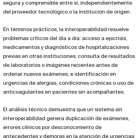
segura y comprensible entre sí, independientemente
del proveedor tecnológico o la institución de origen.
En términos prácticos, la interoperabilidad resuelve
problemas críticos del día a día: acceso a epicrisis,
medicamentos y diagnósticos de hospitalizaciones
previas en otras instituciones; consulta de resultados
de laboratorios o imágenes recientes antes de
ordenar nuevos exámenes; e identificación en
urgencias de alergias, condiciones crónicas o uso de
anticoagulantes en pacientes sin acompañantes.
El análisis técnico demuestra que un sistema sin
interoperabilidad genera duplicación de exámenes,
errores clínicos por desconocimiento de
antecedentes y demoras en la atención de urgencias