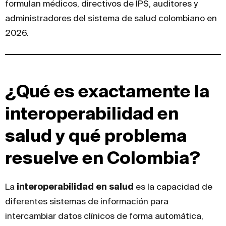
formulan médicos, directivos de IPS, auditores y
administradores del sistema de salud colombiano en
2026.
¿Qué es exactamente la
interoperabilidad en
salud y qué problema
resuelve en Colombia?
La
interoperabilidad en salud
es la capacidad de
diferentes sistemas de información para
intercambiar datos clínicos de forma automática,