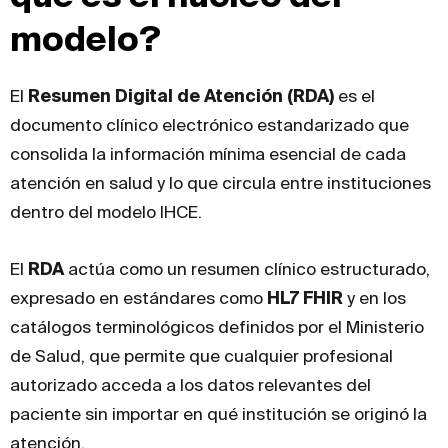
modelo?
El
Resumen Digital de Atención (RDA)
es el
documento clínico electrónico estandarizado que
consolida la información mínima esencial de cada
atención en salud y lo que circula entre instituciones
dentro del modelo IHCE.
El
RDA
actúa como un resumen clínico estructurado,
expresado en estándares como
HL7 FHIR
y en los
catálogos terminológicos definidos por el Ministerio
de Salud, que permite que cualquier profesional
autorizado acceda a los datos relevantes del
paciente sin importar en qué institución se originó la
atención.