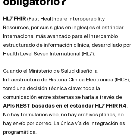
obligatorio?
HL7 FHIR
(Fast Healthcare Interoperability
Resources, por sus siglas en inglés) es el estándar
internacional más avanzado para el intercambio
estructurado de información clínica, desarrollado por
Health Level Seven International (HL7).
Cuando el Ministerio de Salud diseñó la
Infraestructura de Historia Clínica Electrónica (IHCE),
tomó una decisión técnica clave: toda la
comunicación entre sistemas se haría a través de
APIs REST basadas en el estándar HL7 FHIR R4
.
No hay formularios web, no hay archivos planos, no
hay envío por correo. La única vía de integración es
programática.