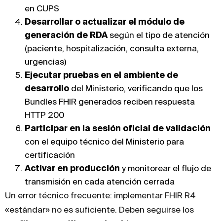
en CUPS
Desarrollar o actualizar el módulo de
generación de RDA
según el tipo de atención
(paciente, hospitalización, consulta externa,
urgencias)
Ejecutar pruebas en el ambiente de
desarrollo
del Ministerio, verificando que los
Bundles FHIR generados reciben respuesta
HTTP 200
Participar en la sesión oficial de validación
con el equipo técnico del Ministerio para
certificación
Activar en producción
y monitorear el flujo de
transmisión en cada atención cerrada
Un error técnico frecuente: implementar FHIR R4
«estándar» no es suficiente. Deben seguirse los