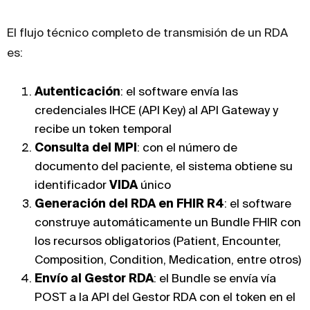
El flujo técnico completo de transmisión de un RDA
es:
Autenticación
: el software envía las
credenciales IHCE (API Key) al API Gateway y
recibe un token temporal
Consulta del MPI
: con el número de
documento del paciente, el sistema obtiene su
identificador
VIDA
único
Generación del RDA en FHIR R4
: el software
construye automáticamente un Bundle FHIR con
los recursos obligatorios (Patient, Encounter,
Composition, Condition, Medication, entre otros)
Envío al Gestor RDA
: el Bundle se envía vía
POST a la API del Gestor RDA con el token en el