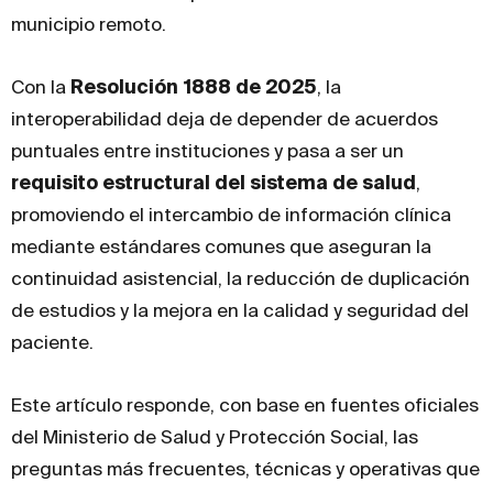
municipio remoto.
Con la
Resolución 1888 de 2025
, la
interoperabilidad deja de depender de acuerdos
puntuales entre instituciones y pasa a ser un
requisito estructural del sistema de salud
,
promoviendo el intercambio de información clínica
mediante estándares comunes que aseguran la
continuidad asistencial, la reducción de duplicación
de estudios y la mejora en la calidad y seguridad del
paciente.
Este artículo responde, con base en fuentes oficiales
del Ministerio de Salud y Protección Social, las
preguntas más frecuentes, técnicas y operativas que