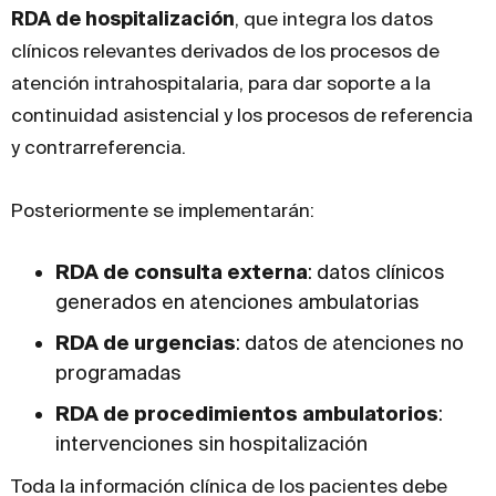
RDA de hospitalización
, que integra los datos
clínicos relevantes derivados de los procesos de
atención intrahospitalaria, para dar soporte a la
continuidad asistencial y los procesos de referencia
y contrarreferencia.
Posteriormente se implementarán:
RDA de consulta externa
: datos clínicos
generados en atenciones ambulatorias
RDA de urgencias
: datos de atenciones no
programadas
RDA de procedimientos ambulatorios
:
intervenciones sin hospitalización
Toda la información clínica de los pacientes debe