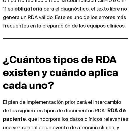
Un punto técnico crítico: la codificación CIE-10 o CIE-
11 es
obligatoria
para el diagnóstico; el texto libre no
genera un RDA válido. Este es uno de los errores más
frecuentes en la preparación de los equipos clínicos.
¿Cuántos tipos de RDA
existen y cuándo aplica
cada uno?
El plan de implementación priorizará el intercambio
de los siguientes tipos de documentos RDA:
RDA de
paciente
, que incorpora los datos clínicos relevantes
una vez se realice un evento de atención clínica; y