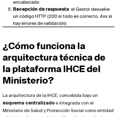
encabezado
Recepción de respuesta
: el Gestor devuelve
un código HTTP (200 si todo es correcto, 4xx si
hay errores de validación)
¿Cómo funciona la
arquitectura técnica de
la plataforma IHCE del
Ministerio?
La arquitectura de la IHCE, concebida bajo un
esquema centralizado
e integrada con el
Ministerio de Salud y Protección Social como entidad