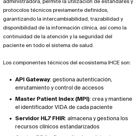
administradora, permite la utilización de estándares y
protocolos técnicos previamente definidos,
garantizando la intercambiabilidad, trazabilidad y
disponibilidad de la información clínica, así como la
continuidad de la atención y la seguridad del
paciente en todo el sistema de salud.
Los componentes técnicos del ecosistema IHCE son:
API Gateway
: gestiona autenticación,
enrutamiento y control de accesos
Master Patient Index (MPI)
: crea y mantiene
el identificador VIDA de cada paciente
Servidor HL7 FHIR
: almacena y gestiona los
recursos clínicos estandarizados