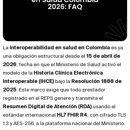
La
interoperabilidad en salud en Colombia
es ya
una obligación estructural desde el
15 de abril de
2026
, fecha en que el Ministerio de Salud activó el
modelo de la
Historia Clínica Electrónica
Interoperable (IHCE)
bajo la
Resolución 1888 de
2025
. Este marco exige que todo prestador
registrado en el REPS genere y transmita el
Resumen Digital de Atención (RDA)
usando el
estándar internacional
HL7 FHIR R4
, con cifrado TLS
1.3 y AES-256, a la plataforma nacional del Ministerio.