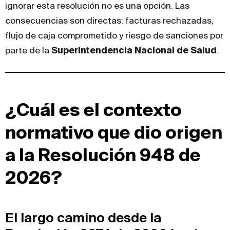
ignorar esta resolución no es una opción. Las
consecuencias son directas: facturas rechazadas,
flujo de caja comprometido y riesgo de sanciones por
parte de la
Superintendencia Nacional de Salud
.
¿Cuál es el contexto
normativo que dio origen
a la Resolución 948 de
2026?
El largo camino desde la