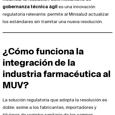
gobernanza técnica ágil
es una innovación
regulatoria relevante: permite al Minsalud actualizar
los estándares sin tramitar una nueva resolución.
¿Cómo funciona la
integración de la
industria farmacéutica al
MUV?
La solución regulatoria que adopta la resolución es
doble: exime a los fabricantes, importadores y
titulares de registro sanitario de los campos