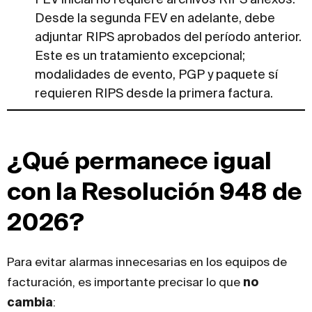
Desde la segunda FEV en adelante, debe
adjuntar RIPS aprobados del período anterior.
Este es un tratamiento excepcional;
modalidades de evento, PGP y paquete sí
requieren RIPS desde la primera factura.
¿Qué permanece igual
con la Resolución 948 de
2026?
Para evitar alarmas innecesarias en los equipos de
facturación, es importante precisar lo que
no
cambia
: