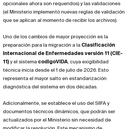
opcionales ahora son requeridos) y las validaciones
(el Ministerio implementó nuevas reglas de validación
que se aplican al momento de recibir los archivos).
Uno de los cambios de mayor proyección es la
preparación para la migración a la
Clasificación
Internacional de Enfermedades versión 11 (CIE-
11)
y el sistema
codigoVIDA
, cuya exigibilidad
técnica inicia desde el 1 de julio de 2026. Esto
representa el mayor salto en estandarización
diagnóstica del sistema en dos décadas.
Adicionalmente, se establece el uso del SIIFA y
documentos técnicos dinámicos, que podrán ser
actualizados por el Ministerio sin necesidad de
modificar la resolución. Este mecanismo de