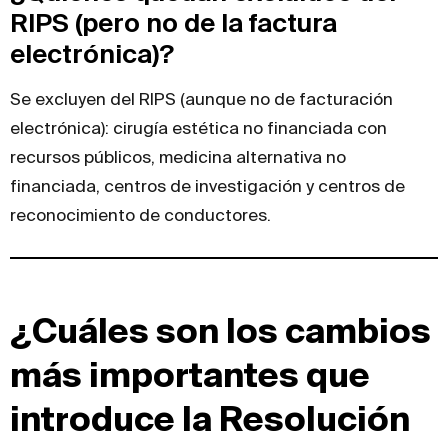
RIPS (pero no de la factura
electrónica)?
Se excluyen del RIPS (aunque no de facturación
electrónica): cirugía estética no financiada con
recursos públicos, medicina alternativa no
financiada, centros de investigación y centros de
reconocimiento de conductores.
¿Cuáles son los cambios
más importantes que
introduce la Resolución