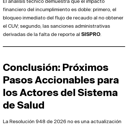
El análisis técnico demuestra que el impacto
financiero del incumplimiento es doble: primero, el
bloqueo inmediato del flujo de recaudo al no obtener
el CUV; segundo, las sanciones administrativas
derivadas de la falta de reporte al
SISPRO
.
Conclusión: Próximos
Pasos Accionables para
los Actores del Sistema
de Salud
La Resolución 948 de 2026 no es una actualización