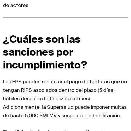
de actores.
¿Cuáles son las
sanciones por
incumplimiento?
Las EPS pueden rechazar el pago de facturas que no
tengan RIPS asociados dentro del plazo (5 días
hábiles después de finalizado el mes).
Adicionalmente, la Supersalud puede imponer multas
de hasta 5,000 SMLMV y suspender la habilitación.