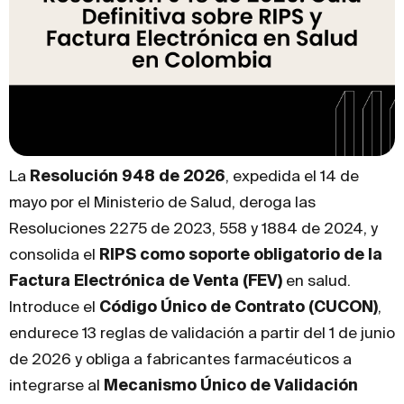
La
Resolución 948 de 2026
, expedida el 14 de
mayo por el Ministerio de Salud, deroga las
Resoluciones 2275 de 2023, 558 y 1884 de 2024, y
consolida el
RIPS como soporte obligatorio de la
Factura Electrónica de Venta (FEV)
en salud.
Introduce el
Código Único de Contrato (CUCON)
,
endurece 13 reglas de validación a partir del 1 de junio
de 2026 y obliga a fabricantes farmacéuticos a
integrarse al
Mecanismo Único de Validación