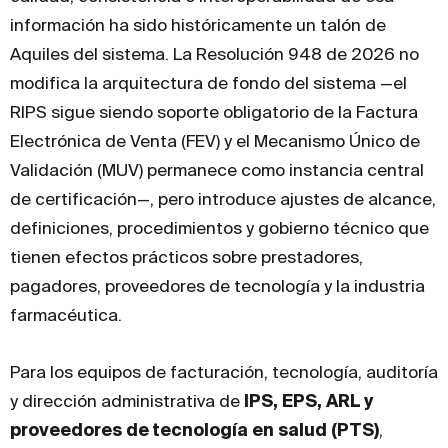
información ha sido históricamente un talón de
Aquiles del sistema. La Resolución 948 de 2026 no
modifica la arquitectura de fondo del sistema —el
RIPS sigue siendo soporte obligatorio de la Factura
Electrónica de Venta (FEV) y el Mecanismo Único de
Validación (MUV) permanece como instancia central
de certificación—, pero introduce ajustes de alcance,
definiciones, procedimientos y gobierno técnico que
tienen efectos prácticos sobre prestadores,
pagadores, proveedores de tecnología y la industria
farmacéutica.
Para los equipos de facturación, tecnología, auditoría
y dirección administrativa de
IPS, EPS, ARL y
proveedores de tecnología en salud (PTS)
,