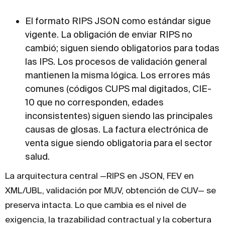
El formato RIPS JSON como estándar sigue
vigente. La obligación de enviar RIPS no
cambió; siguen siendo obligatorios para todas
las IPS. Los procesos de validación general
mantienen la misma lógica. Los errores más
comunes (códigos CUPS mal digitados, CIE-
10 que no corresponden, edades
inconsistentes) siguen siendo las principales
causas de glosas. La factura electrónica de
venta sigue siendo obligatoria para el sector
salud.
La arquitectura central —RIPS en JSON, FEV en
XML/UBL, validación por MUV, obtención de CUV— se
preserva intacta. Lo que cambia es el nivel de
exigencia, la trazabilidad contractual y la cobertura