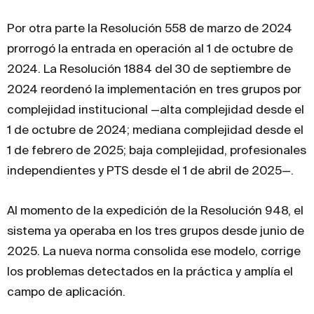
Por otra parte la Resolución 558 de marzo de 2024
prorrogó la entrada en operación al 1 de octubre de
2024. La Resolución 1884 del 30 de septiembre de
2024 reordenó la implementación en tres grupos por
complejidad institucional —alta complejidad desde el
1 de octubre de 2024; mediana complejidad desde el
1 de febrero de 2025; baja complejidad, profesionales
independientes y PTS desde el 1 de abril de 2025—.
Al momento de la expedición de la Resolución 948, el
sistema ya operaba en los tres grupos desde junio de
2025. La nueva norma consolida ese modelo, corrige
los problemas detectados en la práctica y amplía el
campo de aplicación.