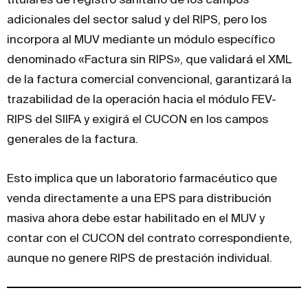
adicionales del sector salud y del RIPS, pero los
incorpora al MUV mediante un módulo específico
denominado «Factura sin RIPS», que validará el XML
de la factura comercial convencional, garantizará la
trazabilidad de la operación hacia el módulo FEV-
RIPS del SIIFA y exigirá el CUCON en los campos
generales de la factura.
Esto implica que un laboratorio farmacéutico que
venda directamente a una EPS para distribución
masiva ahora debe estar habilitado en el MUV y
contar con el CUCON del contrato correspondiente,
aunque no genere RIPS de prestación individual.