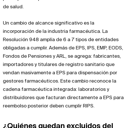
de salud.
Un cambio de alcance significativo es la
incorporación de la industria farmacéutica. La
Resolución 948 amplía de 6 a 7 tipos de entidades
obligadas a cumplir. Además de EPS, IPS, EMP, EODS,
Fondos de Pensiones y ARL, se agrega: fabricantes,
importadores y titulares de registro sanitario que
vendan masivamente a EPS para dispensación por
gestores farmacéuticos. Este cambio reconoce la
cadena farmacéutica integrada: laboratorios y
distribuidores que facturan directamente a EPS para
reembolso posterior deben cumplir RIPS.
¿Quiénes quedan excluidos del