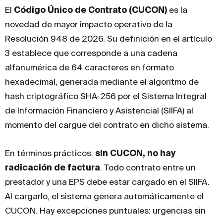
El
Código Único de Contrato (CUCON)
es la
novedad de mayor impacto operativo de la
Resolución 948 de 2026. Su definición en el artículo
3 establece que corresponde a una cadena
alfanumérica de 64 caracteres en formato
hexadecimal, generada mediante el algoritmo de
hash criptográfico SHA-256 por el Sistema Integral
de Información Financiero y Asistencial (SIIFA) al
momento del cargue del contrato en dicho sistema.
En términos prácticos:
sin CUCON, no hay
radicación de factura
. Todo contrato entre un
prestador y una EPS debe estar cargado en el SIIFA.
Al cargarlo, el sistema genera automáticamente el
CUCON. Hay excepciones puntuales: urgencias sin