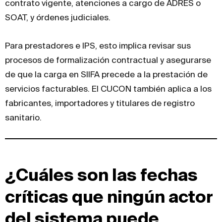
contrato vigente, atenciones a cargo de ADRES o
SOAT, y órdenes judiciales.
Para prestadores e IPS, esto implica revisar sus
procesos de formalización contractual y asegurarse
de que la carga en SIIFA precede a la prestación de
servicios facturables. El CUCON también aplica a los
fabricantes, importadores y titulares de registro
sanitario.
¿Cuáles son las fechas
críticas que ningún actor
del sistema puede