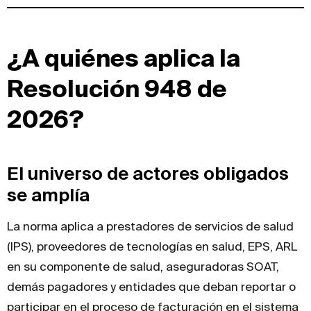
¿A quiénes aplica la
Resolución 948 de
2026?
El universo de actores obligados
se amplía
La norma aplica a prestadores de servicios de salud
(IPS), proveedores de tecnologías en salud, EPS, ARL
en su componente de salud, aseguradoras SOAT,
demás pagadores y entidades que deban reportar o
participar en el proceso de facturación en el sistema