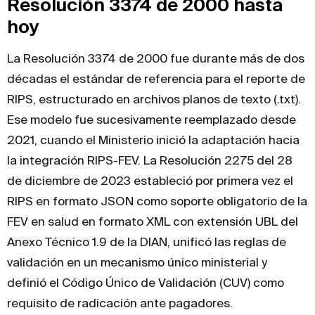
Resolución 3374 de 2000 hasta
hoy
La Resolución 3374 de 2000 fue durante más de dos
décadas el estándar de referencia para el reporte de
RIPS, estructurado en archivos planos de texto (.txt).
Ese modelo fue sucesivamente reemplazado desde
2021, cuando el Ministerio inició la adaptación hacia
la integración RIPS-FEV. La Resolución 2275 del 28
de diciembre de 2023 estableció por primera vez el
RIPS en formato JSON como soporte obligatorio de la
FEV en salud en formato XML con extensión UBL del
Anexo Técnico 1.9 de la DIAN, unificó las reglas de
validación en un mecanismo único ministerial y
definió el Código Único de Validación (CUV) como
requisito de radicación ante pagadores.