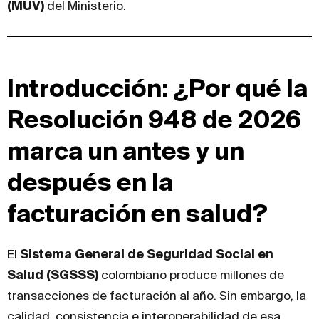
(MUV)
del Ministerio.
Introducción: ¿Por qué la
Resolución 948 de 2026
marca un antes y un
después en la
facturación en salud?
El
Sistema General de Seguridad Social en
Salud (SGSSS)
colombiano produce millones de
transacciones de facturación al año. Sin embargo, la
calidad, consistencia e interoperabilidad de esa