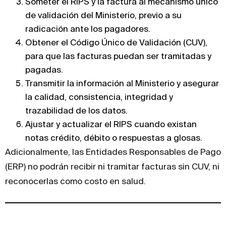
Someter el RIPS y la factura al mecanismo único
de validación del Ministerio, previo a su
radicación ante los pagadores.
Obtener el Código Único de Validación (CUV),
para que las facturas puedan ser tramitadas y
pagadas.
Transmitir la información al Ministerio y asegurar
la calidad, consistencia, integridad y
trazabilidad de los datos.
Ajustar y actualizar el RIPS cuando existan
notas crédito, débito o respuestas a glosas.
Adicionalmente, las Entidades Responsables de Pago
(ERP) no podrán recibir ni tramitar facturas sin CUV, ni
reconocerlas como costo en salud.