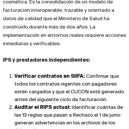
cosmética. Es la consolidación de un modelo de
facturación interoperable, trazable y orientado a
datos de calidad que el Ministerio de Salud ha
construido durante más de dos años. La
implementación en entornos reales requiere acciones
inmediatas y verificables.
IPS y prestadores independientes:
Verificar contratos en SIIFA:
Confirmar que
todos los contratos vigentes con pagadores
estén cargados y que el CUCON esté generado
antes del siguiente ciclo de facturación.
Auditar el RIPS actual:
Identificar cuántas de
las 13 reglas que pasan a Rechazo el 1 de junio
generan advertencias en los archivos de los