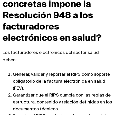
concretas impone la
Resolución 948 a los
facturadores
electrónicos en salud?
Los facturadores electrónicos del sector salud
deben:
Generar, validar y reportar el RIPS como soporte
obligatorio de la factura electrónica en salud
(FEV).
Garantizar que el RIPS cumpla con las reglas de
estructura, contenido y relación definidas en los
documentos técnicos.