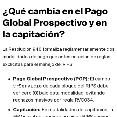
¿Qué cambia en el Pago
Global Prospectivo y en
la capitación?
La Resolución 948 formaliza reglamentariamente dos
modalidades de pago que antes carecían de reglas
explícitas para el manejo del RIPS:
Pago Global Prospectivo (PGP):
El campo
vrServicio
de cada bloque del RIPS debe
ser cero (0) bajo esta modalidad, evitando
rechazos masivos por regla RVC034.
Capitación:
En modalidades de capitación, la
FEV inicial no requiere archivos RIPS anexos.