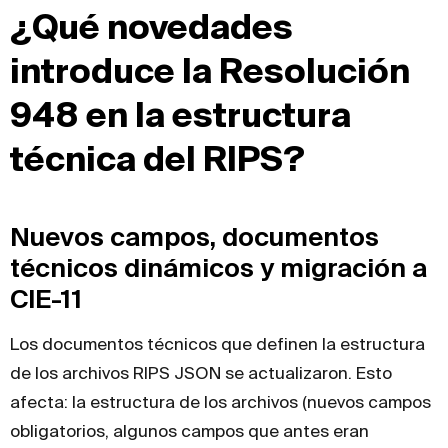
¿Qué novedades
introduce la Resolución
948 en la estructura
técnica del RIPS?
Nuevos campos, documentos
técnicos dinámicos y migración a
CIE-11
Los documentos técnicos que definen la estructura
de los archivos RIPS JSON se actualizaron. Esto
afecta: la estructura de los archivos (nuevos campos
obligatorios, algunos campos que antes eran