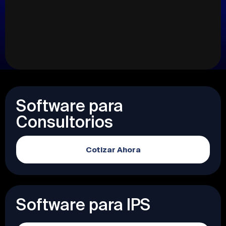
Software para
Consultorios
Cotizar Ahora
Software para IPS