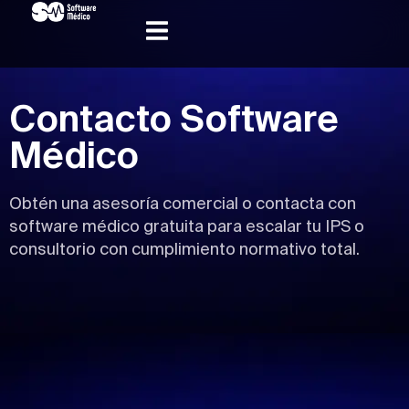
Contacto Software
Médico
Obtén una asesoría comercial o contacta con
software médico gratuita para escalar tu IPS o
consultorio con cumplimiento normativo total.