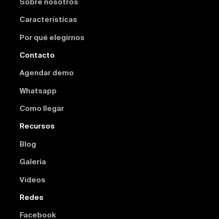
Sobre nosotros
Características
Por qué elegirnos
Contacto
Agendar demo
Whatsapp
Como llegar
Recursos
Blog
Galeria
Videos
Redes
Facebook