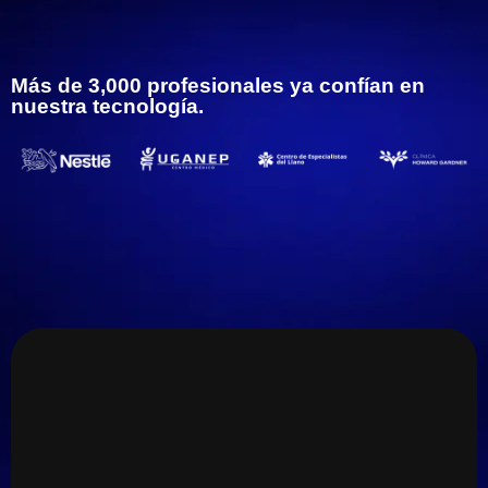
Más de 3,000 profesionales ya confían en
nuestra tecnología.