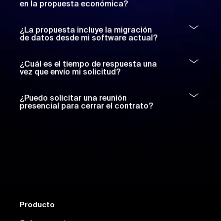
en la propuesta económica?
¿La propuesta incluye la migración
de datos desde mi software actual?
¿Cuál es el tiempo de respuesta una
vez que envío mi solicitud?
¿Puedo solicitar una reunión
presencial para cerrar el contrato?
Producto