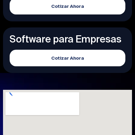
Cotizar Ahora
Software para Empresas
Cotizar Ahora