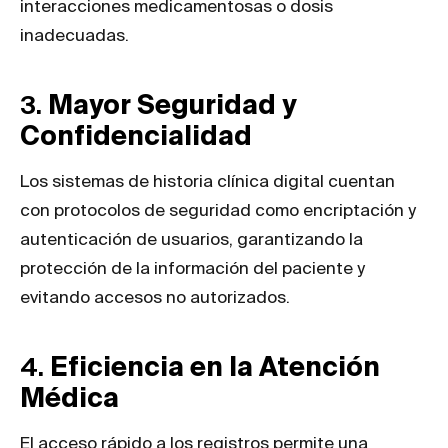
interacciones medicamentosas o dosis
inadecuadas.
3.
Mayor Seguridad y
Confidencialidad
Los sistemas de historia clínica digital cuentan
con protocolos de seguridad como encriptación y
autenticación de usuarios, garantizando la
protección de la información del paciente y
evitando accesos no autorizados.
4.
Eficiencia en la Atención
Médica
El acceso rápido a los registros permite una