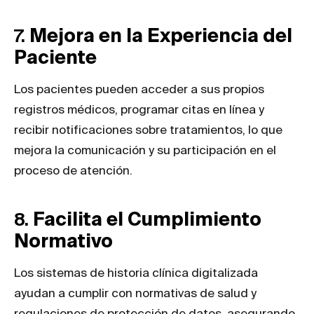
7.
Mejora en la Experiencia del
Paciente
Los pacientes pueden acceder a sus propios
registros médicos, programar citas en línea y
recibir notificaciones sobre tratamientos, lo que
mejora la comunicación y su participación en el
proceso de atención.
8.
Facilita el Cumplimiento
Normativo
Los sistemas de historia clínica digitalizada
ayudan a cumplir con normativas de salud y
regulaciones de protección de datos, asegurando