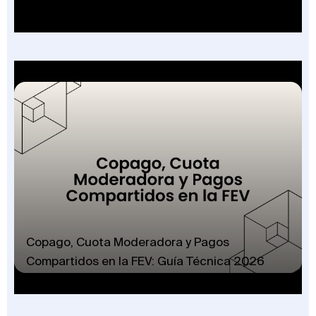
Copago, Cuota Moderadora y Pagos
Compartidos en la FEV: Guía Técnica 2026