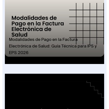
Modalidades de Pago en la Factura
Electrónica de Salud: Guía Técnica para IPS y
EPS 2026