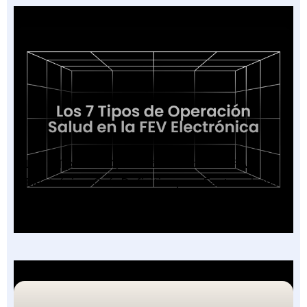
Los 7 Tipos de Operación Salud en la FEV
Electrónica: Guía Definitiva para Facturadores
2026