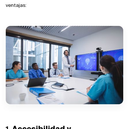
ventajas:
1.
Accesibilidad y