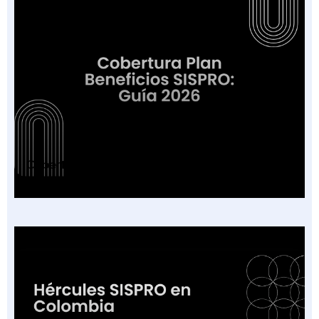
Cobertura Plan Beneficios SISPRO: Guía 2026