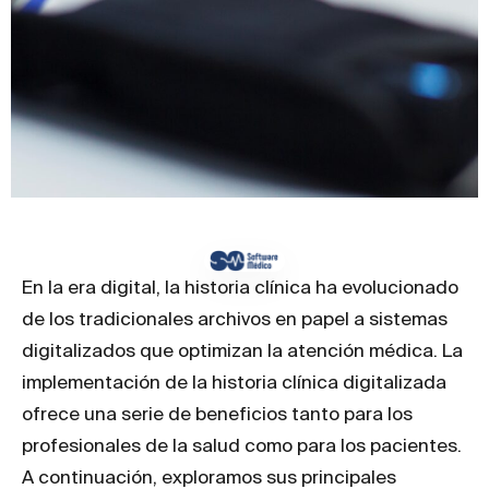
En la era digital, la historia clínica ha evolucionado
de los tradicionales archivos en papel a sistemas
digitalizados que optimizan la atención médica. La
implementación de la historia clínica digitalizada
ofrece una serie de beneficios tanto para los
profesionales de la salud como para los pacientes.
A continuación, exploramos sus principales