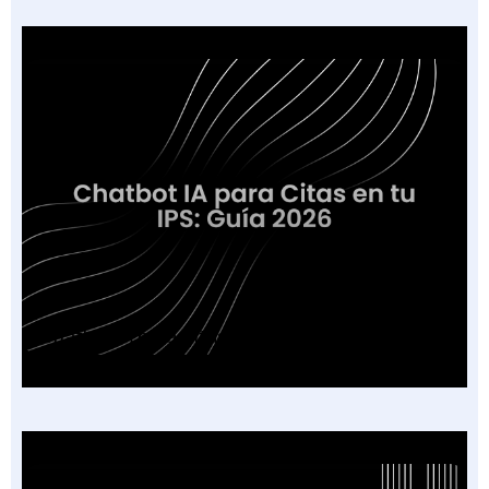
Chatbot IA para Citas en tu IPS: Guía 2026