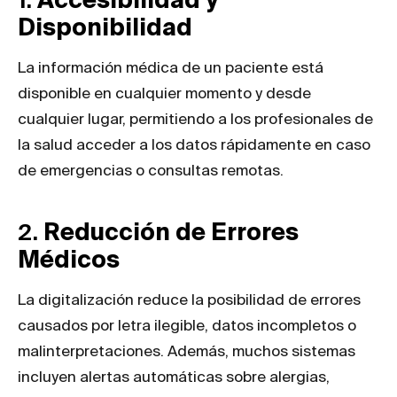
Disponibilidad
La información médica de un paciente está
disponible en cualquier momento y desde
cualquier lugar, permitiendo a los profesionales de
la salud acceder a los datos rápidamente en caso
de emergencias o consultas remotas.
2.
Reducción de Errores
Médicos
La digitalización reduce la posibilidad de errores
causados por letra ilegible, datos incompletos o
malinterpretaciones. Además, muchos sistemas
incluyen alertas automáticas sobre alergias,