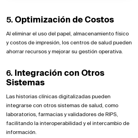
5.
Optimización de Costos
Al eliminar el uso del papel, almacenamiento físico
y costos de impresión, los centros de salud pueden
ahorrar recursos y mejorar su gestión operativa.
6.
Integración con Otros
Sistemas
Las historias clínicas digitalizadas pueden
integrarse con otros sistemas de salud, como
laboratorios, farmacias y validadores de RIPS,
facilitando la interoperabilidad y el intercambio de
información.