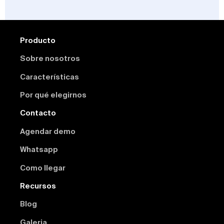
Producto
Sobre nosotros
Características
Por qué elegirnos
Contacto
Agendar demo
Whatsapp
Como llegar
Recursos
Blog
Galeria