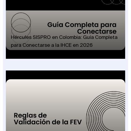
Hércules SISPRO en Colombia: Guía Completa
para Conectarse a la IHCE en 2026