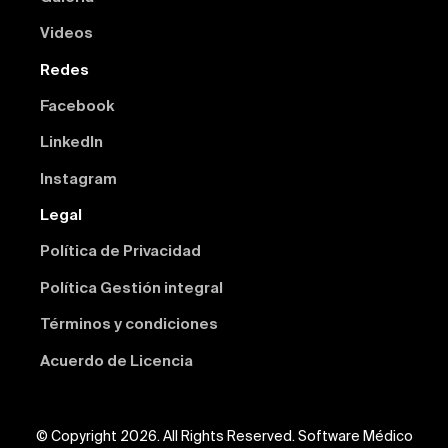
Videos
Redes
Facebook
Linkedln
Instagram
Legal
Política de Privacidad
Política Gestión integral
Términos y condiciones
Acuerdo de Licencia
© Copyright 2026. All Rights Reserved. Software Médico