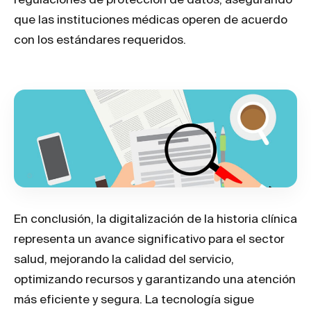
que las instituciones médicas operen de acuerdo
con los estándares requeridos.
En conclusión, la digitalización de la historia clínica
representa un avance significativo para el sector
salud, mejorando la calidad del servicio,
optimizando recursos y garantizando una atención
más eficiente y segura. La tecnología sigue