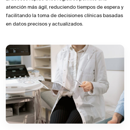
atención más ágil, reduciendo tiempos de espera y
facilitando la toma de decisiones clínicas basadas
en datos precisos y actualizados.