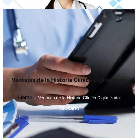
Ventajas de la Historia Clínica Digitalizada
Home
Ventajas de la Historia Clínica Digitalizada
Glosario