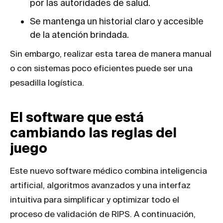
por las autoridades de salud.
Se mantenga un historial claro y accesible
de la atención brindada.
Sin embargo, realizar esta tarea de manera manual
o con sistemas poco eficientes puede ser una
pesadilla logística.
El software que está
cambiando las reglas del
juego
Este nuevo software médico combina inteligencia
artificial, algoritmos avanzados y una interfaz
intuitiva para simplificar y optimizar todo el
proceso de validación de RIPS. A continuación,