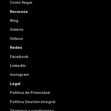
Como llegar
Recursos
Blog
Galeria
Videos
Redes
Facebook
Linkedln
Instagram
Legal
Política de Privacidad
Política Gestión integral
Términos y condiciones