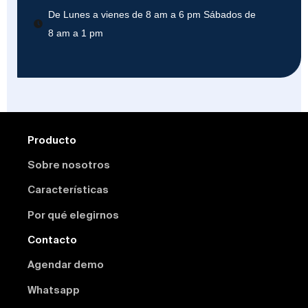
De Lunes a vienes de 8 am a 6 pm Sábados de
8 am a 1 pm
Producto
Sobre nosotros
Características
Por qué elegirnos
Contacto
Agendar demo
Whatsapp