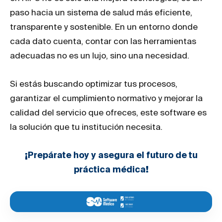
paso hacia un sistema de salud más eficiente,
transparente y sostenible. En un entorno donde
cada dato cuenta, contar con las herramientas
adecuadas no es un lujo, sino una necesidad.
Si estás buscando optimizar tus procesos,
garantizar el cumplimiento normativo y mejorar la
calidad del servicio que ofreces, este software es
la solución que tu institución necesita.
¡Prepárate hoy y asegura el futuro de tu
práctica médica!