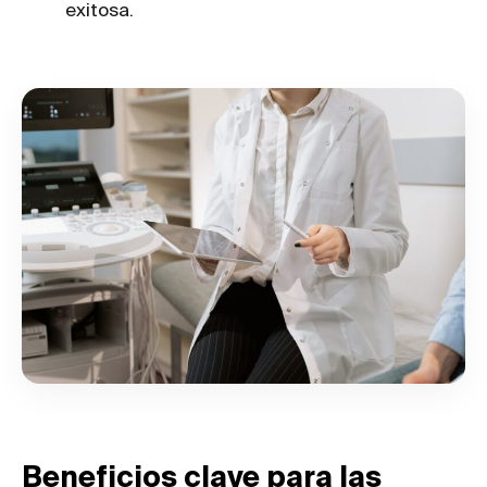
exitosa.
Beneficios clave para las