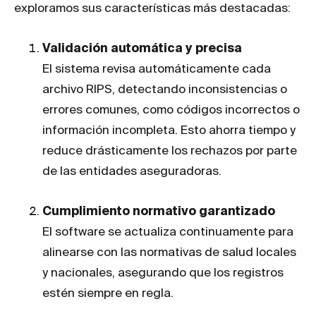
exploramos sus características más destacadas:
Validación automática y precisa
El sistema revisa automáticamente cada
archivo RIPS, detectando inconsistencias o
errores comunes, como códigos incorrectos o
información incompleta. Esto ahorra tiempo y
reduce drásticamente los rechazos por parte
de las entidades aseguradoras.
Cumplimiento normativo garantizado
El software se actualiza continuamente para
alinearse con las normativas de salud locales
y nacionales, asegurando que los registros
estén siempre en regla.