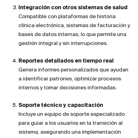
Integración con otros sistemas de salud
Compatible con plataformas de historia
clínica electrónica, sistemas de facturación y
bases de datos internas, lo que permite una
gestión integral y sin interrupciones.
Reportes detallados en tiempo real
Genera informes personalizados que ayudan
a identificar patrones, optimizar procesos
internos y tomar decisiones informadas.
Soporte técnico y capacitación
Incluye un equipo de soporte especializado
para guiar a los usuarios en la transición al
sistema, asegurando una implementación