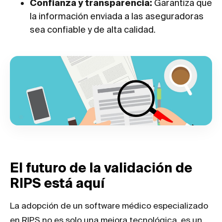
Confianza y transparencia:
Garantiza que
la información enviada a las aseguradoras
sea confiable y de alta calidad.
El futuro de la validación de
RIPS está aquí
La adopción de un software médico especializado
en RIPS no es solo una mejora tecnológica, es un