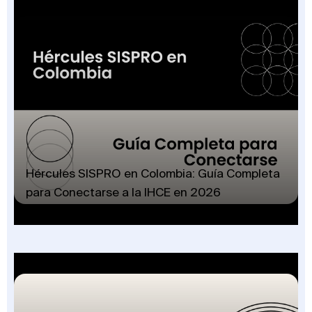
Hércules SISPRO en Colombia: Guía Completa
para Conectarse a la IHCE en 2026