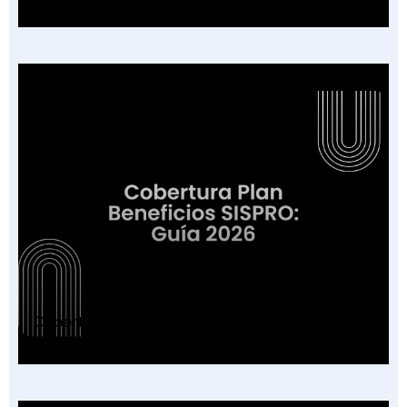
Cobertura Plan Beneficios SISPRO: Guía 2026