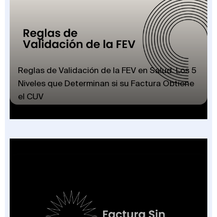
Reglas de Validación de la FEV en Salud: Los 5
Niveles que Determinan si su Factura Obtiene
el CUV