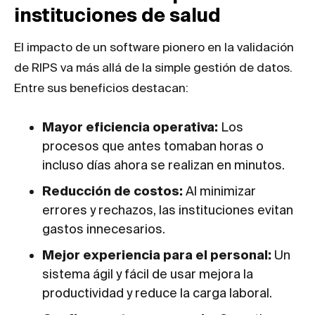
instituciones de salud
El impacto de un software pionero en la validación
de RIPS va más allá de la simple gestión de datos.
Entre sus beneficios destacan:
Mayor eficiencia operativa:
Los
procesos que antes tomaban horas o
incluso días ahora se realizan en minutos.
Reducción de costos:
Al minimizar
errores y rechazos, las instituciones evitan
gastos innecesarios.
Mejor experiencia para el personal:
Un
sistema ágil y fácil de usar mejora la
productividad y reduce la carga laboral.