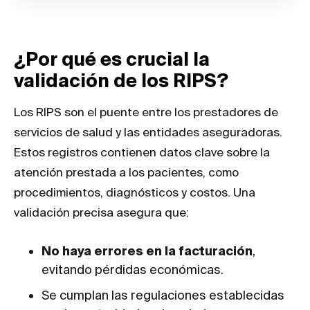
¿Por qué es crucial la
validación de los RIPS?
Los RIPS son el puente entre los prestadores de
servicios de salud y las entidades aseguradoras.
Estos registros contienen datos clave sobre la
atención prestada a los pacientes, como
procedimientos, diagnósticos y costos. Una
validación precisa asegura que:
No haya errores en la facturación
,
evitando pérdidas económicas.
Se cumplan las regulaciones establecidas