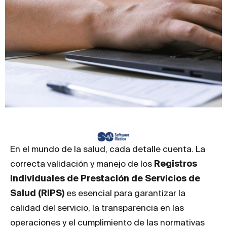
En el mundo de la salud, cada detalle cuenta. La
correcta validación y manejo de los
Registros
Individuales de Prestación de Servicios de
Salud (RIPS)
es esencial para garantizar la
calidad del servicio, la transparencia en las
operaciones y el cumplimiento de las normativas