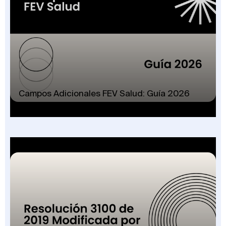
Campos Adicionales FEV Salud: Guía 2026