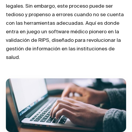
legales. Sin embargo, este proceso puede ser
tedioso y propenso a errores cuando no se cuenta
con las herramientas adecuadas. Aquí es donde
entra en juego un software médico pionero en la
validación de RIPS, diseñado para revolucionar la
gestión de información en las instituciones de
salud.