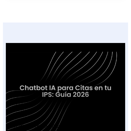
Chatbot IA para Citas en tu IPS: Guía 2026