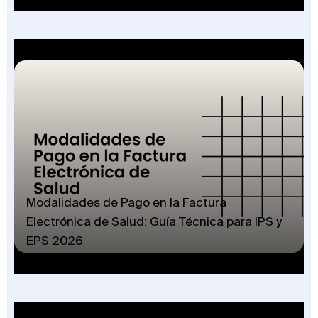
Modalidades de Pago en la Factura
Electrónica de Salud: Guía Técnica para IPS y
EPS 2026