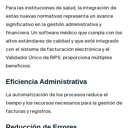
Para las instituciones de salud, la integración de
estas nuevas normativas representa un avance
significativo en la gestión administrativa y
financiera. Un software médico que cumpla con los
altos estándares de calidad y que esté integrado
con el sistema de facturación electrónica y el
Validador Único de RIPS, proporciona múltiples
beneficios:
Eficiencia Administrativa
La automatización de los procesos reduce el
tiempo y los recursos necesarios para la gestión de
facturas y registros.
Reducción de Errores