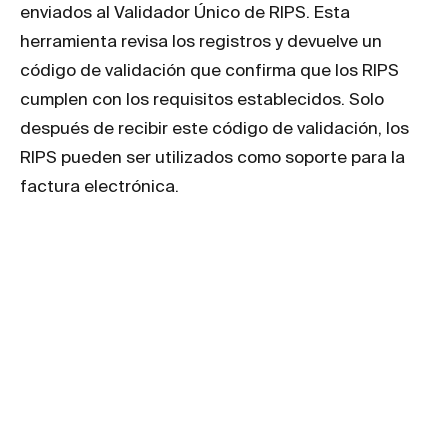
enviados al Validador Único de RIPS. Esta
herramienta revisa los registros y devuelve un
código de validación que confirma que los RIPS
cumplen con los requisitos establecidos. Solo
después de recibir este código de validación, los
RIPS pueden ser utilizados como soporte para la
factura electrónica.
Integración y
Beneficios para las
Instituciones de
Salud