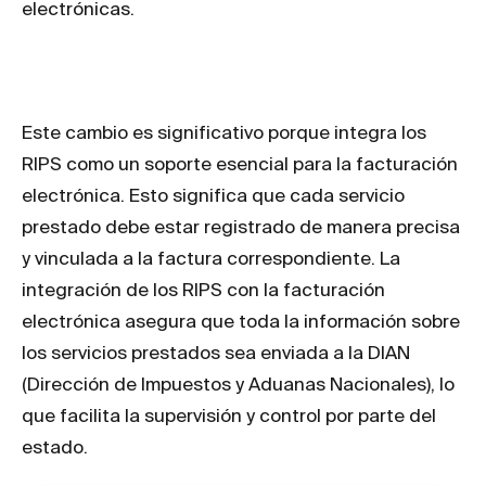
electrónicas.
Este cambio es significativo porque integra los
RIPS como un soporte esencial para la facturación
electrónica. Esto significa que cada servicio
prestado debe estar registrado de manera precisa
y vinculada a la factura correspondiente. La
integración de los RIPS con la facturación
electrónica asegura que toda la información sobre
los servicios prestados sea enviada a la DIAN
(Dirección de Impuestos y Aduanas Nacionales), lo
que facilita la supervisión y control por parte del
estado.