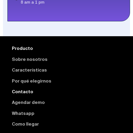
8 am a 1 pm
Producto
Sobre nosotros
Características
Por qué elegirnos
Contacto
Agendar demo
Whatsapp
Como llegar