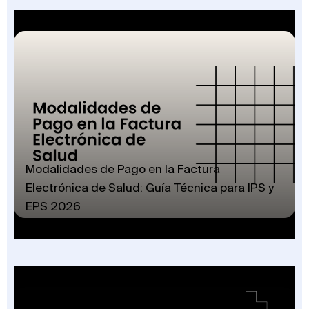
Modalidades de Pago en la Factura
Electrónica de Salud: Guía Técnica para IPS y
EPS 2026