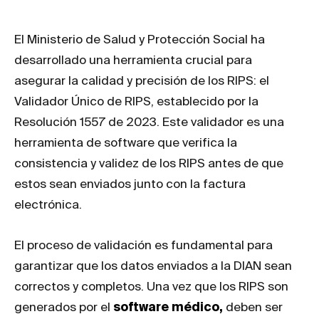
El Ministerio de Salud y Protección Social ha
desarrollado una herramienta crucial para
asegurar la calidad y precisión de los RIPS: el
Validador Único de RIPS, establecido por la
Resolución 1557 de 2023. Este validador es una
herramienta de software que verifica la
consistencia y validez de los RIPS antes de que
estos sean enviados junto con la factura
electrónica.
El proceso de validación es fundamental para
garantizar que los datos enviados a la DIAN sean
correctos y completos. Una vez que los RIPS son
generados por el
software médico
,
deben ser