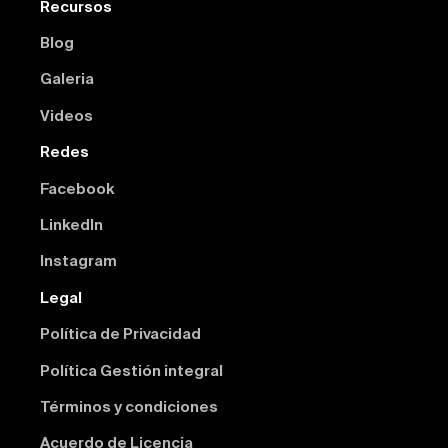
Recursos
Blog
Galeria
Videos
Redes
Facebook
Linkedln
Instagram
Legal
Política de Privacidad
Política Gestión integral
Términos y condiciones
Acuerdo de Licencia