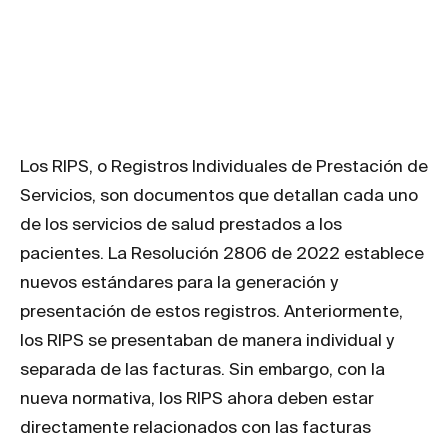
Resolución 2806
de 2022
Los RIPS, o Registros Individuales de Prestación de
Servicios, son documentos que detallan cada uno
de los servicios de salud prestados a los
pacientes. La Resolución 2806 de 2022 establece
nuevos estándares para la generación y
presentación de estos registros. Anteriormente,
los RIPS se presentaban de manera individual y
separada de las facturas. Sin embargo, con la
nueva normativa, los RIPS ahora deben estar
directamente relacionados con las facturas