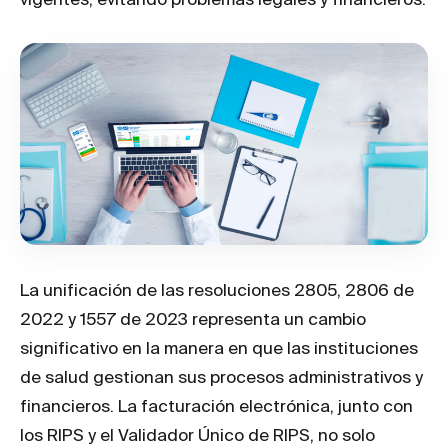
La unificación de las resoluciones 2805, 2806 de
2022 y 1557 de 2023 representa un cambio
significativo en la manera en que las instituciones
de salud gestionan sus procesos administrativos y
financieros. La facturación electrónica, junto con
los RIPS y el Validador Único de RIPS, no solo