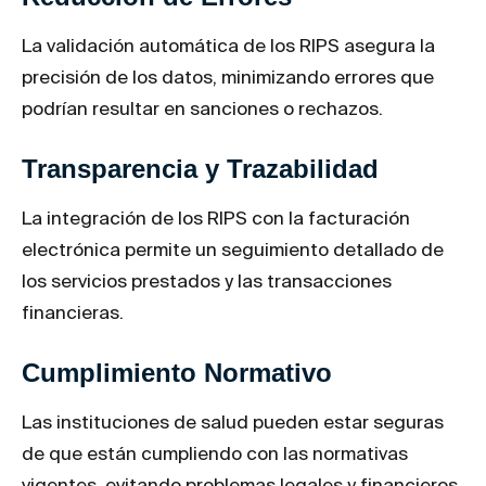
La validación automática de los RIPS asegura la
precisión de los datos, minimizando errores que
podrían resultar en sanciones o rechazos.
Transparencia y Trazabilidad
La integración de los RIPS con la facturación
electrónica permite un seguimiento detallado de
los servicios prestados y las transacciones
financieras.
Cumplimiento Normativo
Las instituciones de salud pueden estar seguras
de que están cumpliendo con las normativas
vigentes, evitando problemas legales y financieros.