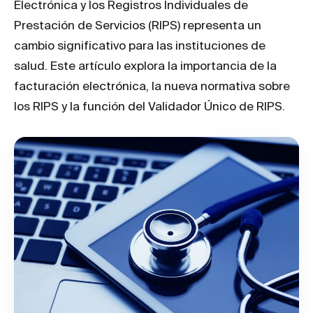
Electrónica y los Registros Individuales de
Prestación de Servicios (RIPS) representa un
cambio significativo para las instituciones de
salud. Este artículo explora la importancia de la
facturación electrónica, la nueva normativa sobre
los RIPS y la función del Validador Único de RIPS.