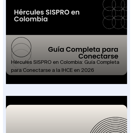
Hércules SISPRO en Colombia: Guía Completa
para Conectarse a la IHCE en 2026