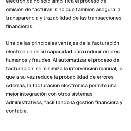
electrónica no solo simplifica el proceso de
emisión de facturas, sino que también asegura la
transparencia y trazabilidad de las transacciones
financieras.
Una de las principales ventajas de la facturación
electrónica es su capacidad para reducir errores
humanos y fraudes. Al automatizar el proceso de
facturación, se minimiza la intervención manual, lo
que a su vez reduce la probabilidad de errores.
Además, la facturación electrónica permite una
mejor integración con otros sistemas
administrativos, facilitando la gestión financiera y
contable.
Los Nuevos RIPS: