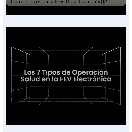
Compartidos en la FEV: Guía Técnica 2026
Los 7 Tipos de Operación Salud en la FEV
Electrónica: Guía Definitiva para Facturadores
2026