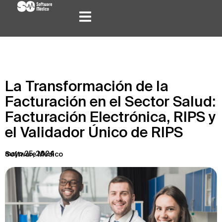
La Transformación de la
Facturación en el Sector Salud:
Facturación Electrónica, RIPS y
el Validador Único de RIPS
mayo 25, 2024
Software Médico