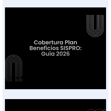
Cobertura Plan Beneficios SISPRO: Guía 2026