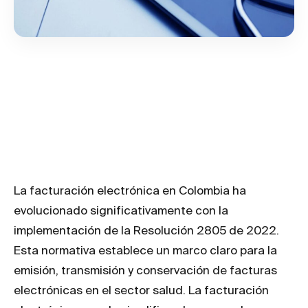
La Facturación
Electrónica en el
Sector Salud
La facturación electrónica en Colombia ha
evolucionado significativamente con la
implementación de la Resolución 2805 de 2022.
Esta normativa establece un marco claro para la
emisión, transmisión y conservación de facturas
electrónicas en el sector salud. La facturación