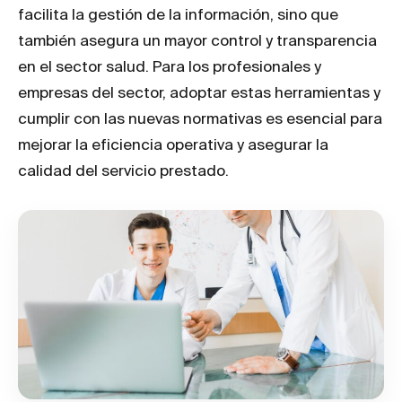
facilita la gestión de la información, sino que
también asegura un mayor control y transparencia
en el sector salud. Para los profesionales y
empresas del sector, adoptar estas herramientas y
cumplir con las nuevas normativas es esencial para
mejorar la eficiencia operativa y asegurar la
calidad del servicio prestado.