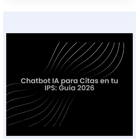
Chatbot IA para Citas en tu IPS: Guía 2026