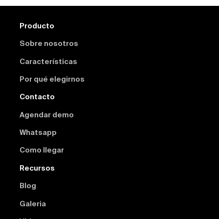
Producto
Sobre nosotros
Características
Por qué elegirnos
Contacto
Agendar demo
Whatsapp
Como llegar
Recursos
Blog
Galeria