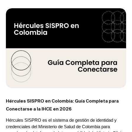
Hércules SISPRO en Colombia: Guía Completa para
Conectarse a la IHCE en 2026
Hércules SISPRO es el sistema de gestión de identidad y
credenciales del Ministerio de Salud de Colombia para