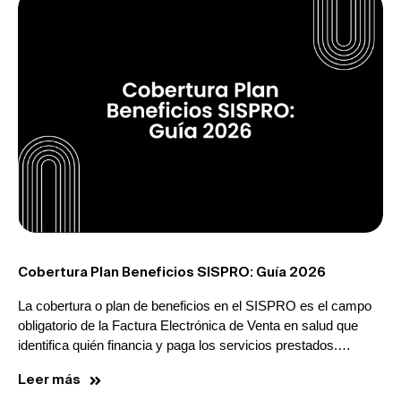
Cobertura Plan Beneficios SISPRO: Guía 2026
La cobertura o plan de beneficios en el SISPRO es el campo
obligatorio de la Factura Electrónica de Venta en salud que
identifica quién financia y paga los servicios prestados.…
Leer más