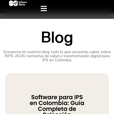
Blog
Encuentra en nuestro blog todo lo que necesitas saber sobre
RIPS JSON, normativa de salud y transformación digital para
IPS en Colombia.