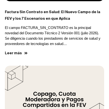
Factura Sin Contrato en Salud: El Nuevo Campo de la
FEV y los 7 Escenarios en que Aplica
El campo FACTURA_SIN_CONTRATO es la principal
novedad del Documento Técnico 2 Versión 001 (julio 2026).
Se diligencia cuando los prestadores de servicios de salud y
proveedores de tecnologías en salud…
Leer más