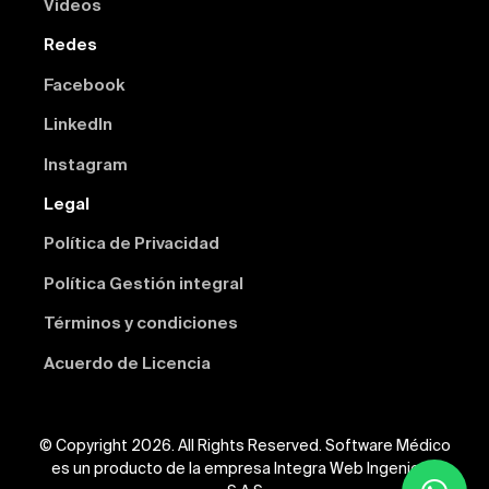
Videos
Redes
Facebook
Linkedln
Instagram
Legal
Política de Privacidad
Política Gestión integral
Términos y condiciones
Acuerdo de Licencia
© Copyright 2026. All Rights Reserved. Software Médico
es un producto de la empresa Integra Web Ingeniería