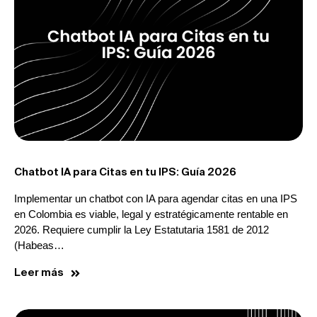
Chatbot IA para Citas en tu IPS: Guía 2026
Implementar un chatbot con IA para agendar citas en una IPS
en Colombia es viable, legal y estratégicamente rentable en
2026. Requiere cumplir la Ley Estatutaria 1581 de 2012
(Habeas…
Leer más