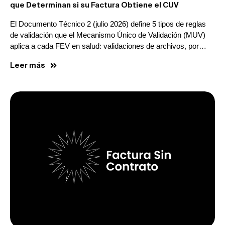
que Determinan si su Factura Obtiene el CUV
El Documento Técnico 2 (julio 2026) define 5 tipos de reglas
de validación que el Mecanismo Único de Validación (MUV)
aplica a cada FEV en salud: validaciones de archivos, por…
Leer más