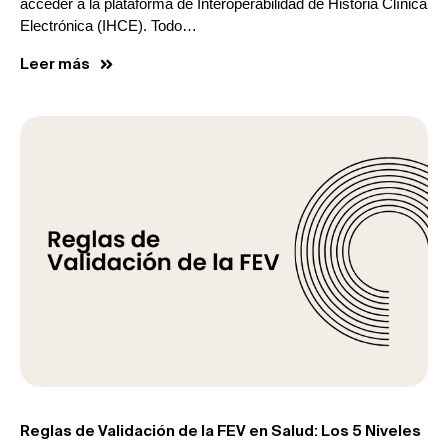
acceder a la plataforma de Interoperabilidad de Historia Clínica
Electrónica (IHCE). Todo…
Leer más
Reglas de Validación de la FEV en Salud: Los 5 Niveles