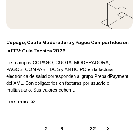
Copago, Cuota Moderadora y Pagos Compartidos en
la FEV: Guía Técnica 2026
Los campos COPAGO, CUOTA_MODERADORA,
PAGOS_COMPARTIDOS y ANTICIPO en la factura
electrónica de salud corresponden al grupo PrepaidPayment
del XML. Son obligatorios en facturas por usuario o
multiusuario. Sus valores deben…
Leer más
1
2
3
…
32