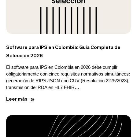
Software para IPS en Colombia: Guía Completa de
Selección 2026
El software para IPS en Colombia en 2026 debe cumplir
obligatoriamente con cinco requisitos normativos simultáneos:
generación de RIPS JSON con CUV (Resolución 2275/2023),
transmisión del RDA en HL7 FHIR…
Leer más