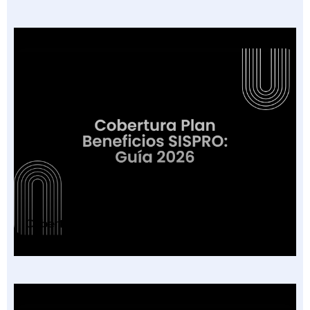
Cobertura Plan Beneficios SISPRO: Guía 2026