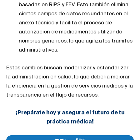
basadas en RIPS y FEV. Esto también elimina
ciertos campos de datos redundantes en el
anexo técnico y facilita el proceso de
autorización de medicamentos utilizando
nombres genéricos, lo que agiliza los trámites
administrativos​.
Estos cambios buscan modernizar y estandarizar
la administración en salud, lo que debería mejorar
la eficiencia en la gestión de servicios médicos y la
transparencia en el flujo de recursos.
¡Prepárate hoy y asegura el futuro de tu
práctica médica!