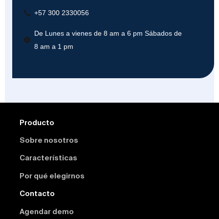
+57 300 2330056
De Lunes a vienes de 8 am a 6 pm Sábados de
8 am a 1 pm
Producto
Sobre nosotros
Características
Por qué elegirnos
Contacto
Agendar demo