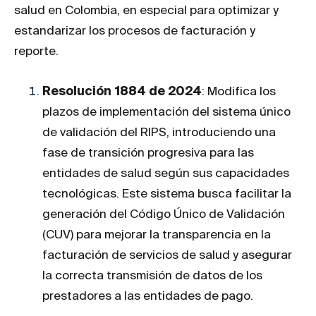
salud en Colombia, en especial para optimizar y
estandarizar los procesos de facturación y
reporte.
Resolución 1884 de 2024
: Modifica los
plazos de implementación del sistema único
de validación del RIPS, introduciendo una
fase de transición progresiva para las
entidades de salud según sus capacidades
tecnológicas. Este sistema busca facilitar la
generación del Código Único de Validación
(CUV) para mejorar la transparencia en la
facturación de servicios de salud y asegurar
la correcta transmisión de datos de los
prestadores a las entidades de pago​.