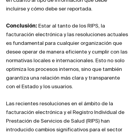
incluirse y cómo debe ser reportada.
Conclusión:
Estar al tanto de los RIPS, la
facturación electrónica y las resoluciones actuales
es fundamental para cualquier organización que
desee operar de manera eficiente y cumplir con las
normativas locales e internacionales. Esto no solo
optimiza los procesos internos, sino que también
garantiza una relación más clara y transparente
con el Estado y los usuarios.
Las recientes resoluciones en el ámbito de la
facturación electrónica y el Registro Individual de
Prestación de Servicios de Salud (RIPS) han
introducido cambios significativos para el sector