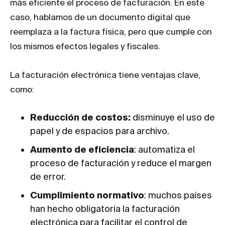
más eficiente el proceso de facturación. En este
caso, hablamos de un documento digital que
reemplaza a la factura física, pero que cumple con
los mismos efectos legales y fiscales.
La facturación electrónica tiene ventajas clave,
como:
Reducción de costos:
disminuye el uso de
papel y de espacios para archivo.
Aumento de eficiencia
: automatiza el
proceso de facturación y reduce el margen
de error.
Cumplimiento normativo
: muchos países
han hecho obligatoria la facturación
electrónica para facilitar el control de