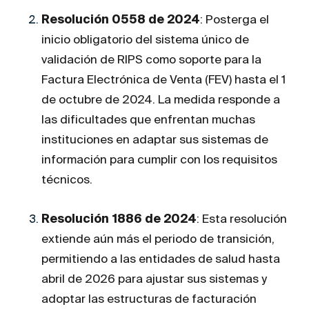
Resolución 0558 de 2024
: Posterga el
inicio obligatorio del sistema único de
validación de RIPS como soporte para la
Factura Electrónica de Venta (FEV) hasta el 1
de octubre de 2024. La medida responde a
las dificultades que enfrentan muchas
instituciones en adaptar sus sistemas de
información para cumplir con los requisitos
técnicos​.
Resolución 1886 de 2024
: Esta resolución
extiende aún más el periodo de transición,
permitiendo a las entidades de salud hasta
abril de 2026 para ajustar sus sistemas y
adoptar las estructuras de facturación