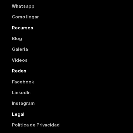
Whatsapp
Como llegar
Recursos
Blog
Galeria
Videos
Redes
Facebook
Linkedln
Instagram
Legal
Política de Privacidad