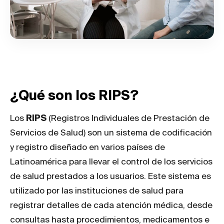
¿Qué son los RIPS?
Los
RIPS
(Registros Individuales de Prestación de
Servicios de Salud) son un sistema de codificación
y registro diseñado en varios países de
Latinoamérica para llevar el control de los servicios
de salud prestados a los usuarios. Este sistema es
utilizado por las instituciones de salud para
registrar detalles de cada atención médica, desde
consultas hasta procedimientos, medicamentos e