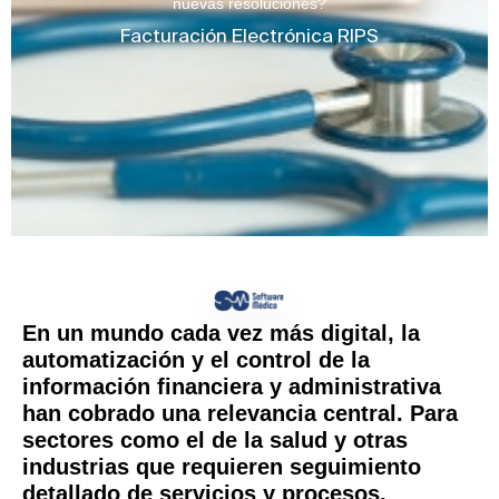
nuevas resoluciones?
Facturación Electrónica
,
RIPS
En un mundo cada vez más digital, la
automatización y el control de la
información financiera y administrativa
han cobrado una relevancia central. Para
sectores como el de la salud y otras
industrias que requieren seguimiento
detallado de servicios y procesos,