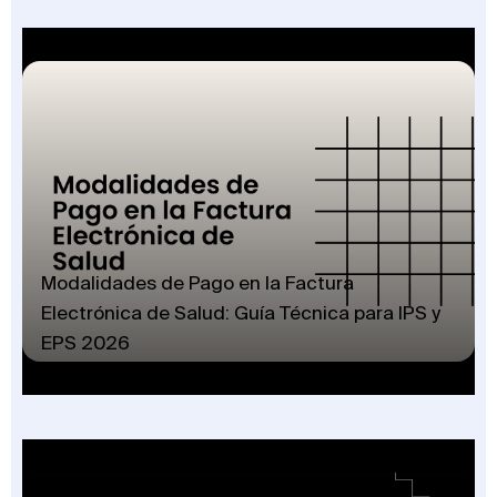
Modalidades de Pago en la Factura
Electrónica de Salud: Guía Técnica para IPS y
EPS 2026