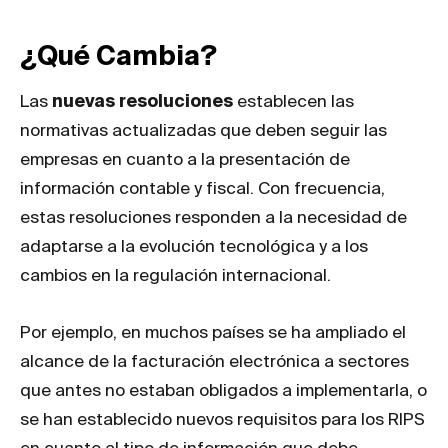
¿Qué Cambia?
Las
nuevas resoluciones
establecen las
normativas actualizadas que deben seguir las
empresas en cuanto a la presentación de
información contable y fiscal. Con frecuencia,
estas resoluciones responden a la necesidad de
adaptarse a la evolución tecnológica y a los
cambios en la regulación internacional.
Por ejemplo, en muchos países se ha ampliado el
alcance de la facturación electrónica a sectores
que antes no estaban obligados a implementarla, o
se han establecido nuevos requisitos para los RIPS
en cuanto al tipo de información que debe