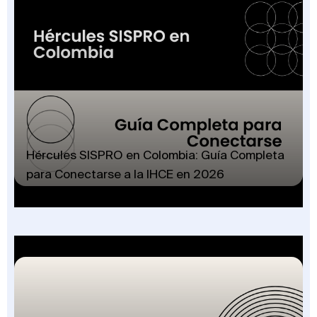
Hércules SISPRO en Colombia: Guía Completa
para Conectarse a la IHCE en 2026