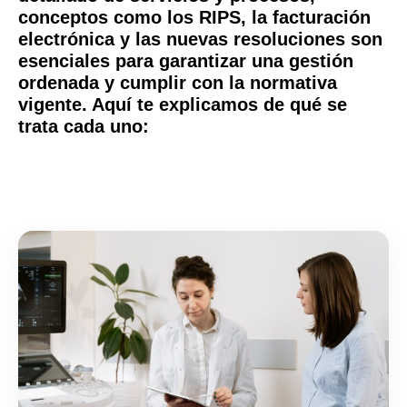
conceptos como los RIPS, la facturación
electrónica y las nuevas resoluciones son
esenciales para garantizar una gestión
ordenada y cumplir con la normativa
vigente. Aquí te explicamos de qué se
trata cada uno: