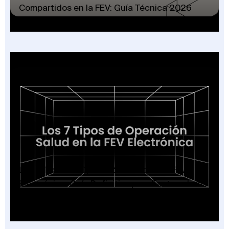
Compartidos en la FEV: Guía Técnica 2026
Los 7 Tipos de Operación Salud en la FEV
Electrónica: Guía Definitiva para Facturadores
2026