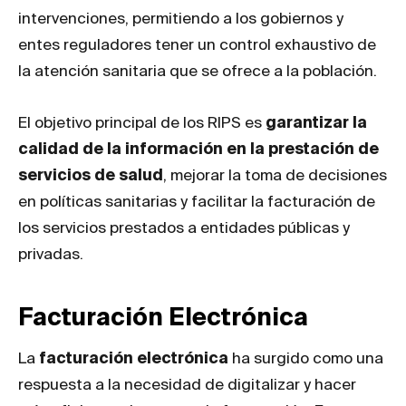
intervenciones, permitiendo a los gobiernos y
entes reguladores tener un control exhaustivo de
la atención sanitaria que se ofrece a la población.
El objetivo principal de los RIPS es
garantizar la
calidad de la información en la prestación de
servicios de salud
, mejorar la toma de decisiones
en políticas sanitarias y facilitar la facturación de
los servicios prestados a entidades públicas y
privadas.
Facturación Electrónica
La
facturación electrónica
ha surgido como una
respuesta a la necesidad de digitalizar y hacer