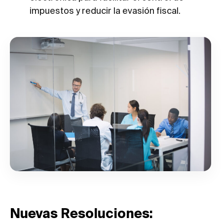
impuestos y reducir la evasión fiscal.
Nuevas Resoluciones: