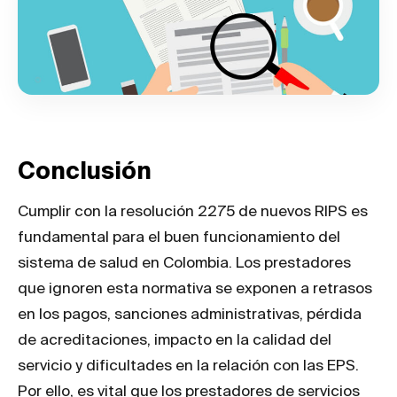
Conclusión
Cumplir con la resolución 2275 de nuevos RIPS es
fundamental para el buen funcionamiento del
sistema de salud en Colombia. Los prestadores
que ignoren esta normativa se exponen a retrasos
en los pagos, sanciones administrativas, pérdida
de acreditaciones, impacto en la calidad del
servicio y dificultades en la relación con las EPS.
Por ello, es vital que los prestadores de servicios