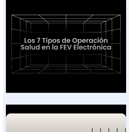
Los 7 Tipos de Operación Salud en la FEV
Electrónica: Guía Definitiva para Facturadores
2026