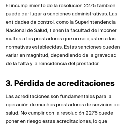
El incumplimiento de la resolución 2275 también
puede dar lugar a sanciones administrativas. Las
entidades de control, como la Superintendencia
Nacional de Salud, tienen la facultad de imponer
multas a los prestadores que no se ajusten a las
normativas establecidas. Estas sanciones pueden
variar en magnitud, dependiendo de la gravedad
de la falta y la reincidencia del prestador.
3. Pérdida de acreditaciones
Las acreditaciones son fundamentales para la
operación de muchos prestadores de servicios de
salud. No cumplir con la resolución 2275 puede
poner en riesgo estas acreditaciones, lo que