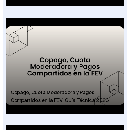
Copago, Cuota Moderadora y Pagos
Compartidos en la FEV: Guía Técnica 2026