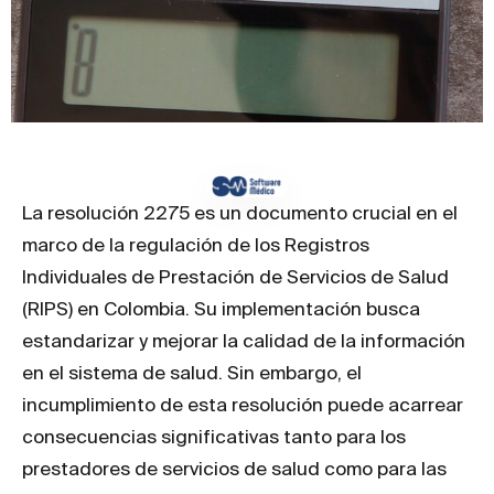
La resolución 2275 es un documento crucial en el
marco de la regulación de los Registros
Individuales de Prestación de Servicios de Salud
(RIPS) en Colombia. Su implementación busca
estandarizar y mejorar la calidad de la información
en el sistema de salud. Sin embargo, el
incumplimiento de esta resolución puede acarrear
consecuencias significativas tanto para los
prestadores de servicios de salud como para las