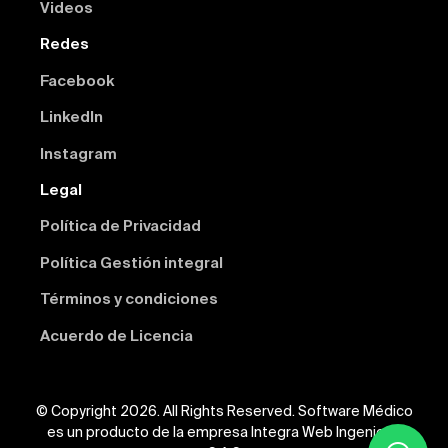
Videos
Redes
Facebook
Linkedln
Instagram
Legal
Política de Privacidad
Política Gestión integral
Términos y condiciones
Acuerdo de Licencia
© Copyright 2026. All Rights Reserved. Software Médico
es un producto de la empresa Integra Web Ingeniería