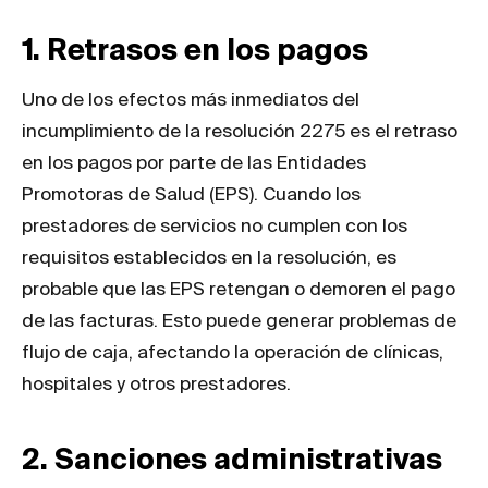
1. Retrasos en los pagos
Uno de los efectos más inmediatos del
incumplimiento de la resolución 2275 es el retraso
en los pagos por parte de las Entidades
Promotoras de Salud (EPS). Cuando los
prestadores de servicios no cumplen con los
requisitos establecidos en la resolución, es
probable que las EPS retengan o demoren el pago
de las facturas. Esto puede generar problemas de
flujo de caja, afectando la operación de clínicas,
hospitales y otros prestadores.
2. Sanciones administrativas