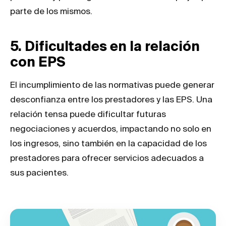
parte de los mismos.
5. Dificultades en la relación
con EPS
El incumplimiento de las normativas puede generar
desconfianza entre los prestadores y las EPS. Una
relación tensa puede dificultar futuras
negociaciones y acuerdos, impactando no solo en
los ingresos, sino también en la capacidad de los
prestadores para ofrecer servicios adecuados a
sus pacientes.