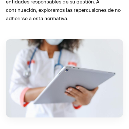
entidades responsables de su gestión. A
continuación, exploramos las repercusiones de no
adherirse a esta normativa.