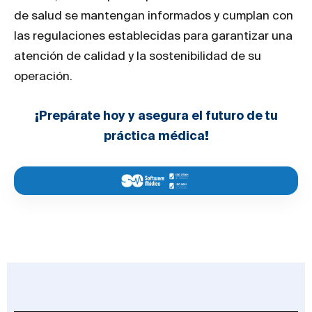
de salud se mantengan informados y cumplan con
las regulaciones establecidas para garantizar una
atención de calidad y la sostenibilidad de su
operación.
¡Prepárate hoy y asegura el futuro de tu
práctica médica!