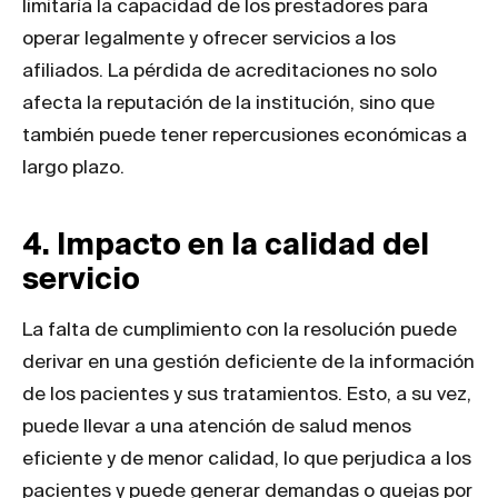
limitaría la capacidad de los prestadores para
operar legalmente y ofrecer servicios a los
afiliados. La pérdida de acreditaciones no solo
afecta la reputación de la institución, sino que
también puede tener repercusiones económicas a
largo plazo.
4. Impacto en la calidad del
servicio
La falta de cumplimiento con la resolución puede
derivar en una gestión deficiente de la información
de los pacientes y sus tratamientos. Esto, a su vez,
puede llevar a una atención de salud menos
eficiente y de menor calidad, lo que perjudica a los
pacientes y puede generar demandas o quejas por