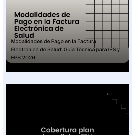
Modalidades de Pago en la Factura
Electrónica de Salud: Guía Técnica para IPS y
EPS 2026