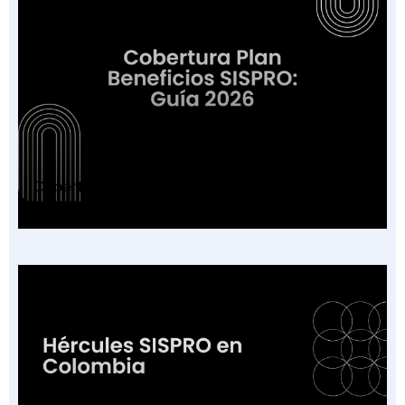
Cobertura Plan Beneficios SISPRO: Guía 2026