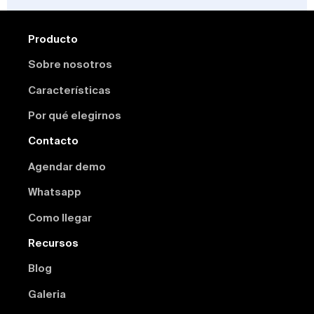
Producto
Sobre nosotros
Características
Por qué elegirnos
Contacto
Agendar demo
Whatsapp
Como llegar
Recursos
Blog
Galeria