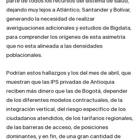
parte de todos los recursos del sistema de salud,
dejando muy lejos a Atlántico, Santander y Bolívar,
generando la necesidad de realizar
averiguaciones adicionales y estudios de Bigdata,
para comprender los orígenes de esta asimetría
que no esta alineada a las densidades
poblacionales.
Podrían estos hallazgos y los del mes de abril, que
muestran que las IPS privadas de Antioquia
reciben más dinero que las de Bogotá, depender
de los diferentes modelos contractuales, de la
integración vertical, del riesgo especifico de los
ciudadanos atendidos, de los tarifarios regionales,
de las barreras de acceso, de posiciones
dominantes, y en fin, de una gran cantidad de