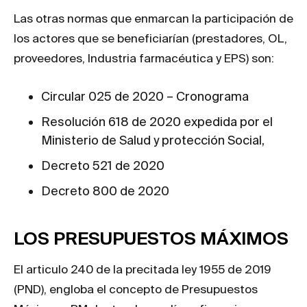
Las otras normas que enmarcan la participación de
los actores que se beneficiarían (prestadores, OL,
proveedores, Industria farmacéutica y EPS) son:
Circular 025 de 2020 – Cronograma
Resolución 618 de 2020 expedida por el
Ministerio de Salud y protección Social,
Decreto 521 de 2020
Decreto 800 de 2020
LOS PRESUPUESTOS MÁXIMOS
El articulo 240 de la precitada ley 1955 de 2019
(PND), engloba el concepto de Presupuestos