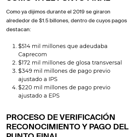
Como ya dijimos durante el 2019 se giraron
alrededor de $1.5 billones, dentro de cuyos pagos
destacan:
$514 mil millones que adeudaba
Caprecom
$172 mil millones de glosa transversal
$349 mil millones de pago previo
ajustado a IPS
$220 mil millones de pago previo
ajustado a EPS
PROCESO DE VERIFICACIÓN
RECONOCIMIENTO Y PAGO DEL
PUNTO FINAL