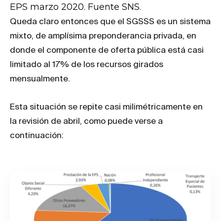
EPS marzo 2020. Fuente SNS.
Queda claro entonces que el SGSSS es un sistema
mixto, de amplísima preponderancia privada, en
donde el componente de oferta pública está casi
limitado al 17% de los recursos girados
mensualmente.
Esta situación se repite casi milimétricamente en
la revisión de abril, como puede verse a
continuación: