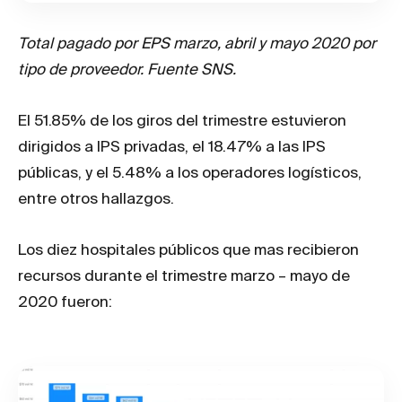
Total pagado por EPS marzo, abril y mayo 2020 por
tipo de proveedor. Fuente SNS.
El 51.85% de los giros del trimestre estuvieron
dirigidos a IPS privadas, el 18.47% a las IPS
públicas, y el 5.48% a los operadores logísticos,
entre otros hallazgos.
Los diez hospitales públicos que mas recibieron
recursos durante el trimestre marzo – mayo de
2020 fueron: