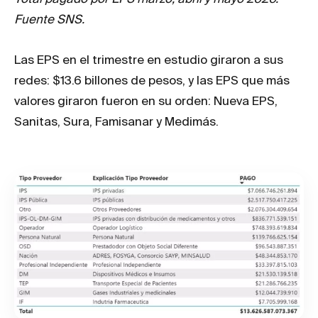
Fuente SNS.
Las EPS en el trimestre en estudio giraron a sus
redes: $13.6 billones de pesos, y las EPS que más
valores giraron fueron en su orden: Nueva EPS,
Sanitas, Sura, Famisanar y Medimás.