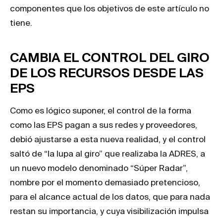
componentes que los objetivos de este artículo no
tiene.
CAMBIA EL CONTROL DEL GIRO
DE LOS RECURSOS DESDE LAS
EPS
Como es lógico suponer, el control de la forma
como las EPS pagan a sus redes y proveedores,
debió ajustarse a esta nueva realidad, y el control
saltó de “la lupa al giro” que realizaba la ADRES, a
un nuevo modelo denominado “Súper Radar”,
nombre por el momento demasiado pretencioso,
para el alcance actual de los datos, que para nada
restan su importancia, y cuya visibilización impulsa