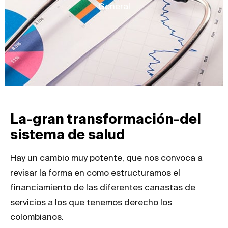
General
La-gran transformación-del
sistema de salud
Hay un cambio muy potente, que nos convoca a
revisar la forma en como estructuramos el
financiamiento de las diferentes canastas de
servicios a los que tenemos derecho los
colombianos.