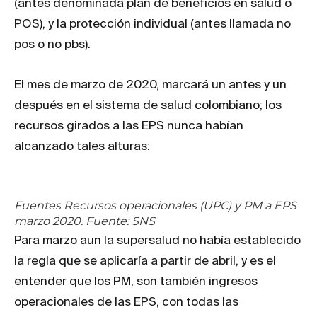
(antes denominada plan de beneficios en salud o
POS), y la protección individual (antes llamada no
pos o no pbs).
El mes de marzo de 2020, marcará un antes y un
después en el sistema de salud colombiano; los
recursos girados a las EPS nunca habían
alcanzado tales alturas:
Fuentes Recursos operacionales (UPC) y PM a EPS
marzo 2020. Fuente: SNS
Para marzo aun la supersalud no había establecido
la regla que se aplicaría a partir de abril, y es el
entender que los PM, son también ingresos
operacionales de las EPS, con todas las