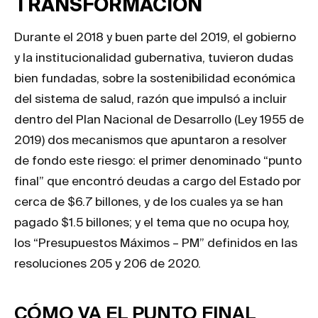
TRANSFORMACIÓN
Durante el 2018 y buen parte del 2019, el gobierno
y la institucionalidad gubernativa, tuvieron dudas
bien fundadas, sobre la sostenibilidad económica
del sistema de salud, razón que impulsó a incluir
dentro del Plan Nacional de Desarrollo (Ley 1955 de
2019) dos mecanismos que apuntaron a resolver
de fondo este riesgo: el primer denominado “punto
final” que encontró deudas a cargo del Estado por
cerca de $6.7 billones, y de los cuales ya se han
pagado $1.5 billones; y el tema que no ocupa hoy,
los “Presupuestos Máximos – PM” definidos en las
resoluciones 205 y 206 de 2020.
CÓMO VA EL PUNTO FINAL