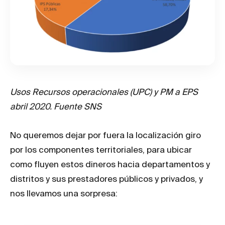
Usos Recursos operacionales (UPC) y PM a EPS
abril 2020. Fuente SNS
No queremos dejar por fuera la localización giro
por los componentes territoriales, para ubicar
como fluyen estos dineros hacia departamentos y
distritos y sus prestadores públicos y privados, y
nos llevamos una sorpresa: