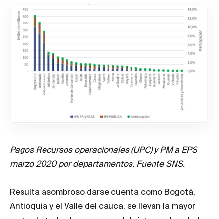
Pagos Recursos operacionales (UPC) y PM a EPS
marzo 2020 por departamentos. Fuente SNS.
Resulta asombroso darse cuenta como Bogotá,
Antioquia y el Valle del cauca, se llevan la mayor