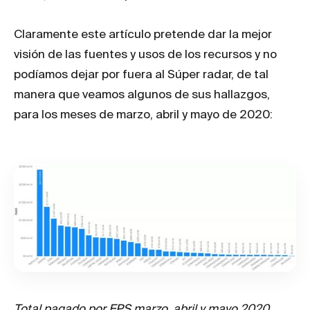
Claramente este artículo pretende dar la mejor
visión de las fuentes y usos de los recursos y no
podíamos dejar por fuera al Súper radar, de tal
manera que veamos algunos de sus hallazgos,
para los meses de marzo, abril y mayo de 2020:
Total pagado por EPS marzo, abril y mayo 2020.