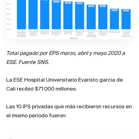
Total pagado por EPS marzo, abril y mayo 2020 a
ESE. Fuente SNS.
La ESE Hospital Universitario Evaristo garcia de
Cali recibió $71.000 millones.
Las 10 IPS privadas que más recibieron recursos en
el mismo período fueron: