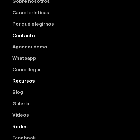
Sobre nosotros
Características
Por qué elegirnos
Contacto
Agendar demo
Whatsapp
Como llegar
Recursos
Blog
Galeria
Videos
Redes
Facebook