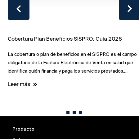
Cobertura Plan Beneficios SISPRO: Guía 2026
La cobertura o plan de beneficios en el SISPRO es el campo
obligatorio de la Factura Electrónica de Venta en salud que
identifica quién financia y paga los servicios prestados.…
Leer más
Producto