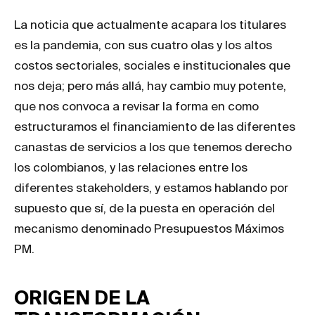
La noticia que actualmente acapara los titulares
es la pandemia, con sus cuatro olas y los altos
costos sectoriales, sociales e institucionales que
nos deja; pero más allá, hay cambio muy potente,
que nos convoca a revisar la forma en como
estructuramos el financiamiento de las diferentes
canastas de servicios a los que tenemos derecho
los colombianos, y las relaciones entre los
diferentes stakeholders, y estamos hablando por
supuesto que sí, de la puesta en operación del
mecanismo denominado Presupuestos Máximos
PM.
ORIGEN DE LA