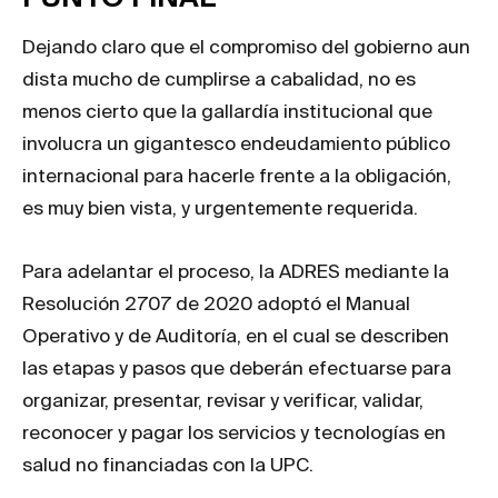
Dejando claro que el compromiso del gobierno aun
dista mucho de cumplirse a cabalidad, no es
menos cierto que la gallardía institucional que
involucra un gigantesco endeudamiento público
internacional para hacerle frente a la obligación,
es muy bien vista, y urgentemente requerida.
Para adelantar el proceso, la ADRES mediante la
Resolución 2707 de 2020 adoptó el Manual
Operativo y de Auditoría, en el cual se describen
las etapas y pasos que deberán efectuarse para
organizar, presentar, revisar y verificar, validar,
reconocer y pagar los servicios y tecnologías en
salud no financiadas con la UPC.