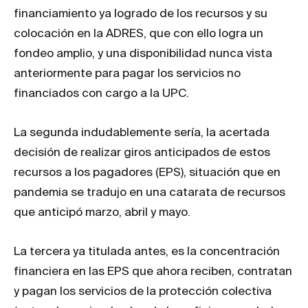
financiamiento ya logrado de los recursos y su
colocación en la ADRES, que con ello logra un
fondeo amplio, y una disponibilidad nunca vista
anteriormente para pagar los servicios no
financiados con cargo a la UPC.
La segunda indudablemente sería, la acertada
decisión de realizar giros anticipados de estos
recursos a los pagadores (EPS), situación que en
pandemia se tradujo en una catarata de recursos
que anticipó marzo, abril y mayo.
La tercera ya titulada antes, es la concentración
financiera en las EPS que ahora reciben, contratan
y pagan los servicios de la protección colectiva