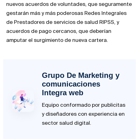
nuevos acuerdos de voluntades, que seguramente
gestarán más y más poderosas Redes Integrales
de Prestadores de servicios de salud RIPSS, y
acuerdos de pago cercanos, que deberían
amputar el surgimiento de nueva cartera.
Grupo De Marketing y
comunicaciones
Integra web
Equipo conformado por publicitas
y diseñadores con experiencia en
sector salud digital.