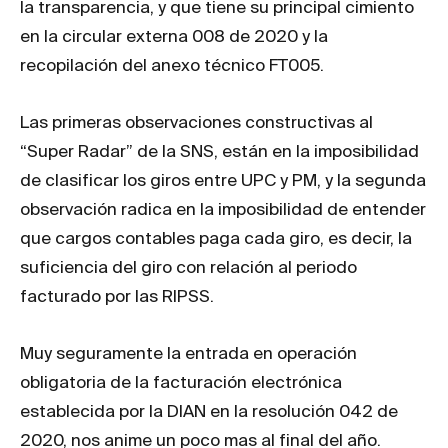
la transparencia, y que tiene su principal cimiento
en la circular externa 008 de 2020 y la
recopilación del anexo técnico FT005.
Las primeras observaciones constructivas al
“Super Radar” de la SNS, están en la imposibilidad
de clasificar los giros entre UPC y PM, y la segunda
observación radica en la imposibilidad de entender
que cargos contables paga cada giro, es decir, la
suficiencia del giro con relación al periodo
facturado por las RIPSS.
Muy seguramente la entrada en operación
obligatoria de la facturación electrónica
establecida por la DIAN en la resolución 042 de
2020, nos anime un poco mas al final del año.