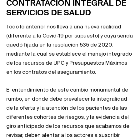
CONTRATACIÓN INTEGRAL DE
SERVICIOS DE SALUD
Todo lo anterior nos lleva a una nueva realidad
(diferente a la Covid-19 por supuesto) y cuya senda
quedó fijada en la resolución 535 de 2020,
mediante la cual se establece el manejo integrado
de los recursos de UPC y Presupuestos Máximos
en los contratos del aseguramiento.
El entendimiento de este cambio monumental de
rumbo, en donde debe prevalecer la integralidad
de la oferta y la atención de los pacientes de las
diferentes cohortes de riesgos, y la evidencia del
giro anticipado de los recursos que acabamos de
revisar, deben alentar a los actores a suscribir