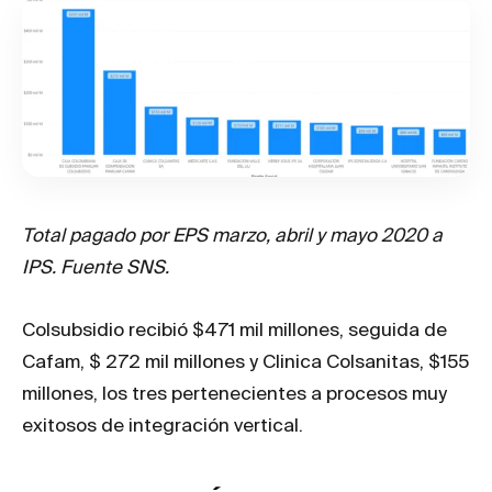
Total pagado por EPS marzo, abril y mayo 2020 a
IPS. Fuente SNS.
Colsubsidio recibió $471 mil millones, seguida de
Cafam, $ 272 mil millones y Clinica Colsanitas, $155
millones, los tres pertenecientes a procesos muy
exitosos de integración vertical.