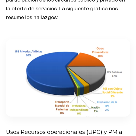
la oferta de servicios. La siguiente gráfica nos
resume los hallazgos:
Usos Recursos operacionales (UPC) y PM a