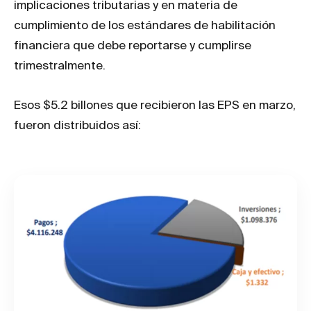
implicaciones tributarias y en materia de
cumplimiento de los estándares de habilitación
financiera que debe reportarse y cumplirse
trimestralmente.
Esos $5.2 billones que recibieron las EPS en marzo,
fueron distribuidos así: