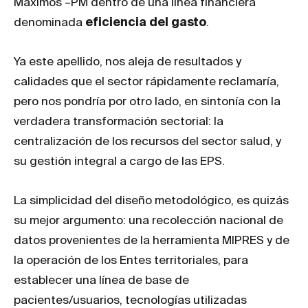
Máximos –PM dentro de una línea financiera
denominada
eficiencia del gasto
.
Ya este apellido, nos aleja de resultados y
calidades que el sector rápidamente reclamaría,
pero nos pondría por otro lado, en sintonía con la
verdadera transformación sectorial: la
centralización de los recursos del sector salud, y
su gestión integral a cargo de las EPS.
La simplicidad del diseño metodológico, es quizás
su mejor argumento: una recolección nacional de
datos provenientes de la herramienta MIPRES y de
la operación de los Entes territoriales, para
establecer una línea de base de
pacientes/usuarios, tecnologías utilizadas