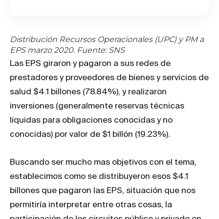
Distribución Recursos Operacionales (UPC) y PM a
EPS marzo 2020. Fuente: SNS
Las EPS giraron y pagaron a sus redes de
prestadores y proveedores de bienes y servicios de
salud $4.1 billones (78.84%), y realizaron
inversiones (generalmente reservas técnicas
líquidas para obligaciones conocidas y no
conocidas) por valor de $1 billón (19.23%).
Buscando ser mucho mas objetivos con el tema,
establecimos como se distribuyeron esos $4.1
billones que pagaron las EPS, situación que nos
permitiría interpretar entre otras cosas, la
participación de los circuitos público y privado en