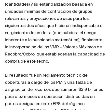
(cantidades) y su estandarización basada en
unidades mínimas de contracción de grupos
relevantes y proyecciones de usos para los
siguientes dos años, que hicieron indispensable el
surgimiento de un delta (que cubriera el riesgo
inherente a la suspicacia matemática); finalmente
la incorporación de los VMR – Valores Máximos de
Recobro/Cobro, que establecerían la capacidad de
compra de este techo.
El resultado fue un reglamento técnico de
coberturas a cargo de los PM, y una tabla de
asignación de recursos que sumaron $3.9 billones
para diez meses de operación, distribuidas en
partes desiguales entre EPS del régimen