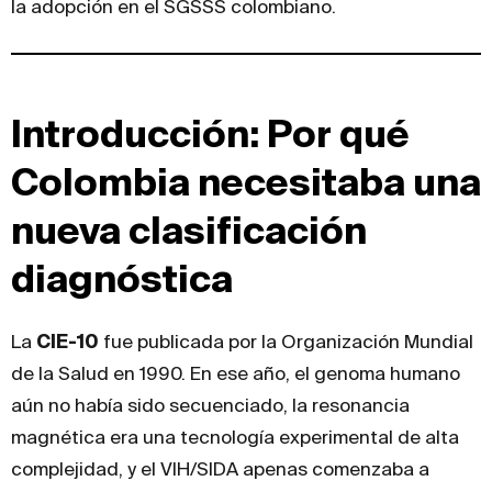
la adopción en el SGSSS colombiano.
Introducción: Por qué
Colombia necesitaba una
nueva clasificación
diagnóstica
La
CIE-10
fue publicada por la Organización Mundial
de la Salud en 1990. En ese año, el genoma humano
aún no había sido secuenciado, la resonancia
magnética era una tecnología experimental de alta
complejidad, y el VIH/SIDA apenas comenzaba a