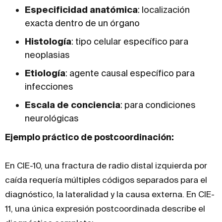
Especificidad anatómica
: localización
exacta dentro de un órgano
Histología
: tipo celular específico para
neoplasias
Etiología
: agente causal específico para
infecciones
Escala de conciencia
: para condiciones
neurológicas
Ejemplo práctico de postcoordinación:
En CIE-10, una fractura de radio distal izquierda por
caída requería múltiples códigos separados para el
diagnóstico, la lateralidad y la causa externa. En CIE-
11, una única expresión postcoordinada describe el