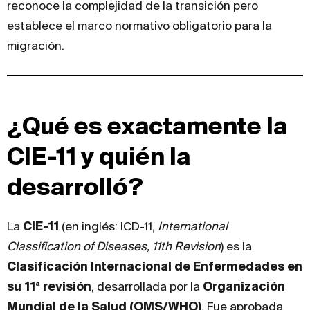
reconoce la complejidad de la transición pero
establece el marco normativo obligatorio para la
migración.
¿Qué es exactamente la
CIE-11 y quién la
desarrolló?
La
CIE-11
(en inglés: ICD-11,
International
Classification of Diseases, 11th Revision
) es la
Clasificación Internacional de Enfermedades en
su 11ª revisión
, desarrollada por la
Organización
Mundial de la Salud (OMS/WHO)
. Fue aprobada