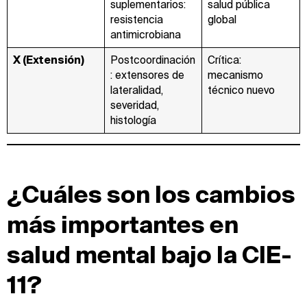
suplementarios:
salud pública
resistencia
global
antimicrobiana
X (Extensión)
Postcoordinación
Crítica:
: extensores de
mecanismo
lateralidad,
técnico nuevo
severidad,
histología
¿Cuáles son los cambios
más importantes en
salud mental bajo la CIE-
11?