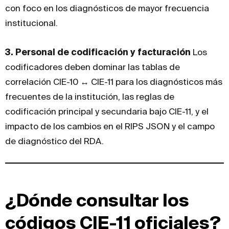
con foco en los diagnósticos de mayor frecuencia
institucional.
3. Personal de codificación y facturación
Los
codificadores deben dominar las tablas de
correlación CIE-10 ↔ CIE-11 para los diagnósticos más
frecuentes de la institución, las reglas de
codificación principal y secundaria bajo CIE-11, y el
impacto de los cambios en el RIPS JSON y el campo
de diagnóstico del RDA.
¿Dónde consultar los
códigos CIE-11 oficiales?