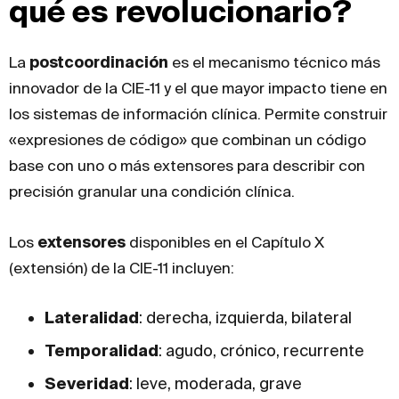
qué es revolucionario?
La
postcoordinación
es el mecanismo técnico más
innovador de la CIE-11 y el que mayor impacto tiene en
los sistemas de información clínica. Permite construir
«expresiones de código» que combinan un código
base con uno o más extensores para describir con
precisión granular una condición clínica.
Los
extensores
disponibles en el Capítulo X
(extensión) de la CIE-11 incluyen:
Lateralidad
: derecha, izquierda, bilateral
Temporalidad
: agudo, crónico, recurrente
Severidad
: leve, moderada, grave