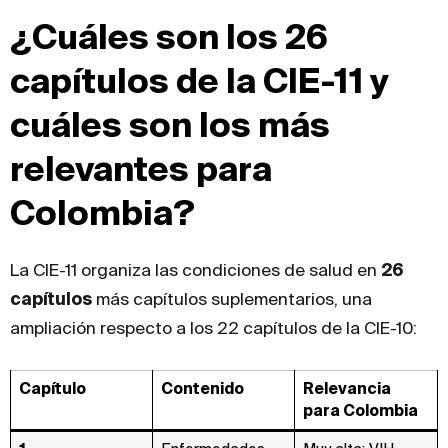
¿Cuáles son los 26
capítulos de la CIE-11 y
cuáles son los más
relevantes para
Colombia?
La CIE-11 organiza las condiciones de salud en
26
capítulos
más capítulos suplementarios, una
ampliación respecto a los 22 capítulos de la CIE-10:
Capítulo
Contenido
Relevancia
para Colombia