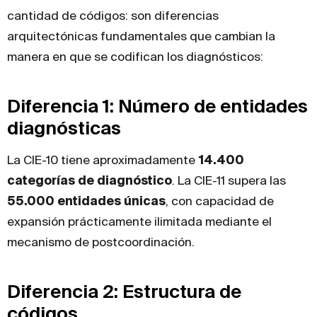
cantidad de códigos: son diferencias
arquitectónicas fundamentales que cambian la
manera en que se codifican los diagnósticos:
Diferencia 1: Número de entidades
diagnósticas
La CIE-10 tiene aproximadamente
14.400
categorías de diagnóstico
. La CIE-11 supera las
55.000 entidades únicas
, con capacidad de
expansión prácticamente ilimitada mediante el
mecanismo de postcoordinación.
Diferencia 2: Estructura de
códigos