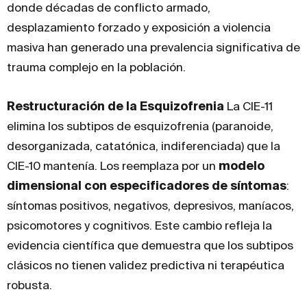
donde décadas de conflicto armado,
desplazamiento forzado y exposición a violencia
masiva han generado una prevalencia significativa de
trauma complejo en la población.
Restructuración de la Esquizofrenia
La CIE-11
elimina los subtipos de esquizofrenia (paranoide,
desorganizada, catatónica, indiferenciada) que la
CIE-10 mantenía. Los reemplaza por un
modelo
dimensional con especificadores de síntomas
:
síntomas positivos, negativos, depresivos, maníacos,
psicomotores y cognitivos. Este cambio refleja la
evidencia científica que demuestra que los subtipos
clásicos no tienen validez predictiva ni terapéutica
robusta.