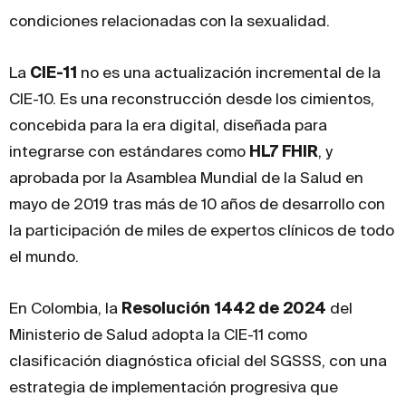
condiciones relacionadas con la sexualidad.
La
CIE-11
no es una actualización incremental de la
CIE-10. Es una reconstrucción desde los cimientos,
concebida para la era digital, diseñada para
integrarse con estándares como
HL7 FHIR
, y
aprobada por la Asamblea Mundial de la Salud en
mayo de 2019 tras más de 10 años de desarrollo con
la participación de miles de expertos clínicos de todo
el mundo.
En Colombia, la
Resolución 1442 de 2024
del
Ministerio de Salud adopta la CIE-11 como
clasificación diagnóstica oficial del SGSSS, con una
estrategia de implementación progresiva que