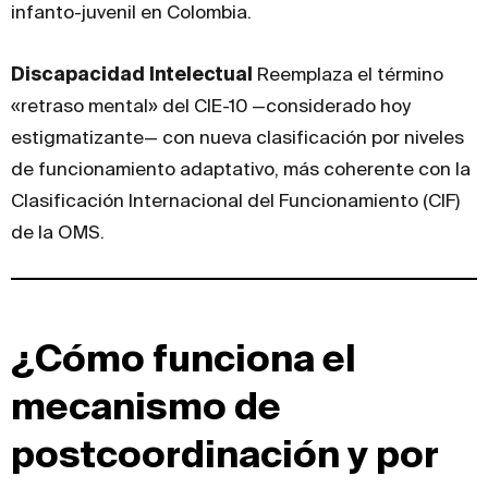
infanto-juvenil en Colombia.
Discapacidad Intelectual
Reemplaza el término
«retraso mental» del CIE-10 —considerado hoy
estigmatizante— con nueva clasificación por niveles
de funcionamiento adaptativo, más coherente con la
Clasificación Internacional del Funcionamiento (CIF)
de la OMS.
¿Cómo funciona el
mecanismo de
postcoordinación y por