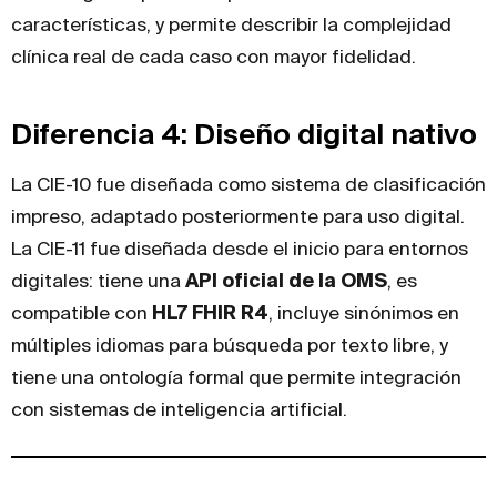
características, y permite describir la complejidad
clínica real de cada caso con mayor fidelidad.
Diferencia 4: Diseño digital nativo
La CIE-10 fue diseñada como sistema de clasificación
impreso, adaptado posteriormente para uso digital.
La CIE-11 fue diseñada desde el inicio para entornos
digitales: tiene una
API oficial de la OMS
, es
compatible con
HL7 FHIR R4
, incluye sinónimos en
múltiples idiomas para búsqueda por texto libre, y
tiene una ontología formal que permite integración
con sistemas de inteligencia artificial.