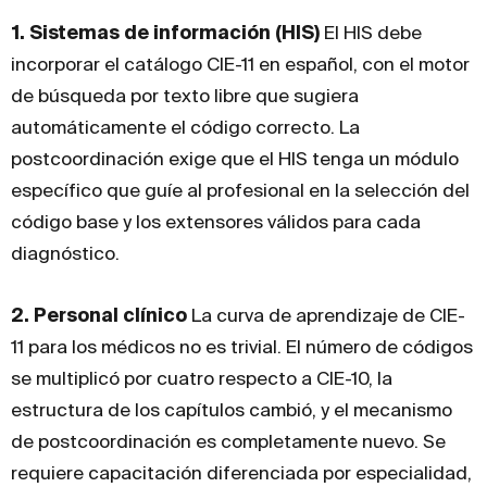
1. Sistemas de información (HIS)
El HIS debe
incorporar el catálogo CIE-11 en español, con el motor
de búsqueda por texto libre que sugiera
automáticamente el código correcto. La
postcoordinación exige que el HIS tenga un módulo
específico que guíe al profesional en la selección del
código base y los extensores válidos para cada
diagnóstico.
2. Personal clínico
La curva de aprendizaje de CIE-
11 para los médicos no es trivial. El número de códigos
se multiplicó por cuatro respecto a CIE-10, la
estructura de los capítulos cambió, y el mecanismo
de postcoordinación es completamente nuevo. Se
requiere capacitación diferenciada por especialidad,