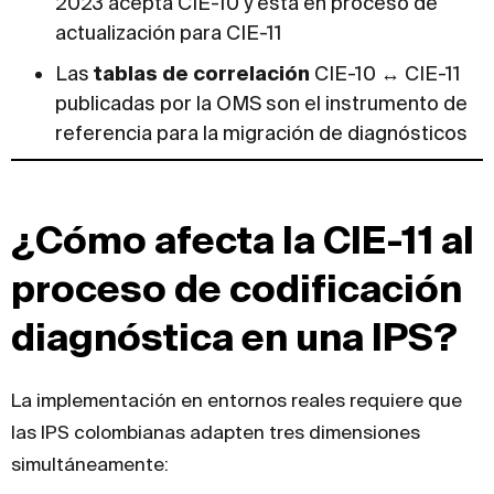
2023 acepta CIE-10 y está en proceso de
actualización para CIE-11
Las
tablas de correlación
CIE-10 ↔ CIE-11
publicadas por la OMS son el instrumento de
referencia para la migración de diagnósticos
¿Cómo afecta la CIE-11 al
proceso de codificación
diagnóstica en una IPS?
La implementación en entornos reales requiere que
las IPS colombianas adapten tres dimensiones
simultáneamente: