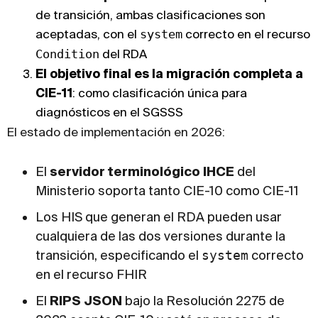
de transición, ambas clasificaciones son
aceptadas, con el
system
correcto en el recurso
Condition
del RDA
El objetivo final es la migración completa a
CIE-11
: como clasificación única para
diagnósticos en el SGSSS
El estado de implementación en 2026:
El
servidor terminológico IHCE
del
Ministerio soporta tanto CIE-10 como CIE-11
Los HIS que generan el RDA pueden usar
cualquiera de las dos versiones durante la
transición, especificando el
system
correcto
en el recurso FHIR
El
RIPS JSON
bajo la Resolución 2275 de