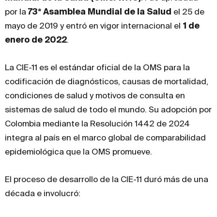
por la
73ª Asamblea Mundial de la Salud
el 25 de
mayo de 2019 y entró en vigor internacional el
1 de
enero de 2022
.
La CIE-11 es el estándar oficial de la OMS para la
codificación de diagnósticos, causas de mortalidad,
condiciones de salud y motivos de consulta en
sistemas de salud de todo el mundo. Su adopción por
Colombia mediante la Resolución 1442 de 2024
integra al país en el marco global de comparabilidad
epidemiológica que la OMS promueve.
El proceso de desarrollo de la CIE-11 duró más de una
década e involucró: