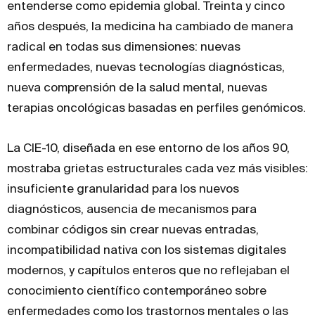
entenderse como epidemia global. Treinta y cinco
años después, la medicina ha cambiado de manera
radical en todas sus dimensiones: nuevas
enfermedades, nuevas tecnologías diagnósticas,
nueva comprensión de la salud mental, nuevas
terapias oncológicas basadas en perfiles genómicos.
La CIE-10, diseñada en ese entorno de los años 90,
mostraba grietas estructurales cada vez más visibles:
insuficiente granularidad para los nuevos
diagnósticos, ausencia de mecanismos para
combinar códigos sin crear nuevas entradas,
incompatibilidad nativa con los sistemas digitales
modernos, y capítulos enteros que no reflejaban el
conocimiento científico contemporáneo sobre
enfermedades como los trastornos mentales o las