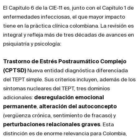
El Capítulo 6 de la CIE-11 es, junto con el Capítulo 1 de
enfermedades infecciosas, el que mayor impacto
tiene en la práctica clínica colombiana. La revisión es
integral y refleja más de tres décadas de avances en
psiquiatría y psicología:
Trastorno de Estrés Postraumático Complejo
(CPTSD)
Nueva entidad diagnóstica diferenciada
del TEPT simple. Sus criterios incluyen, además de los
síntomas nucleares del TEPT, tres dominios
adicionales:
desregulación emocional
permanente
,
alteración del autoconcepto
(vergüenza crónica, sentimiento de fracaso) y
perturbaciones relacionales graves
. Esta
distinción es de enorme relevancia para Colombia,