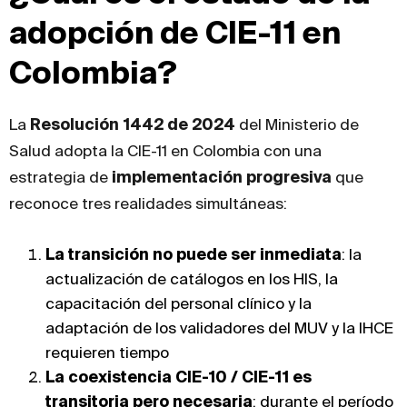
adopción de CIE-11 en
Colombia?
La
Resolución 1442 de 2024
del Ministerio de
Salud adopta la CIE-11 en Colombia con una
estrategia de
implementación progresiva
que
reconoce tres realidades simultáneas:
La transición no puede ser inmediata
: la
actualización de catálogos en los HIS, la
capacitación del personal clínico y la
adaptación de los validadores del MUV y la IHCE
requieren tiempo
La coexistencia CIE-10 / CIE-11 es
transitoria pero necesaria
: durante el período