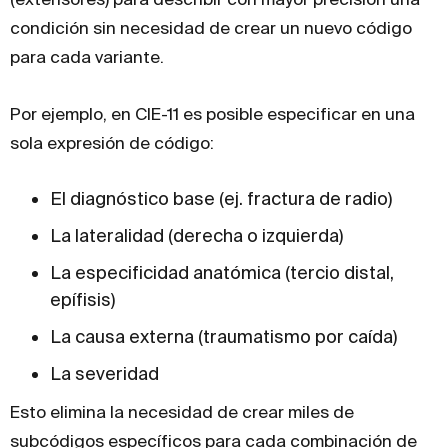
condición sin necesidad de crear un nuevo código
para cada variante.
Por ejemplo, en CIE-11 es posible especificar en una
sola expresión de código:
El diagnóstico base (ej. fractura de radio)
La lateralidad (derecha o izquierda)
La especificidad anatómica (tercio distal,
epífisis)
La causa externa (traumatismo por caída)
La severidad
Esto elimina la necesidad de crear miles de
subcódigos específicos para cada combinación de