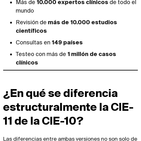
Más de
10.000 expertos clínicos
de todo el
mundo
Revisión de
más de 10.000 estudios
científicos
Consultas en
149 países
Testeo con más de
1 millón de casos
clínicos
¿En qué se diferencia
estructuralmente la CIE-
11 de la CIE-10?
Las diferencias entre ambas versiones no son solo de