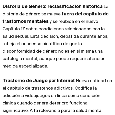
Disforia de Género: reclasificación histórica
La
disforia de género se mueve
fuera del capítulo de
trastornos mentales
y se reubica en el nuevo
Capítulo 17 sobre condiciones relacionadas con la
salud sexual. Esta decisión, debatida durante años,
refleja el consenso científico de que la
disconformidad de género no es en sí misma una
patología mental, aunque puede requerir atención
médica especializada.
Trastorno de Juego por Internet
Nueva entidad en
el capítulo de trastornos adictivos. Codifica la
adicción a videojuegos en línea como condición
clínica cuando genera deterioro funcional
significativo. Alta relevancia para la salud mental