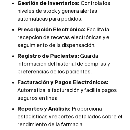
Gestión de Inventarios:
Controla los
niveles de stock y genera alertas
automáticas para pedidos.
Prescripción Electrónica:
Facilita la
recepción de recetas electrónicas y el
seguimiento de la dispensación.
Registro de Pacientes:
Guarda
información del historial de compras y
preferencias de los pacientes.
Facturación y Pagos Electrónicos:
Automatiza la facturación y facilita pagos
seguros en línea.
Reportes y Análisis:
Proporciona
estadísticas y reportes detallados sobre el
rendimiento de la farmacia.