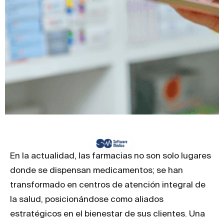
En la actualidad, las farmacias no son solo lugares
donde se dispensan medicamentos; se han
transformado en centros de atención integral de
la salud, posicionándose como aliados
estratégicos en el bienestar de sus clientes. Una