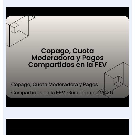
Copago, Cuota Moderadora y Pagos
Compartidos en la FEV: Guía Técnica 2026