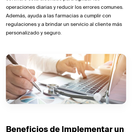
operaciones diarias y reducir los errores comunes.
Además, ayuda a las farmacias a cumplir con
regulaciones y a brindar un servicio al cliente más
personalizado y seguro.
Beneficios de Implementar un