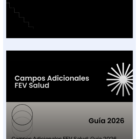
Cobertura o Plan de Beneficios en la Factura
Electrónica de Salud: Guía de las 16
Categorías Vigentes en Colombia 2026
Campos Adicionales FEV Salud: Guía 2026