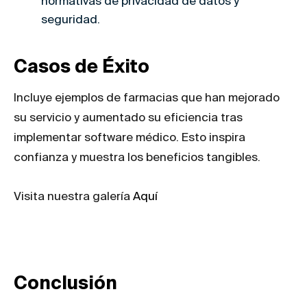
normativas de privacidad de datos y
seguridad.
Casos de Éxito
Incluye ejemplos de farmacias que han mejorado
su servicio y aumentado su eficiencia tras
implementar software médico. Esto inspira
confianza y muestra los beneficios tangibles.
Visita nuestra galería
Aquí
Conclusión