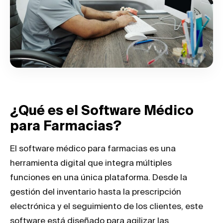
¿Qué es el Software Médico
para Farmacias?
El software médico para farmacias es una
herramienta digital que integra múltiples
funciones en una única plataforma. Desde la
gestión del inventario hasta la prescripción
electrónica y el seguimiento de los clientes, este
software está diseñado para agilizar las