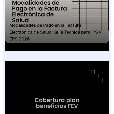
Modalidades de Pago en la Factura
Electrónica de Salud: Guía Técnica para IPS y
EPS 2026