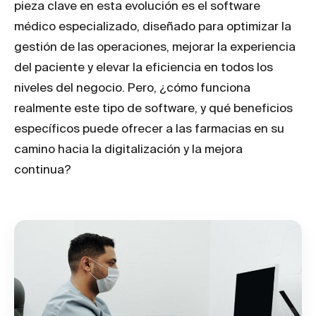
pieza clave en esta evolución es el software
médico especializado, diseñado para optimizar la
gestión de las operaciones, mejorar la experiencia
del paciente y elevar la eficiencia en todos los
niveles del negocio. Pero, ¿cómo funciona
realmente este tipo de software, y qué beneficios
específicos puede ofrecer a las farmacias en su
camino hacia la digitalización y la mejora
continua?