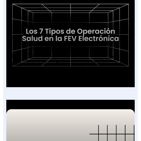
Los 7 Tipos de Operación Salud en la FEV
Electrónica: Guía Definitiva para Facturadores
2026