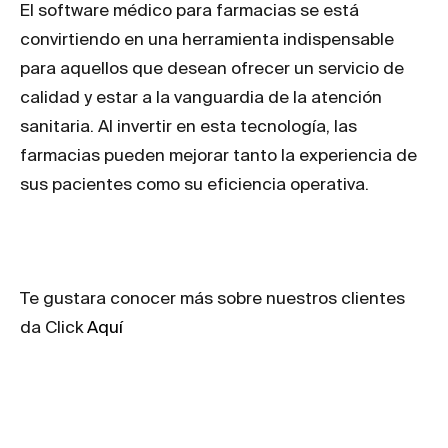
El software médico para farmacias se está
convirtiendo en una herramienta indispensable
para aquellos que desean ofrecer un servicio de
calidad y estar a la vanguardia de la atención
sanitaria. Al invertir en esta tecnología, las
farmacias pueden mejorar tanto la experiencia de
sus pacientes como su eficiencia operativa.
Te gustara conocer más sobre nuestros clientes
da Click
Aquí