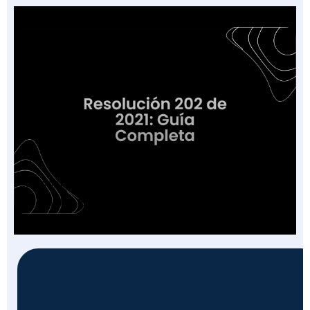
Resolución 202 de 2021: Guía Completa para
el Sector Salud en Colombia