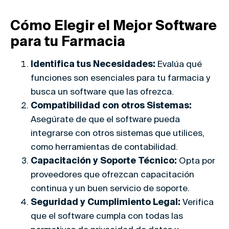
Cómo Elegir el Mejor Software
para tu Farmacia
Identifica tus Necesidades:
Evalúa qué
funciones son esenciales para tu farmacia y
busca un software que las ofrezca.
Compatibilidad con otros Sistemas:
Asegúrate de que el software pueda
integrarse con otros sistemas que utilices,
como herramientas de contabilidad.
Capacitación y Soporte Técnico:
Opta por
proveedores que ofrezcan capacitación
continua y un buen servicio de soporte.
Seguridad y Cumplimiento Legal:
Verifica
que el software cumpla con todas las