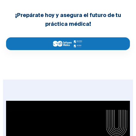
¡Prepárate hoy y asegura el futuro de tu
práctica médica!