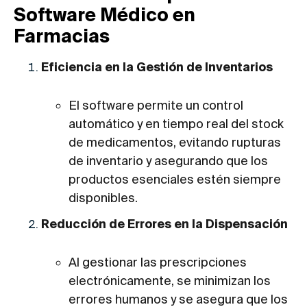
Software Médico en
Farmacias
Eficiencia en la Gestión de Inventarios
El software permite un control
automático y en tiempo real del stock
de medicamentos, evitando rupturas
de inventario y asegurando que los
productos esenciales estén siempre
disponibles.
Reducción de Errores en la Dispensación
Al gestionar las prescripciones
electrónicamente, se minimizan los
errores humanos y se asegura que los