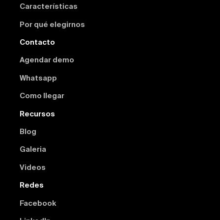
Características
Por qué elegirnos
Contacto
Agendar demo
Whatsapp
Como llegar
Recursos
Blog
Galeria
Videos
Redes
Facebook