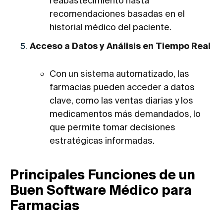
reabastecimiento hasta
recomendaciones basadas en el
historial médico del paciente.
Acceso a Datos y Análisis en Tiempo Real
Con un sistema automatizado, las
farmacias pueden acceder a datos
clave, como las ventas diarias y los
medicamentos más demandados, lo
que permite tomar decisiones
estratégicas informadas.
Principales Funciones de un
Buen Software Médico para
Farmacias