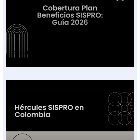
Cobertura Plan Beneficios SISPRO: Guía 2026