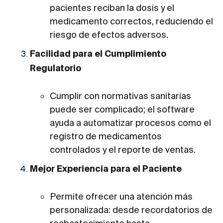
pacientes reciban la dosis y el
medicamento correctos, reduciendo el
riesgo de efectos adversos.
Facilidad para el Cumplimiento
Regulatorio
Cumplir con normativas sanitarias
puede ser complicado; el software
ayuda a automatizar procesos como el
registro de medicamentos
controlados y el reporte de ventas.
Mejor Experiencia para el Paciente
Permite ofrecer una atención más
personalizada: desde recordatorios de