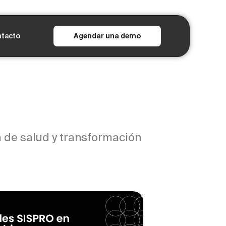
tacto
Agendar una demo
 de salud y transformación