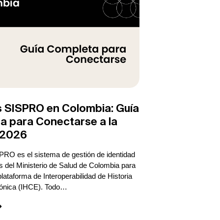
s SISPRO en Colombia: Guía
a para Conectarse a la
 2026
RO es el sistema de gestión de identidad
s del Ministerio de Salud de Colombia para
plataforma de Interoperabilidad de Historia
rónica (IHCE). Todo…