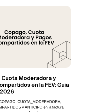
 Cuota Moderadora y
mpartidos en la FEV: Guía
 2026
s COPAGO, CUOTA_MODERADORA,
ARTIDOS y ANTICIPO en la factura