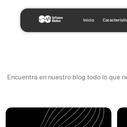
Inicio
Característi
Encuentra en nuestro blog todo lo que n