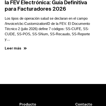
la FEV Electrónica: Guía Definitiva
para Facturadores 2026
Los tipos de operación salud se declaran en el campo
/Invoice/cbc:CustomizationID de la FEV. El Documento
Técnico 2 (julio 2026) define 7 códigos: SS-CUFE, SS-
CUDE, SS-POS, SS-SNum, SS-Recaudo, SS-Reporte
y…
Leer más
Producto
Contacto