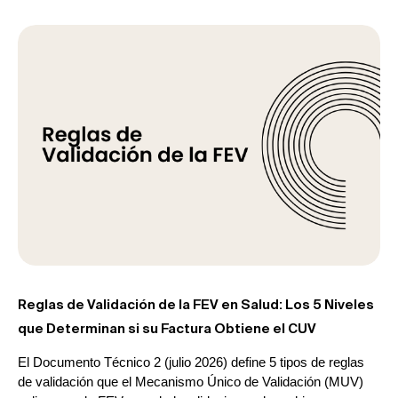
Reglas de Validación de la FEV en Salud: Los 5 Niveles
que Determinan si su Factura Obtiene el CUV
El Documento Técnico 2 (julio 2026) define 5 tipos de reglas
de validación que el Mecanismo Único de Validación (MUV)