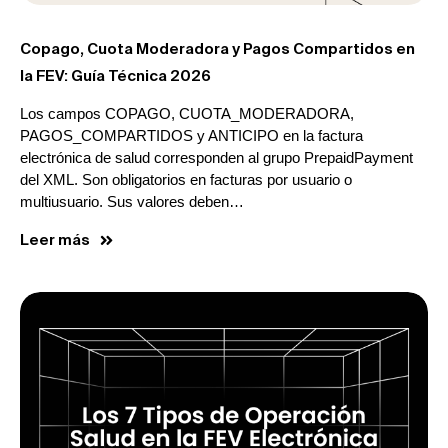
Copago, Cuota Moderadora y Pagos Compartidos en
la FEV: Guía Técnica 2026
Los campos COPAGO, CUOTA_MODERADORA,
PAGOS_COMPARTIDOS y ANTICIPO en la factura
electrónica de salud corresponden al grupo PrepaidPayment
del XML. Son obligatorios en facturas por usuario o
multiusuario. Sus valores deben…
Leer más