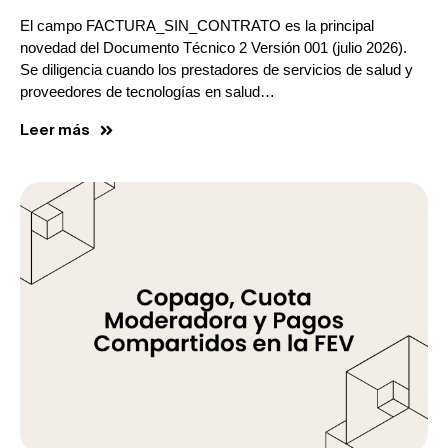
El campo FACTURA_SIN_CONTRATO es la principal
novedad del Documento Técnico 2 Versión 001 (julio 2026).
Se diligencia cuando los prestadores de servicios de salud y
proveedores de tecnologías en salud…
Leer más