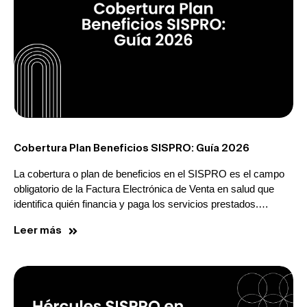
Cobertura Plan Beneficios SISPRO: Guía 2026
La cobertura o plan de beneficios en el SISPRO es el campo
obligatorio de la Factura Electrónica de Venta en salud que
identifica quién financia y paga los servicios prestados.…
Leer más