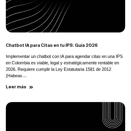
Chatbot IA para Citas en tu IPS: Guía 2026
Implementar un chatbot con IA para agendar citas en una IPS
en Colombia es viable, legal y estratégicamente rentable en
2026. Requiere cumplir la Ley Estatutaria 1581 de 2012
(Habeas…
Leer más