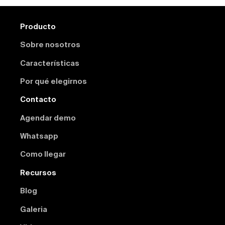
Producto
Sobre nosotros
Características
Por qué elegirnos
Contacto
Agendar demo
Whatsapp
Como llegar
Recursos
Blog
Galeria