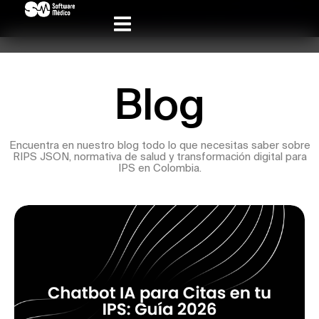
Blog
Encuentra en nuestro blog todo lo que necesitas saber sobre
RIPS JSON, normativa de salud y transformación digital para
IPS en Colombia.