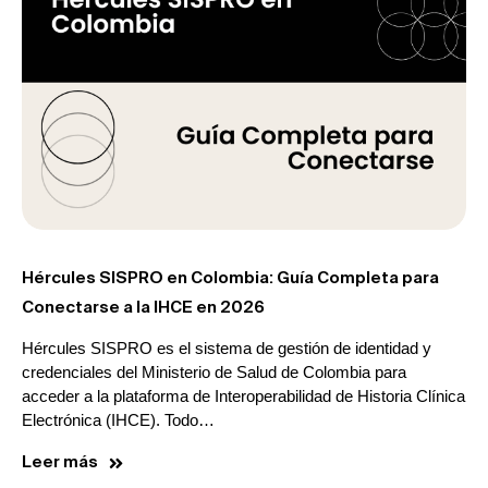
Hércules SISPRO en Colombia: Guía Completa para
Conectarse a la IHCE en 2026
Hércules SISPRO es el sistema de gestión de identidad y
credenciales del Ministerio de Salud de Colombia para
acceder a la plataforma de Interoperabilidad de Historia Clínica
Electrónica (IHCE). Todo…
Leer más