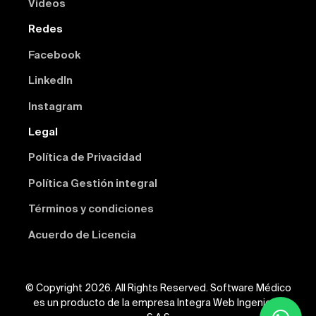
Videos
Redes
Facebook
Linkedln
Instagram
Legal
Política de Privacidad
Política Gestión integral
Términos y condiciones
Acuerdo de Licencia
© Copyright 2026. All Rights Reserved. Software Médico
es un producto de la empresa Integra Web Ingeniería