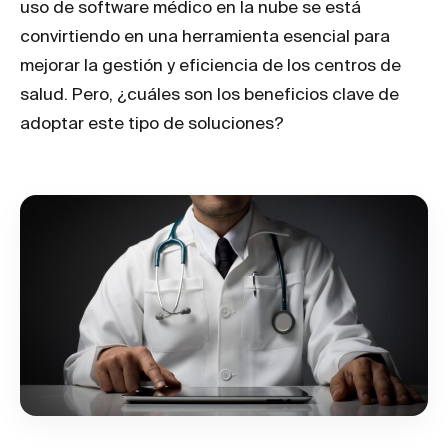
uso de software médico en la nube se está
convirtiendo en una herramienta esencial para
mejorar la gestión y eficiencia de los centros de
salud. Pero, ¿cuáles son los beneficios clave de
adoptar este tipo de soluciones?