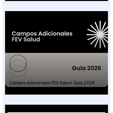
Campos Adicionales FEV Salud: Guía 2026