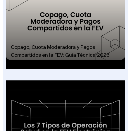
Copago, Cuota Moderadora y Pagos
Compartidos en la FEV: Guía Técnica 2026