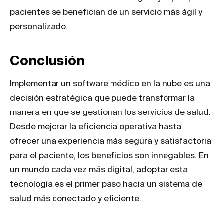
pacientes se benefician de un servicio más ágil y
personalizado.
Conclusión
Implementar un software médico en la nube es una
decisión estratégica que puede transformar la
manera en que se gestionan los servicios de salud.
Desde mejorar la eficiencia operativa hasta
ofrecer una experiencia más segura y satisfactoria
para el paciente, los beneficios son innegables. En
un mundo cada vez más digital, adoptar esta
tecnología es el primer paso hacia un sistema de
salud más conectado y eficiente.