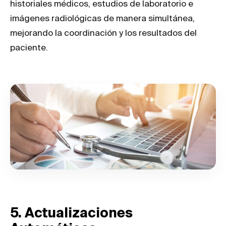
historiales médicos, estudios de laboratorio e
imágenes radiológicas de manera simultánea,
mejorando la coordinación y los resultados del
paciente.
5. Actualizaciones