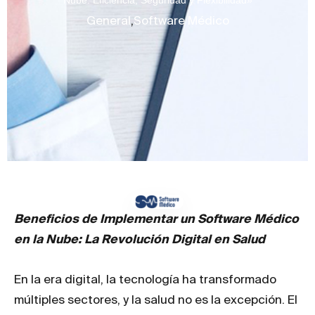
Nube: Eficiencia, Seguridad y Flexibilidad»
General
,
Software Médico
Beneficios de Implementar un Software Médico
en la Nube: La Revolución Digital en Salud
En la era digital, la tecnología ha transformado
múltiples sectores, y la salud no es la excepción. El