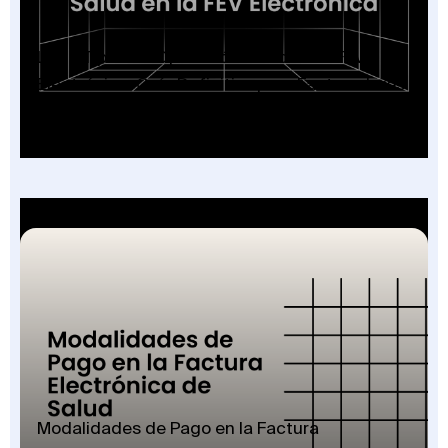
Los 7 Tipos de Operación Salud en la FEV
Electrónica: Guía Definitiva para Facturadores
2026
Modalidades de Pago en la Factura