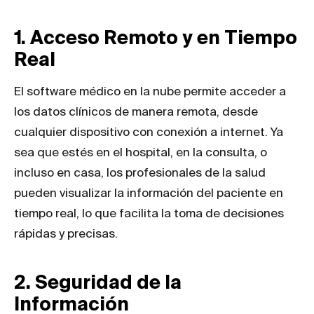
1. Acceso Remoto y en Tiempo
Real
El software médico en la nube permite acceder a
los datos clínicos de manera remota, desde
cualquier dispositivo con conexión a internet. Ya
sea que estés en el hospital, en la consulta, o
incluso en casa, los profesionales de la salud
pueden visualizar la información del paciente en
tiempo real, lo que facilita la toma de decisiones
rápidas y precisas.
2. Seguridad de la
Información