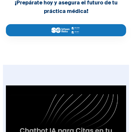
¡Prepárate hoy y asegura el futuro de tu
práctica médica!