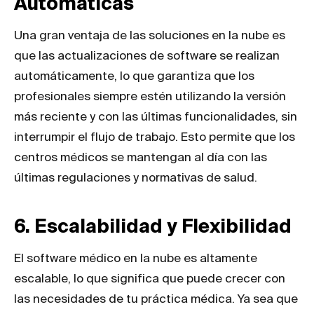
Automáticas
Una gran ventaja de las soluciones en la nube es
que las actualizaciones de software se realizan
automáticamente, lo que garantiza que los
profesionales siempre estén utilizando la versión
más reciente y con las últimas funcionalidades, sin
interrumpir el flujo de trabajo. Esto permite que los
centros médicos se mantengan al día con las
últimas regulaciones y normativas de salud.
6. Escalabilidad y Flexibilidad
El software médico en la nube es altamente
escalable, lo que significa que puede crecer con
las necesidades de tu práctica médica. Ya sea que