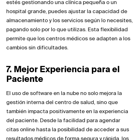
estés gestionando una clínica pequeña o un
hospital grande, puedes ajustar la capacidad de
almacenamiento y los servicios según lo necesites,
pagando solo por lo que utilizas. Esta flexibilidad
permite que los centros médicos se adapten a los
cambios sin dificultades.
7. Mejor Experiencia para el
Paciente
El uso de software en la nube no solo mejora la
gestión interna del centro de salud, sino que
también impacta positivamente en la experiencia
del paciente. Desde la facilidad para agendar
citas online hasta la posibilidad de acceder a sus
resultados médicos de forma segura y rápida, los