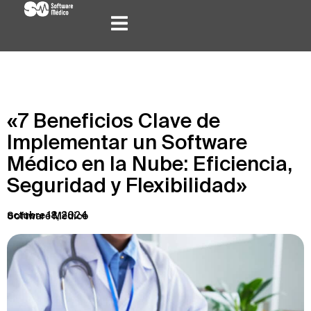
«7 Beneficios Clave de
Implementar un Software
Médico en la Nube: Eficiencia,
Seguridad y Flexibilidad»
octubre 18, 2024
Software Médico