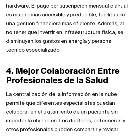
hardware. El pago por suscripción mensual o anual
es mucho más accesible y predecible, facilitando
una gestión financiera más eficiente. Además, al
no tener que invertir en infraestructura física, se
disminuyen los gastos en energía y personal
técnico especializado.
4. Mejor Colaboración Entre
Profesionales de la Salud
La centralización de la información en la nube
permite que diferentes especialistas puedan
colaborar en el tratamiento de un paciente sin
importar la ubicación. Los doctores, enfermeras y
otros profesionales pueden compartir y revisar