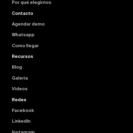
Por qué elegirnos
Contacto
Agendar demo
Whatsapp
Como llegar
Recursos
Blog
Galeria
Videos
Redes
Facebook
Linkedln
Instagram