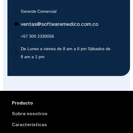
Gerente Comercial
ventas@softwaremedico.com.co
+57 300 2330056
De Lunes a vienes de 8 am a 6 pm Sábados de
8 am a 1 pm
Producto
Sobre nosotros
Características