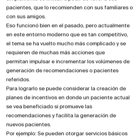
pacientes, que lo recomienden con sus familiares o
con sus amigos.
Eso funcionó bien en el pasado, pero actualmente
en este entorno moderno que es tan competitivo,
el tema se ha vuelto mucho más complicado y se
requieren de muchas más acciones que
permitan impulsar e incrementar los volúmenes de
generación de recomendaciones o pacientes
referidos.
Para lograrlo se puede considerar la creación de
planes de incentivos en donde un paciente actual
se vea beneficiado si promueve las
recomendaciones y facilita la generación de
nuevos pacientes.
Por ejemplo: Se pueden otorgar servicios básicos