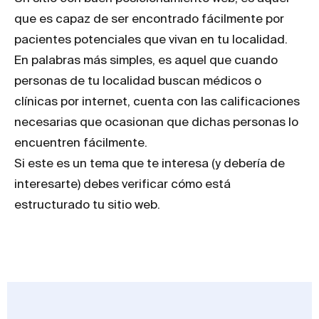
que es capaz de ser encontrado fácilmente por
pacientes potenciales que vivan en tu localidad.
En palabras más simples, es aquel que cuando
personas de tu localidad buscan médicos o
clínicas por internet, cuenta con las calificaciones
necesarias que ocasionan que dichas personas lo
encuentren fácilmente.
Si este es un tema que te interesa (y debería de
interesarte) debes verificar cómo está
estructurado tu sitio web.