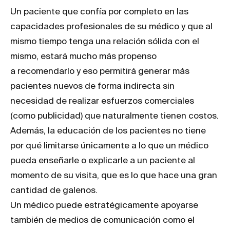
Un paciente que confía por completo en las
capacidades profesionales de su médico y que al
mismo tiempo tenga una relación sólida con el
mismo, estará mucho más propenso
a recomendarlo y eso permitirá generar más
pacientes nuevos de forma indirecta sin
necesidad de realizar esfuerzos comerciales
(como publicidad) que naturalmente tienen costos.
Además, la educación de los pacientes no tiene
por qué limitarse únicamente a lo que un médico
pueda enseñarle o explicarle a un paciente al
momento de su visita, que es lo que hace una gran
cantidad de galenos.
Un médico puede estratégicamente apoyarse
también de medios de comunicación como el