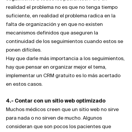
realidad el problema no es que no tenga tiempo
suficiente, en realidad el problema radica en la
falta de organización y en que no existen
mecanismos definidos que aseguren la
continuidad de los seguimientos cuando estos se
ponen difíciles.
Hay que darle más importancia a los seguimientos,
hay que pensar en organizar mejor el tema,
implementar un CRM gratuito es lo más acertado
en estos casos.
4.- Contar con un sitio web optimizado
Muchos médicos creen que un sitio web no sirve
para nada o no sirven de mucho. Algunos
consideran que son pocos los pacientes que