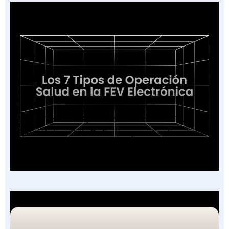
Los 7 Tipos de Operación Salud en la FEV
Electrónica: Guía Definitiva para Facturadores
2026