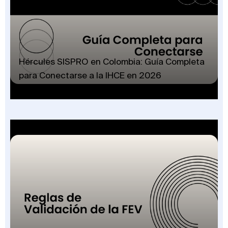
Hércules SISPRO en Colombia: Guía Completa
para Conectarse a la IHCE en 2026