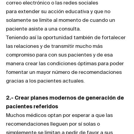
correo electrónico o las redes sociales
para extender su acción educativa y que no
solamente se limite al momento de cuando un
paciente asiste a una consulta.
Teniendo así la oportunidad también de fortalecer
las relaciones y de transmitir mucho más
compromiso para con sus pacientes y de esa
manera crear las condiciones óptimas para poder
fomentar un mayor número de recomendaciones
gracias a los pacientes actuales.
2.- Crear planes modernos de generación de
pacientes referidos
Muchos médicos optan por esperar a que las
recomendaciones lleguen por sí solas o
simplemente se limitan a pedir de favor a sus