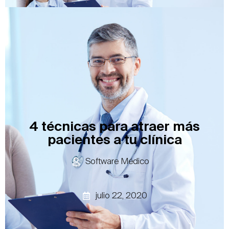
4 técnicas para atraer más
pacientes a tu clínica
Software Médico
julio 22, 2020