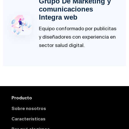
Grupo De Marketing y
comunicaciones
Integra web
Equipo conformado por publicitas
y diseñadores con experiencia en
sector salud digital.
Producto
Sobre nosotros
Características