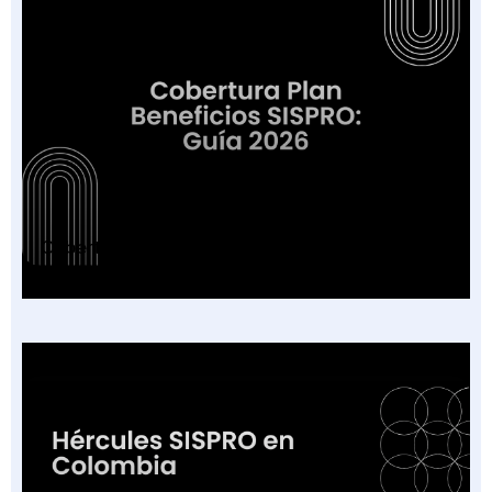
Cobertura Plan Beneficios SISPRO: Guía 2026