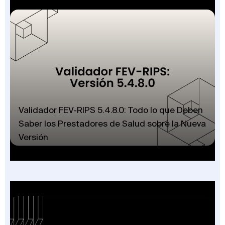
Validador FEV-RIPS 5.4.8.0: Todo lo que Deben
Saber los Prestadores de Salud sobre la Nueva
Versión