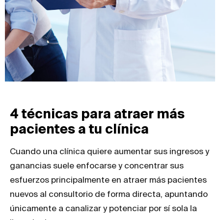
4 técnicas para atraer más
pacientes a tu clínica
Cuando una clínica quiere aumentar sus ingresos y
ganancias suele enfocarse y concentrar sus
esfuerzos principalmente en atraer más pacientes
nuevos al consultorio de forma directa, apuntando
únicamente a canalizar y potenciar por sí sola la