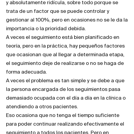
y absolutamente ridícula, sobre todo porque se
trata de un factor que se puede controlar y
gestionar al 100%, pero en ocasiones no se le da la
importancia o la prioridad debida.
A veces el seguimiento está bien planificado en
teoría, pero en la práctica, hay pequeños factores
que ocasionan que al llegar a determinada etapa,
el seguimiento deje de realizarse o no se haga de
forma adecuada.
A veces el problema es tan simple y se debe a que
la persona encargada de los seguimientos pasa
demasiado ocupada con el día a día en la clínica o
atendiendo a otros pacientes.
Eso ocasiona que no tenga el tiempo suficiente
para poder continuar realizando efectivamente el
seguimiento a todos los pacientes. Pero en