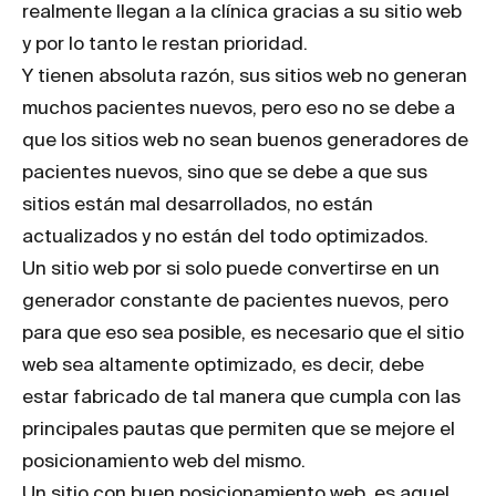
realmente llegan a la clínica gracias a su sitio web
y por lo tanto le restan prioridad.
Y tienen absoluta razón, sus sitios web no generan
muchos pacientes nuevos, pero eso no se debe a
que los sitios web no sean buenos generadores de
pacientes nuevos, sino que se debe a que sus
sitios están mal desarrollados, no están
actualizados y no están del todo optimizados.
Un sitio web por si solo puede convertirse en un
generador constante de pacientes nuevos, pero
para que eso sea posible, es necesario que el sitio
web sea altamente optimizado, es decir, debe
estar fabricado de tal manera que cumpla con las
principales pautas que permiten que se mejore el
posicionamiento web del mismo.
Un sitio con buen posicionamiento web, es aquel