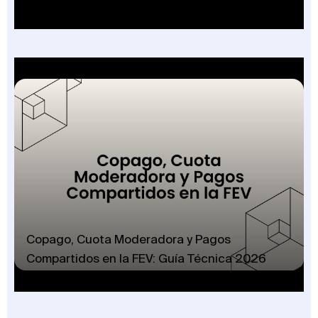
Copago, Cuota Moderadora y Pagos
Compartidos en la FEV: Guía Técnica 2026