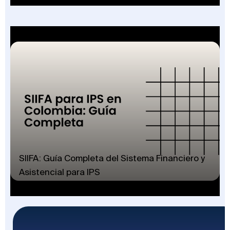
SIIFA: Guía Completa del Sistema Financiero y
Asistencial para IPS