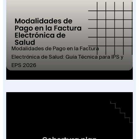
Modalidades de Pago en la Factura
Electrónica de Salud: Guía Técnica para IPS y
EPS 2026