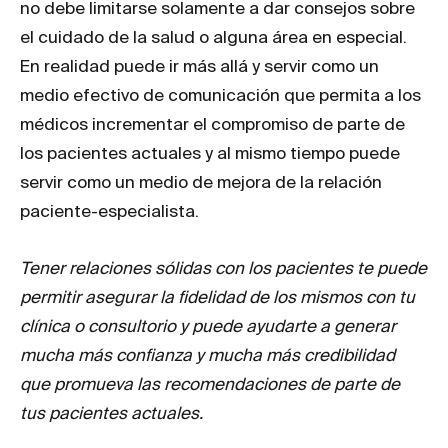
no debe limitarse solamente a dar consejos sobre
el cuidado de la salud o alguna área en especial.
En realidad puede ir más allá y servir como un
medio efectivo de comunicación que permita a los
médicos incrementar el compromiso de parte de
los pacientes actuales y al mismo tiempo puede
servir como un medio de mejora de la relación
paciente-especialista.
Tener relaciones sólidas con los pacientes te puede
permitir asegurar la fidelidad de los mismos con tu
clínica o consultorio y puede ayudarte a generar
mucha más confianza y mucha más credibilidad
que promueva las recomendaciones de parte de
tus pacientes actuales.