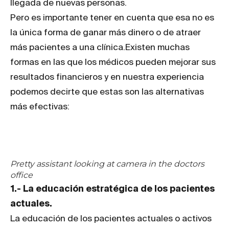
llegada de nuevas personas.
Pero es importante tener en cuenta que esa no es
la única forma de ganar más dinero o de atraer
más pacientes a una clínica.Existen muchas
formas en las que los médicos pueden mejorar sus
resultados financieros y en nuestra experiencia
podemos decirte que estas son las alternativas
más efectivas:
Pretty assistant looking at camera in the doctors
office
1.- La educación estratégica de los pacientes
actuales.
La educación de los pacientes actuales o activos