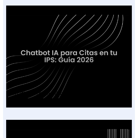
Chatbot IA para Citas en tu IPS: Guía 2026