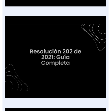
Resolución 202 de 2021: Guía Completa para
el Sector Salud en Colombia