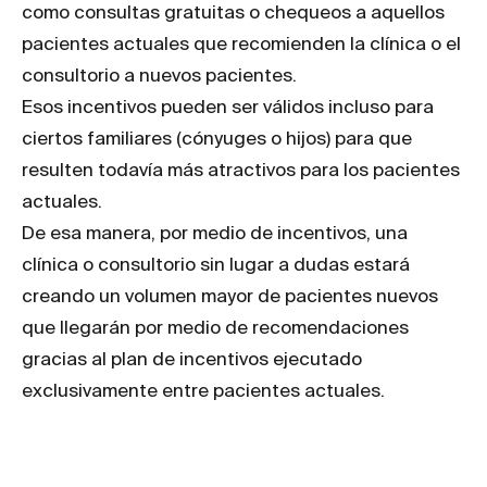
como consultas gratuitas o chequeos a aquellos
pacientes actuales que recomienden la clínica o el
consultorio a nuevos pacientes.
Esos incentivos pueden ser válidos incluso para
ciertos familiares (cónyuges o hijos) para que
resulten todavía más atractivos para los pacientes
actuales.
De esa manera, por medio de incentivos, una
clínica o consultorio sin lugar a dudas estará
creando un volumen mayor de pacientes nuevos
que llegarán por medio de recomendaciones
gracias al plan de incentivos ejecutado
exclusivamente entre pacientes actuales.