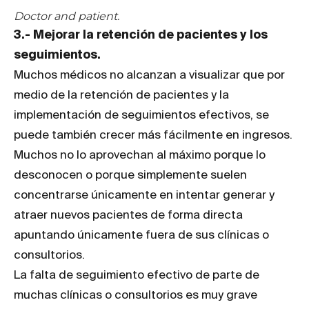
Doctor and patient.
3.- Mejorar la retención de pacientes y los
seguimientos.
Muchos médicos no alcanzan a visualizar que por
medio de la retención de pacientes y la
implementación de seguimientos efectivos, se
puede también crecer más fácilmente en ingresos.
Muchos no lo aprovechan al máximo porque lo
desconocen o porque simplemente suelen
concentrarse únicamente en intentar generar y
atraer nuevos pacientes de forma directa
apuntando únicamente fuera de sus clínicas o
consultorios.
La falta de seguimiento efectivo de parte de
muchas clínicas o consultorios es muy grave