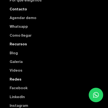
Por qué elegirnos
Contacto
Agendar demo
Whatsapp
Como llegar
Recursos
Blog
Galeria
Videos
Redes
Facebook
Linkedln
Instagram