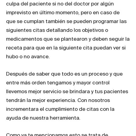
culpa del paciente si no del doctor por algún
imprevisto en último momento, pero en caso de
que se cumplan también se pueden programar las
siguientes citas detallando los objetivos o
medicamentos que se plantearon y deben seguir la
receta para que en la siguiente cita puedan ver si
hubo o no avance.
Después de saber que todo es un proceso y que
entre más orden tengamos y mayor control
llevemos mejor servicio se brindara y tus pacientes
tendrán la mejor experiencia. Con nosotros
incrementara el cumplimiento de citas con la
ayuda de nuestra herramienta.
Como ya te mencionamos esto se trata de