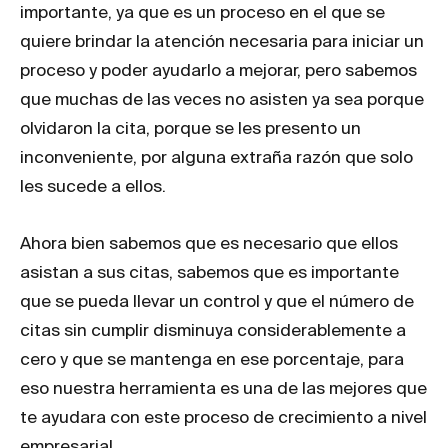
importante, ya que es un proceso en el que se
quiere brindar la atención necesaria para iniciar un
proceso y poder ayudarlo a mejorar, pero sabemos
que muchas de las veces no asisten ya sea porque
olvidaron la cita, porque se les presento un
inconveniente, por alguna extraña razón que solo
les sucede a ellos.
Ahora bien sabemos que es necesario que ellos
asistan a sus citas, sabemos que es importante
que se pueda llevar un control y que el número de
citas sin cumplir disminuya considerablemente a
cero y que se mantenga en ese porcentaje, para
eso nuestra herramienta es una de las mejores que
te ayudara con este proceso de crecimiento a nivel
empresarial.