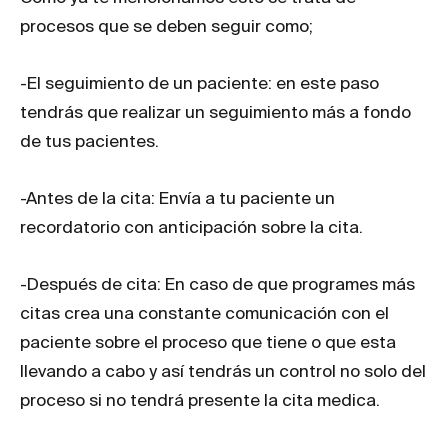
procesos que se deben seguir como;
-El seguimiento de un paciente: en este paso
tendrás que realizar un seguimiento más a fondo
de tus pacientes.
-Antes de la cita: Envía a tu paciente un
recordatorio con anticipación sobre la cita.
-Después de cita: En caso de que programes más
citas crea una constante comunicación con el
paciente sobre el proceso que tiene o que esta
llevando a cabo y así tendrás un control no solo del
proceso si no tendrá presente la cita medica.