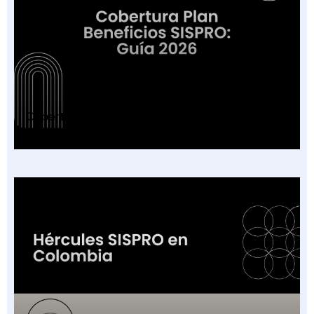
Cobertura Plan Beneficios SISPRO: Guía 2026