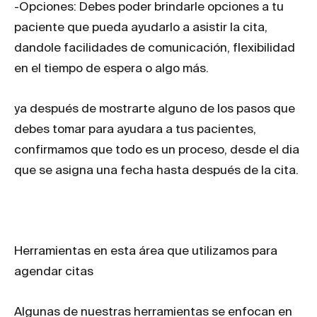
-Opciones: Debes poder brindarle opciones a tu
paciente que pueda ayudarlo a asistir la cita,
dandole facilidades de comunicación, flexibilidad
en el tiempo de espera o algo más.
ya después de mostrarte alguno de los pasos que
debes tomar para ayudara a tus pacientes,
confirmamos que todo es un proceso, desde el dia
que se asigna una fecha hasta después de la cita.
Herramientas en esta área que utilizamos para
agendar citas
Algunas de nuestras herramientas se enfocan en