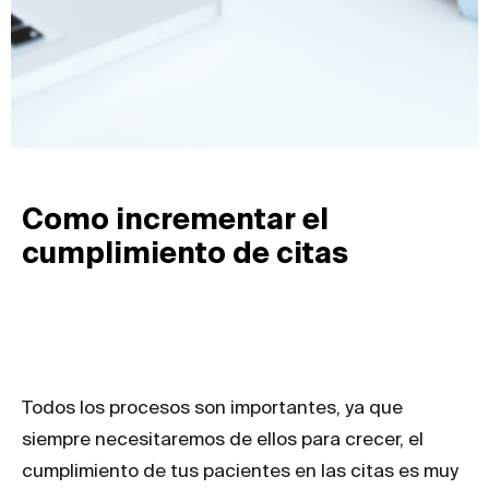
Como incrementar el
cumplimiento de citas
Todos los procesos son importantes, ya que
siempre necesitaremos de ellos para crecer, el
cumplimiento de tus pacientes en las citas es muy