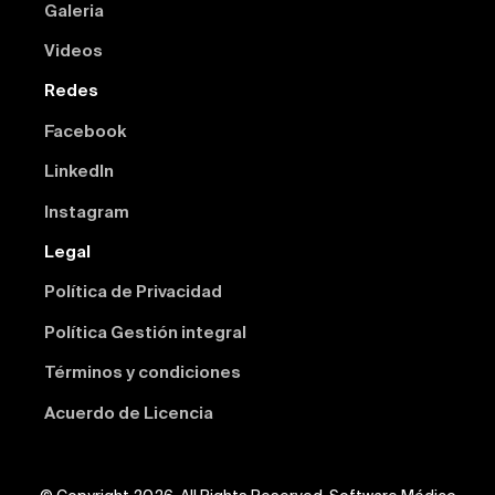
Galeria
Videos
Redes
Facebook
Linkedln
Instagram
Legal
Política de Privacidad
Política Gestión integral
Términos y condiciones
Acuerdo de Licencia