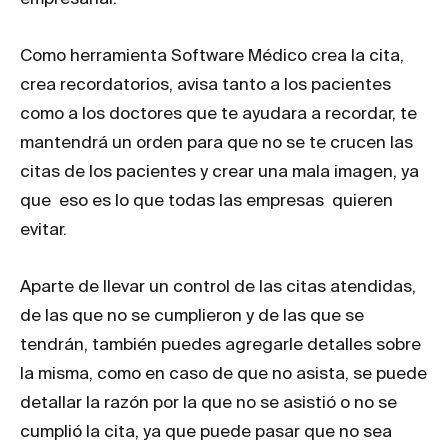
Como herramienta Software Médico crea la cita,
crea recordatorios, avisa tanto a los pacientes
como a los doctores que te ayudara a recordar, te
mantendrá un orden para que no se te crucen las
citas de los pacientes y crear una mala imagen, ya
que eso es lo que todas las empresas quieren
evitar.
Aparte de llevar un control de las citas atendidas,
de las que no se cumplieron y de las que se
tendrán, también puedes agregarle detalles sobre
la misma, como en caso de que no asista, se puede
detallar la razón por la que no se asistió o no se
cumplió la cita, ya que puede pasar que no sea