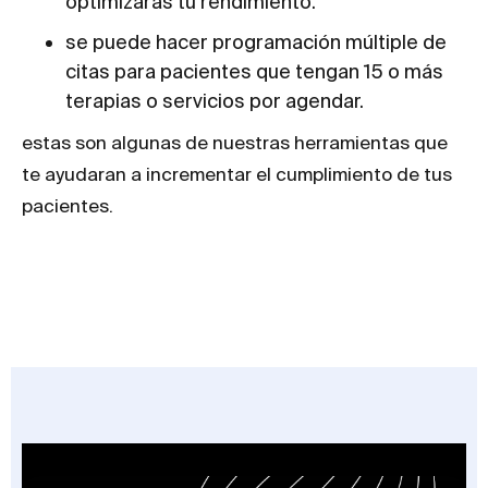
optimizaras tu rendimiento.
se puede hacer programación múltiple de
citas para pacientes que tengan 15 o más
terapias o servicios por agendar.
estas son algunas de nuestras herramientas que
te ayudaran a incrementar el cumplimiento de tus
pacientes.