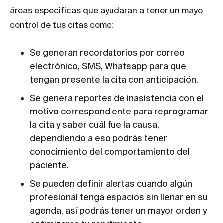
áreas especificas que ayudaran a tener un mayo
control de tus citas como:
Se generan recordatorios por correo
electrónico, SMS, Whatsapp para que
tengan presente la cita con anticipación.
Se genera reportes de inasistencia con el
motivo correspondiente para reprogramar
la cita y saber cuál fue la causa,
dependiendo a eso podrás tener
conocimiento del comportamiento del
paciente.
Se pueden definir alertas cuando algún
profesional tenga espacios sin llenar en su
agenda, así podrás tener un mayor orden y