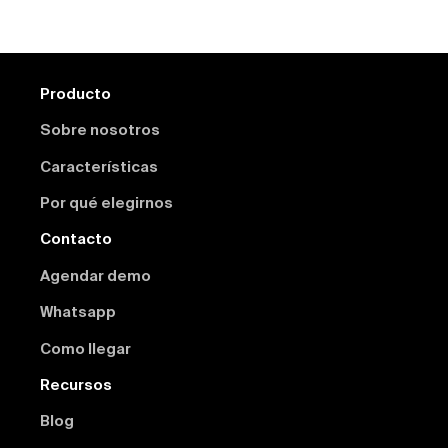
Producto
Sobre nosotros
Características
Por qué elegirnos
Contacto
Agendar demo
Whatsapp
Como llegar
Recursos
Blog