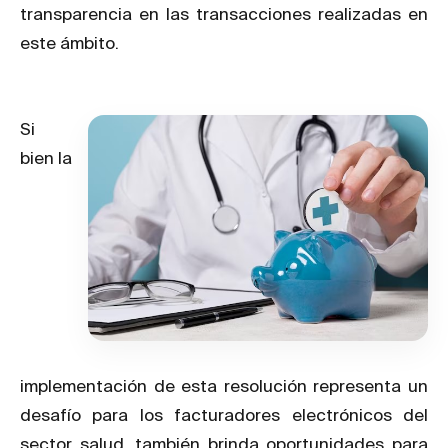
transparencia en las transacciones realizadas en
este ámbito.
Si
bien la
implementación de esta resolución representa un
desafío para los facturadores electrónicos del
sector salud, también brinda oportunidades para