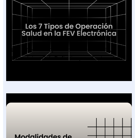
Los 7 Tipos de Operación Salud en la FEV
Electrónica: Guía Definitiva para Facturadores
2026