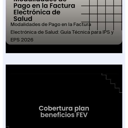
Modalidades de Pago en la Factura
Electrónica de Salud: Guía Técnica para IPS y
EPS 2026