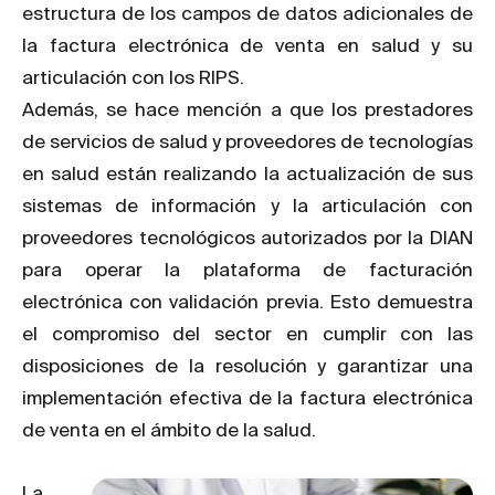
estructura de los campos de datos adicionales de
la factura electrónica de venta en salud y su
articulación con los RIPS.
Además, se hace mención a que los prestadores
de servicios de salud y proveedores de tecnologías
en salud están realizando la actualización de sus
sistemas de información y la articulación con
proveedores tecnológicos autorizados por la DIAN
para operar la plataforma de facturación
electrónica con validación previa. Esto demuestra
el compromiso del sector en cumplir con las
disposiciones de la resolución y garantizar una
implementación efectiva de la factura electrónica
de venta en el ámbito de la salud.
La