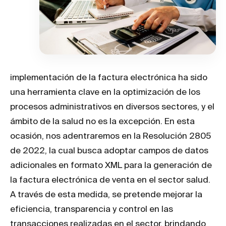
implementación de la factura electrónica ha sido
una herramienta clave en la optimización de los
procesos administrativos en diversos sectores, y el
ámbito de la salud no es la excepción. En esta
ocasión, nos adentraremos en la Resolución 2805
de 2022, la cual busca adoptar campos de datos
adicionales en formato XML para la generación de
la factura electrónica de venta en el sector salud.
A través de esta medida, se pretende mejorar la
eficiencia, transparencia y control en las
transacciones realizadas en el sector, brindando