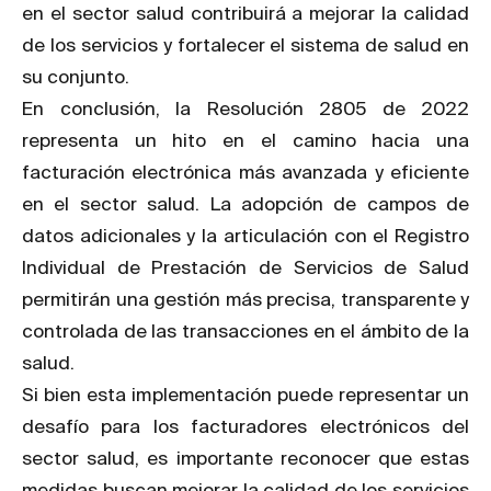
en el sector salud contribuirá a mejorar la calidad
de los servicios y fortalecer el sistema de salud en
su conjunto.
En conclusión, la Resolución 2805 de 2022
representa un hito en el camino hacia una
facturación electrónica más avanzada y eficiente
en el sector salud. La adopción de campos de
datos adicionales y la articulación con el Registro
Individual de Prestación de Servicios de Salud
permitirán una gestión más precisa, transparente y
controlada de las transacciones en el ámbito de la
salud.
Si bien esta implementación puede representar un
desafío para los facturadores electrónicos del
sector salud, es importante reconocer que estas
medidas buscan mejorar la calidad de los servicios