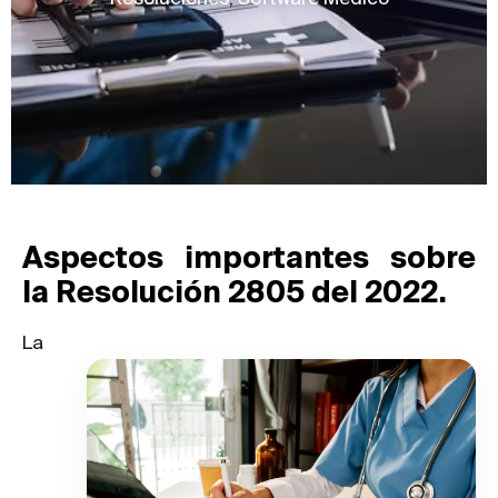
Aspectos importantes sobre
la Resolución 2805 del 2022.
La