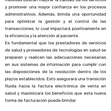
y promover una mayor confianza en los procesos
administrativos. Además, brinda una oportunidad
para optimizar la gestión y el control de las
transacciones, lo cual impactará positivamente en
la eficiencia y la atención al paciente.
Es fundamental que los prestadores de servicios
de salud y proveedores de tecnologías en salud se
preparen y realicen las adecuaciones necesarias
en sus sistemas de información para cumplir con
las disposiciones de la resolución dentro de los
plazos establecidos. Esto asegurará una transición
fluida hacia la factura electrónica de venta en
salud y maximizará los beneficios que esta nueva
forma de facturación puede brindar.