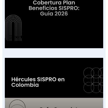
Cobertura Plan Beneficios SISPRO: Guía 2026