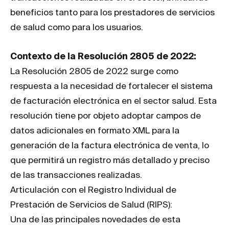
beneficios tanto para los prestadores de servicios
de salud como para los usuarios.
Contexto de la Resolución 2805 de 2022:
La Resolución 2805 de 2022 surge como
respuesta a la necesidad de fortalecer el sistema
de facturación electrónica en el sector salud. Esta
resolución tiene por objeto adoptar campos de
datos adicionales en formato XML para la
generación de la factura electrónica de venta, lo
que permitirá un registro más detallado y preciso
de las transacciones realizadas.
Articulación con el Registro Individual de
Prestación de Servicios de Salud (RIPS):
Una de las principales novedades de esta