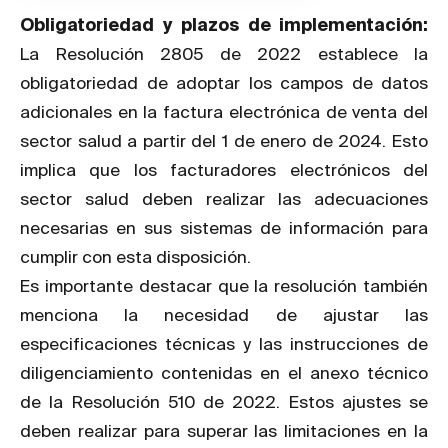
Obligatoriedad y plazos de implementación:
La Resolución 2805 de 2022 establece la
obligatoriedad de adoptar los campos de datos
adicionales en la factura electrónica de venta del
sector salud a partir del 1 de enero de 2024. Esto
implica que los facturadores electrónicos del
sector salud deben realizar las adecuaciones
necesarias en sus sistemas de información para
cumplir con esta disposición.
Es importante destacar que la resolución también
menciona la necesidad de ajustar las
especificaciones técnicas y las instrucciones de
diligenciamiento contenidas en el anexo técnico
de la Resolución 510 de 2022. Estos ajustes se
deben realizar para superar las limitaciones en la