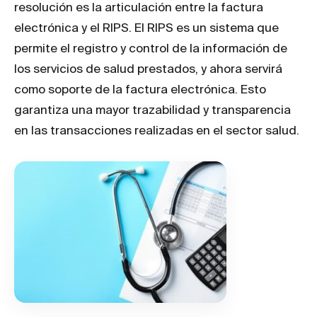
resolución es la articulación entre la factura
electrónica y el RIPS. El RIPS es un sistema que
permite el registro y control de la información de
los servicios de salud prestados, y ahora servirá
como soporte de la factura electrónica. Esto
garantiza una mayor trazabilidad y transparencia
en las transacciones realizadas en el sector salud.