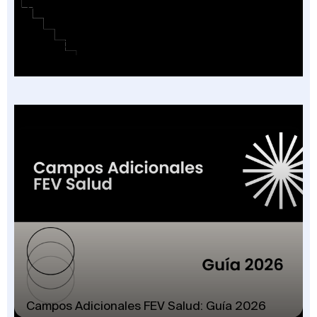
Cobertura o Plan de Beneficios en la Factura
Electrónica de Salud: Guía de las 16
Categorías Vigentes en Colombia 2026
Campos Adicionales FEV Salud: Guía 2026