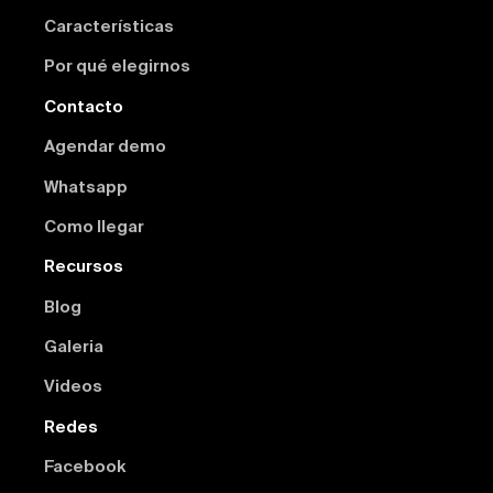
Características
Por qué elegirnos
Contacto
Agendar demo
Whatsapp
Como llegar
Recursos
Blog
Galeria
Videos
Redes
Facebook