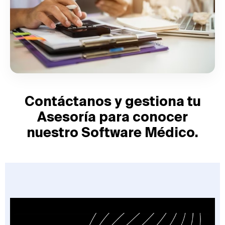
Contáctanos y gestiona tu
Asesoría para conocer
nuestro Software Médico.