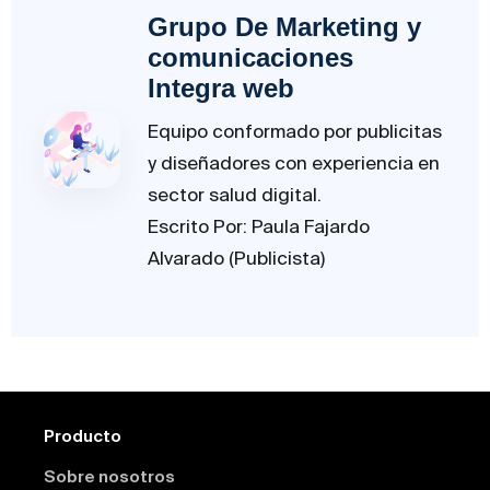
Grupo De Marketing y
comunicaciones
Integra web
Equipo conformado por publicitas
y diseñadores con experiencia en
sector salud digital.
Escrito Por: Paula Fajardo
Alvarado (Publicista)
Producto
Sobre nosotros