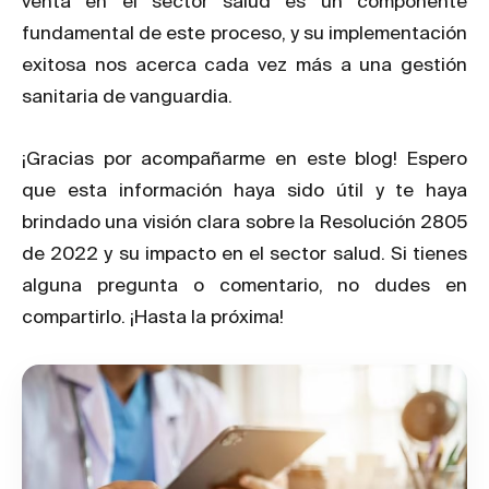
venta en el sector salud es un componente
fundamental de este proceso, y su implementación
exitosa nos acerca cada vez más a una gestión
sanitaria de vanguardia.
¡Gracias por acompañarme en este blog! Espero
que esta información haya sido útil y te haya
brindado una visión clara sobre la Resolución 2805
de 2022 y su impacto en el sector salud. Si tienes
alguna pregunta o comentario, no dudes en
compartirlo. ¡Hasta la próxima!