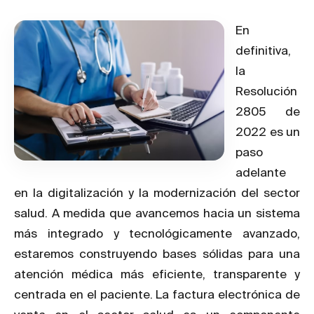
En
definitiva,
la
Resolución
2805 de
2022 es un
paso
adelante
en la digitalización y la modernización del sector
salud. A medida que avancemos hacia un sistema
más integrado y tecnológicamente avanzado,
estaremos construyendo bases sólidas para una
atención médica más eficiente, transparente y
centrada en el paciente. La factura electrónica de