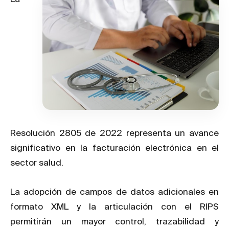
Resolución 2805 de 2022 representa un avance
significativo en la facturación electrónica en el
sector salud.
La adopción de campos de datos adicionales en
formato XML y la articulación con el RIPS
permitirán un mayor control, trazabilidad y