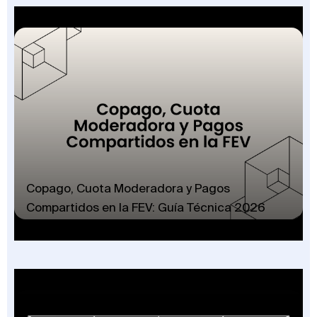
Copago, Cuota Moderadora y Pagos
Compartidos en la FEV: Guía Técnica 2026