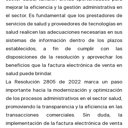
mejorar la eficiencia y la gestión administrativa en
el sector. Es fundamental que los prestadores de
servicios de salud y proveedores de tecnologías en
salud realicen las adecuaciones necesarias en sus
sistemas de información dentro de los plazos
establecidos, a fin de cumplir con las
disposiciones de la resolución y aprovechar los
beneficios que la factura electrónica de venta en
salud puede brindar.
La Resolución 2805 de 2022 marca un paso
importante hacia la modernización y optimización
de los procesos administrativos en el sector salud,
promoviendo la transparencia y la eficiencia en las
transacciones comerciales. Sin duda, la
implementación de la factura electrónica de venta