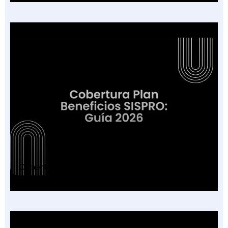
Cobertura Plan Beneficios SISPRO: Guía 2026