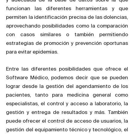
funcionan las diferentes herramientas y que
permiten la identificación precisa de las dolencias,
aprovechando posibilidades como la comparación
con casos similares o también permitiendo
estrategias de promoción y prevención oportunas
para evitar epidemias.
Entre las diferentes posibilidades que ofrece el
Software Médico, podemos decir que se pueden
lograr desde la gestión del agendamiento de los
pacientes, tanto para medicina general como
especialistas, el control y acceso a laboratorio, la
gestión y entrega de resultados y más. También
puede ofrecer el control de acceso de usuarios, la
gestión del equipamiento técnico y tecnológico, el