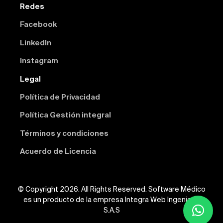
Redes
Facebook
Linkedln
Instagram
Legal
Política de Privacidad
Política Gestión integral
Términos y condiciones
Acuerdo de Licencia
© Copyright 2026. All Rights Reserved. Software Médico
es un producto de la empresa Integra Web Ingeniería
S.A.S