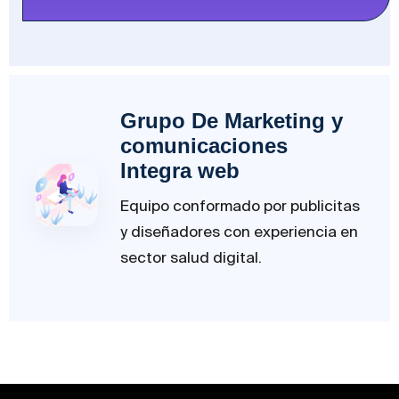
Grupo De Marketing y
comunicaciones
Integra web
Equipo conformado por publicitas
y diseñadores con experiencia en
sector salud digital.