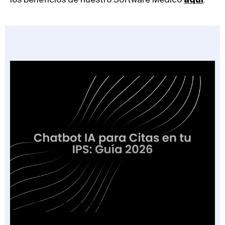
Chatbot IA para Citas en tu IPS: Guía 2026