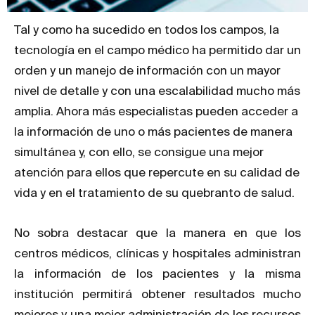
Tal y como ha sucedido en todos los campos, la
tecnología en el campo médico ha permitido dar un
orden y un manejo de información con un mayor
nivel de detalle y con una escalabilidad mucho más
amplia. Ahora más especialistas pueden acceder a
la información de uno o más pacientes de manera
simultánea y, con ello, se consigue una mejor
atención para ellos que repercute en su calidad de
vida y en el tratamiento de su quebranto de salud.
No sobra destacar que la manera en que los
centros médicos, clínicas y hospitales administran
la información de los pacientes y la misma
institución permitirá obtener resultados mucho
mejores y una mejor administración de los recursos