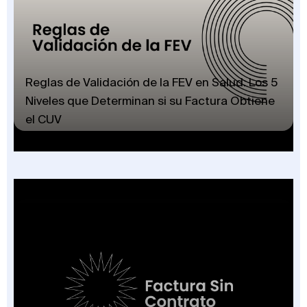
Reglas de Validación de la FEV en Salud: Los 5
Niveles que Determinan si su Factura Obtiene
el CUV