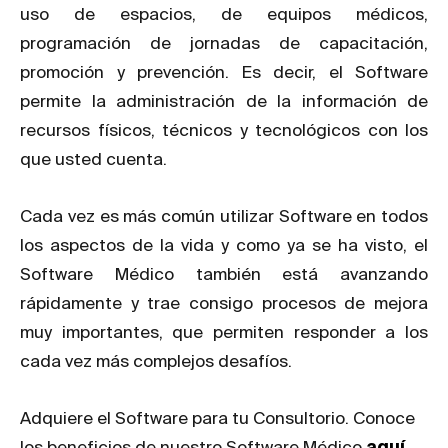
uso de espacios, de equipos médicos,
programación de jornadas de capacitación,
promoción y prevención. Es decir, el Software
permite la administración de la información de
recursos físicos, técnicos y tecnológicos con los
que usted cuenta.
Cada vez es más común utilizar Software en todos
los aspectos de la vida y como ya se ha visto, el
Software Médico también está avanzando
rápidamente y trae consigo procesos de mejora
muy importantes, que permiten responder a los
cada vez más complejos desafíos.
Adquiere el Software para tu Consultorio. Conoce
los beneficios de nuestro Software Médico
aquí
.