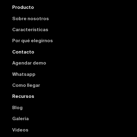
Producto
Sobre nosotros
Características
Por qué elegirnos
Contacto
Agendar demo
Whatsapp
Como llegar
Recursos
Blog
Galeria
Videos