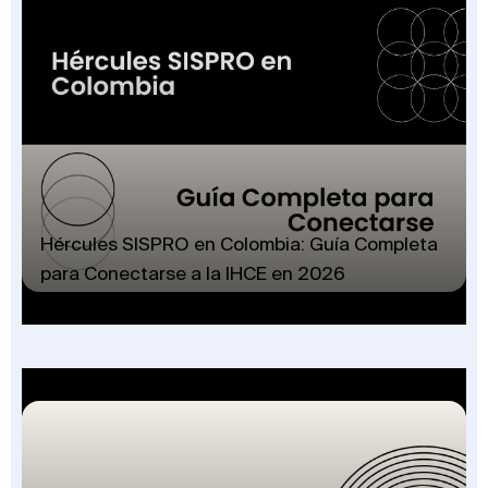
Hércules SISPRO en Colombia: Guía Completa
para Conectarse a la IHCE en 2026