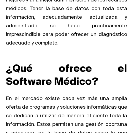
médicos. Tener la base de datos con toda esta
información, adecuadamente actualizada y
administrada se hace prácticamente
imprescindible para poder ofrecer un diagnóstico
adecuado y completo.
¿Qué ofrece el
Software Médico?
En el mercado existe cada vez más una amplia
oferta de programas y soluciones informáticas que
se dedican a utilizar de manera eficiente toda la
información. Estos permiten una gestión oportuna
y adecuada de la base de datos sobre la que