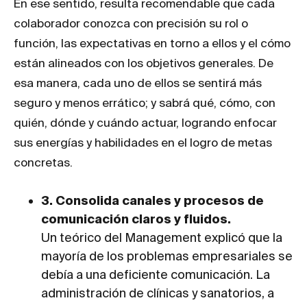
En ese sentido, resulta recomendable que cada
colaborador conozca con precisión su rol o
función, las expectativas en torno a ellos y el cómo
están alineados con los objetivos generales. De
esa manera, cada uno de ellos se sentirá más
seguro y menos errático; y sabrá qué, cómo, con
quién, dónde y cuándo actuar, logrando enfocar
sus energías y habilidades en el logro de metas
concretas.
3. Consolida canales y procesos de
comunicación claros y fluidos.
Un teórico del Management explicó que la
mayoría de los problemas empresariales se
debía a una deficiente comunicación. La
administración de clínicas y sanatorios, a