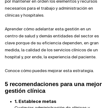
por mantener en orden los elementos y recursos
necesarios para el trabajo y administración en
clínicas y hospitales.
Aprender cómo adelantar esta gestión en un
centro de salud y demás entidades del sector es
clave porque de su eficiencia dependen, en gran
medida, la calidad de los servicios clínicos de un
hospital y, por ende, la experiencia del paciente.
Conoce cómo puedes mejorar esta estrategia.
5 recomendaciones para una mejor
gestión clínica
1. Establece metas
Cualquier administración de clínicas y