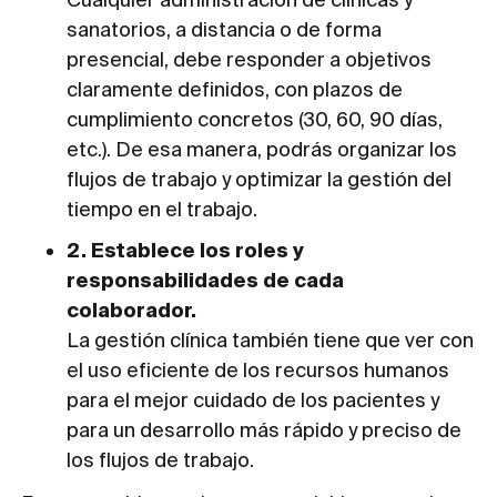
sanatorios, a distancia o de forma
presencial, debe responder a objetivos
claramente definidos, con plazos de
cumplimiento concretos (30, 60, 90 días,
etc.). De esa manera, podrás organizar los
flujos de trabajo y optimizar la gestión del
tiempo en el trabajo.
2. Establece los roles y
responsabilidades de cada
colaborador.
La gestión clínica también tiene que ver con
el uso eficiente de los recursos humanos
para el mejor cuidado de los pacientes y
para un desarrollo más rápido y preciso de
los flujos de trabajo.