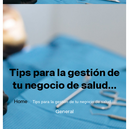
Tips para la gestión de
tu negocio de salud…
Home
Tips para la gestión de tu negocio de salud…
General