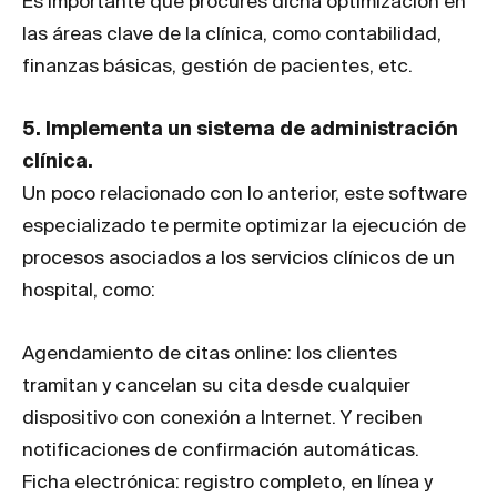
Es importante que procures dicha optimización en
las áreas clave de la clínica, como contabilidad,
finanzas básicas, gestión de pacientes, etc.
5. Implementa un sistema de administración
clínica.
Un poco relacionado con lo anterior, este software
especializado te permite optimizar la ejecución de
procesos asociados a los servicios clínicos de un
hospital, como:
Agendamiento de citas online: los clientes
tramitan y cancelan su cita desde cualquier
dispositivo con conexión a Internet. Y reciben
notificaciones de confirmación automáticas.
Ficha electrónica: registro completo, en línea y