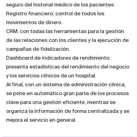
seguro del historial médico de los pacientes.
Registro financiero: control de todos los
movimientos de dinero.
CRM: con todas las herramientas para la gestión
de las relaciones con los clientes y la ejecución de
campañas de fidelización.
Dashboard de indicadores de rendimiento:
presenta estadísticas del rendimiento del negocio
y los servicios clínicos de un hospital.
Al final, con un sistema de administración clínica,
se pone en automático gran parte de los procesos
clave para una gestión eficiente, mientras se
organiza la información de forma centralizada y se
mejora el servicio en general.