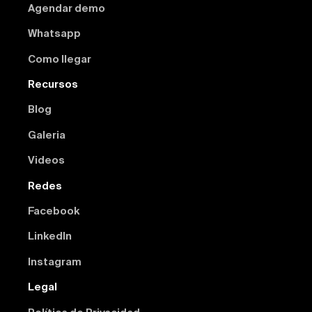
Agendar demo
Whatsapp
Como llegar
Recursos
Blog
Galeria
Videos
Redes
Facebook
Linkedln
Instagram
Legal