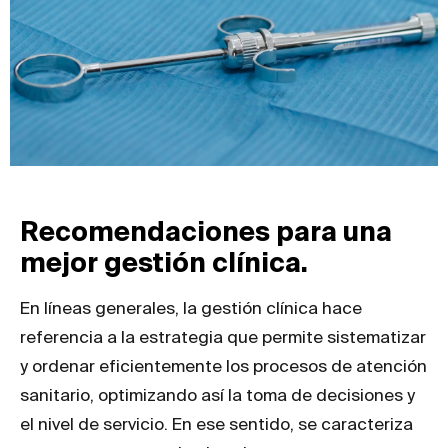
Recomendaciones para una
mejor gestión clínica.
En líneas generales, la gestión clínica hace
referencia a la estrategia que permite sistematizar
y ordenar eficientemente los procesos de atención
sanitario, optimizando así la toma de decisiones y
el nivel de servicio. En ese sentido, se caracteriza