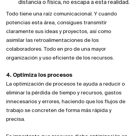
distancia o física, no escapa a esta realidad.
Todo tiene una raíz comunicacional. Y cuando
potencias esta área, consigues transmitir
claramente sus ideas y proyectos, así como
asimilar las retroalimentaciones de los
colaboradores. Todo en pro de una mayor
organización y uso eficiente de los recursos.
4. Optimiza los procesos
La optimización de procesos te ayuda a reducir o
eliminar la pérdida de tiempo y recursos, gastos
innecesarios y errores, haciendo que los flujos de
trabajo se concreten de forma más rápida y
precisa.