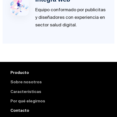
Equipo conformado por publicitas
y diseñadores con experiencia en
sector salud digital.
Producto
Sobre nosotros
Características
Por qué elegirnos
Contacto