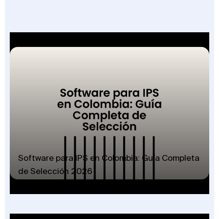
Software para IPS en Colombia: Guía Completa
de Selección 2026