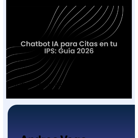
Chatbot IA para Citas en tu IPS: Guía 2026