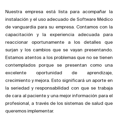
Nuestra empresa está lista para acompañar la
instalación y el uso adecuado de Software Médico
de vanguardia para su empresa. Contamos con la
capacitación y la experiencia adecuada para
reaccionar oportunamente a los detalles que
surjan y los cambios que se vayan presentando.
Estamos atentos a los problemas que no se tienen
contemplados porque se presentan como una
excelente oportunidad de aprendizaje,
crecimiento y mejora. Esto significará un aporte en
la seriedad y responsabilidad con que se trabaja
de cara al paciente y una mejor información para el
profesional, a través de los sistemas de salud que
queremos implementar.