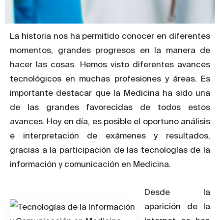
La historia nos ha permitido conocer en diferentes
momentos, grandes progresos en la manera de
hacer las cosas. Hemos visto diferentes avances
tecnológicos en muchas profesiones y áreas. Es
importante destacar que la Medicina ha sido una
de las grandes favorecidas de todos estos
avances. Hoy en día, es posible el oportuno análisis
e interpretación de exámenes y resultados,
gracias a la participación de las tecnologías de la
información y comunicación en Medicina.
Desde la
aparición de la