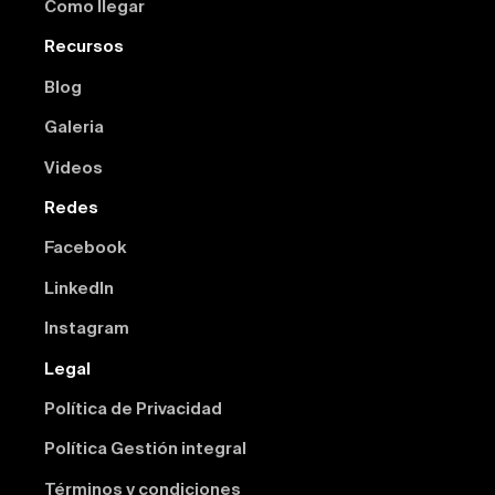
Como llegar
Recursos
Blog
Galeria
Videos
Redes
Facebook
Linkedln
Instagram
Legal
Política de Privacidad
Política Gestión integral
Términos y condiciones