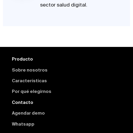
sector salud digital.
Producto
Sobre nosotros
Características
Por qué elegirnos
Contacto
Agendar demo
Whatsapp