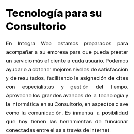
Tecnología para su
Consultorio
En Integra Web estamos preparados para
acompañar a su empresa para que pueda prestar
un servicio más eficiente a cada usuario. Podemos
ayudarle a obtener mejores niveles de satisfacción
y de resultados, facilitando la asignación de citas
con especialistas y gestión del tiempo.
Aproveche los grandes avances de la tecnología y
la informática en su Consultorio, en aspectos clave
como la comunicación. Es inmensa l
a posibilidad
que hoy tienen las herramientas de funcionar
conectadas entre ellas a través de Internet.