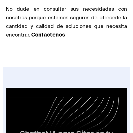
No dude en consultar sus necesidades con
nosotros porque estamos seguros de ofrecerle la
cantidad y calidad de soluciones que necesita
encontrar.
Contáctenos