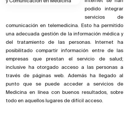
Internet se han
podido integrar
servicios de
comunicación en telemedicina. Esto ha permitido
una adecuada gestión de la información médica y
del tratamiento de las personas. Internet ha
posibilitado compartir información entre de las
empresas que prestan el servicio de salud;
inclusive ha otorgado acceso a las personas a
través de páginas web. Además ha llegado al
punto que se puede acceder a servicios de
Medicina en línea con buenos resultados, sobre
todo en aquellos lugares de difícil acceso.