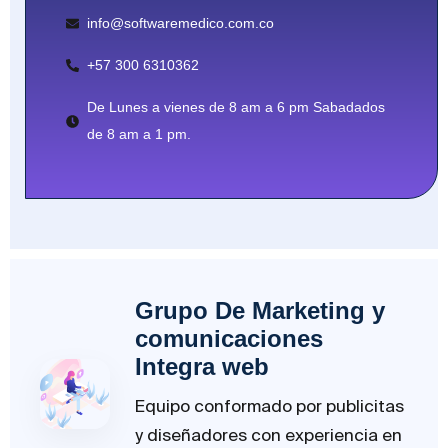
info@softwaremedico.com.co
+57 300 6310362
De Lunes a vienes de 8 am a 6 pm Sabadados
de 8 am a 1 pm.
Grupo De Marketing y
comunicaciones
Integra web
Equipo conformado por publicitas
y diseñadores con experiencia en