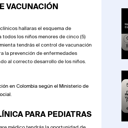
E VACUNACIÓN
clínicos hallaras el esquema de
a todos los niños menores de cinco (5)
mienta tendrás el control de vacunación
ara la prevención de enfermedades
do al correcto desarrollo de los niños.
ón en Colombia según el Ministerio de
ocial.
LÍNICA PARA PEDIATRAS
ware médico tendrás la oportunidad de