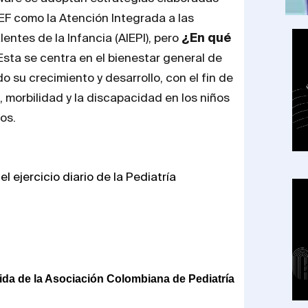
EF como la Atención Integrada a las
ntes de la Infancia (AIEPI), pero
¿En qué
sta se centra en el bienestar general de
o su crecimiento y desarrollo, con el fin de
, morbilidad y la discapacidad en los niños
os.
el ejercicio diario de la Pediatría
da de la Asociación Colombiana de Pediatría