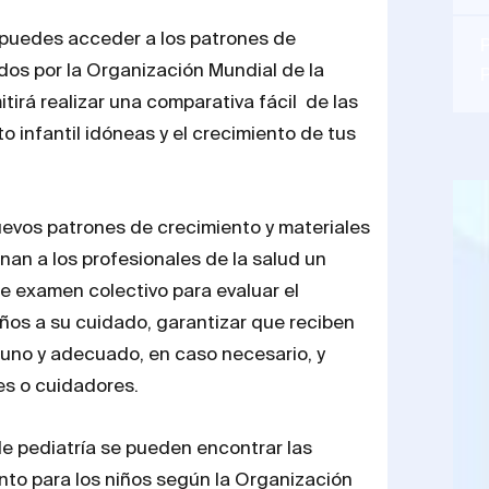
puedes acceder a los patrones de
P
os por la Organización Mundial de la
mitirá realizar una comparativa fácil de las
o infantil idóneas y el crecimiento de tus
evos patrones de crecimiento y materiales
nan a los profesionales de la salud un
e examen colectivo para evaluar el
iños a su cuidado, garantizar que reciben
uno y adecuado, en caso necesario, y
es o cuidadores.
de pediatría se pueden encontrar las
nto para los niños según la Organización