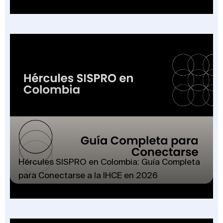
Hércules SISPRO en Colombia: Guía Completa
para Conectarse a la IHCE en 2026