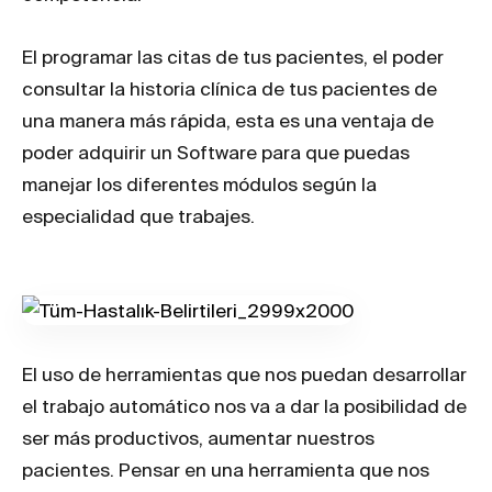
El programar las citas de tus pacientes, el poder
consultar la historia clínica de tus pacientes de
una manera más rápida, esta es una ventaja de
poder adquirir un Software para que puedas
manejar los diferentes módulos según la
especialidad que trabajes.
El uso de herramientas que nos puedan desarrollar
el trabajo automático nos va a dar la posibilidad de
ser más productivos, aumentar nuestros
pacientes. Pensar en una herramienta que nos