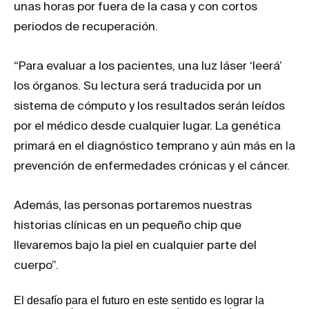
unas horas por fuera de la casa y con cortos
periodos de recuperación.
“Para evaluar a los pacientes, una luz láser ‘leerá’
los órganos. Su lectura será traducida por un
sistema de cómputo y los resultados serán leídos
por el médico desde cualquier lugar. La genética
primará en el diagnóstico temprano y aún más en la
prevención de enfermedades crónicas y el cáncer.
Además, las personas portaremos nuestras
historias clínicas en un pequeño chip que
llevaremos bajo la piel en cualquier parte del
cuerpo”.
El desafío para el futuro en este sentido es lograr la