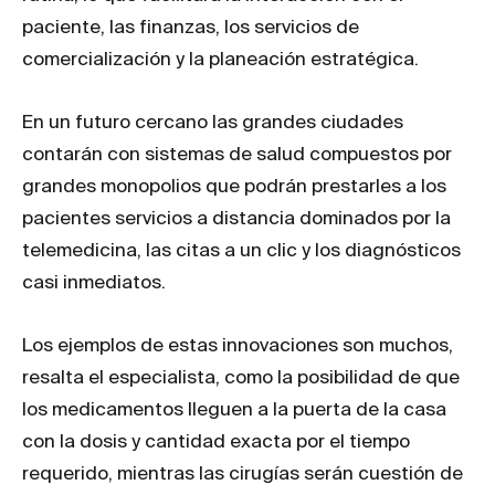
paciente, las finanzas, los servicios de
comercialización y la planeación estratégica.
En un futuro cercano las grandes ciudades
contarán con sistemas de salud compuestos por
grandes monopolios que podrán prestarles a los
pacientes servicios a distancia dominados por la
telemedicina, las citas a un clic y los diagnósticos
casi inmediatos.
Los ejemplos de estas innovaciones son muchos,
resalta el especialista, como la posibilidad de que
los medicamentos lleguen a la puerta de la casa
con la dosis y cantidad exacta por el tiempo
requerido, mientras las cirugías serán cuestión de