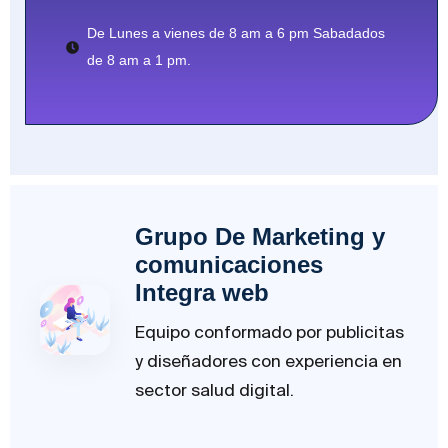
De Lunes a vienes de 8 am a 6 pm Sabadados
de 8 am a 1 pm.
Grupo De Marketing y
comunicaciones
Integra web
Equipo conformado por publicitas
y diseñadores con experiencia en
sector salud digital.