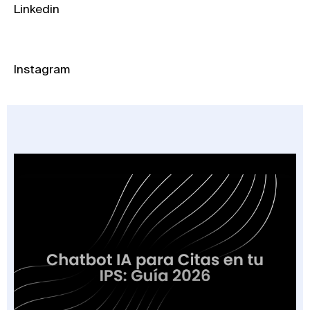
Linkedin
Instagram