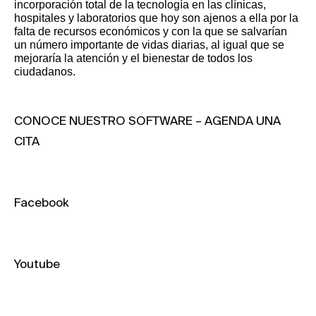
incorporación total de la tecnología en las clínicas,
hospitales y laboratorios que hoy son ajenos a ella por la
falta de recursos económicos y con la que se salvarían
un número importante de vidas diarias, al igual que se
mejoraría la atención y el bienestar de todos los
ciudadanos.
CONOCE NUESTRO SOFTWARE – AGENDA UNA
CITA
Facebook
Youtube