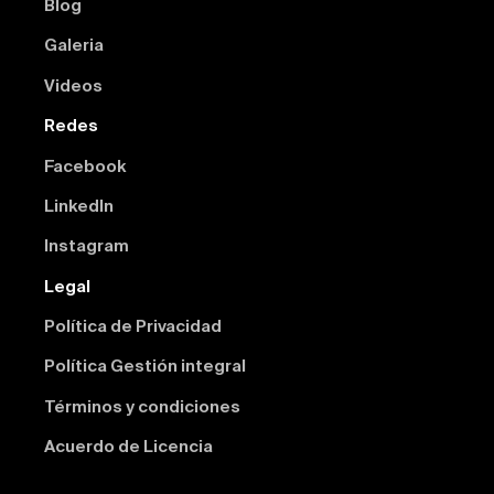
Blog
Galeria
Videos
Redes
Facebook
Linkedln
Instagram
Legal
Política de Privacidad
Política Gestión integral
Términos y condiciones
Acuerdo de Licencia