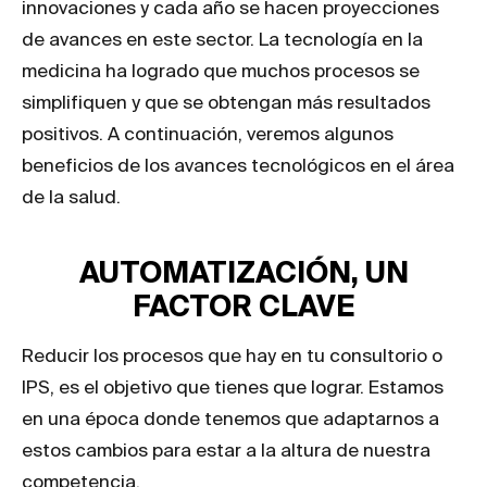
innovaciones y cada año se hacen proyecciones
de avances en este sector. La tecnología en la
medicina ha logrado que muchos procesos se
simplifiquen y que se obtengan más resultados
positivos. A continuación, veremos algunos
beneficios de los avances tecnológicos en el área
de la salud.
AUTOMATIZACIÓN, UN
FACTOR CLAVE
Reducir los procesos que hay en tu consultorio o
IPS, es el objetivo que tienes que lograr. Estamos
en una época donde tenemos que adaptarnos a
estos cambios para estar a la altura de nuestra
competencia.