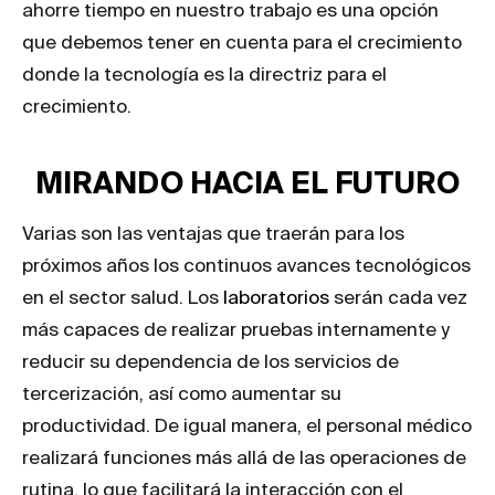
ahorre tiempo en nuestro trabajo es una opción
que debemos tener en cuenta para el crecimiento
donde la tecnología es la directriz para el
crecimiento.
MIRANDO HACIA EL FUTURO
Varias son las ventajas que traerán para los
próximos años los continuos avances tecnológicos
en el sector salud. Los
laboratorios
serán cada vez
más capaces de realizar pruebas internamente y
reducir su dependencia de los servicios de
tercerización, así como aumentar su
productividad. De igual manera, el personal médico
realizará funciones más allá de las operaciones de
rutina, lo que facilitará la interacción con el