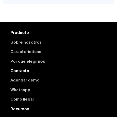
Producto
Sobre nosotros
Características
Por qué elegirnos
Contacto
Agendar demo
Whatsapp
Como llegar
Recursos