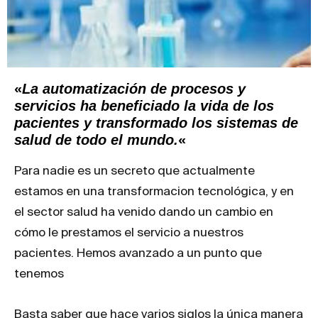
«
La automatización de procesos y
servicios ha beneficiado la vida de los
pacientes y transformado los sistemas de
salud de todo el mundo.
«
Para nadie es un secreto que actualmente
estamos en una transformacion tecnológica, y en
el sector salud ha venido dando un cambio en
cómo le prestamos el servicio a nuestros
pacientes. Hemos avanzado a un punto que
tenemos
Basta saber que hace varios siglos la única manera