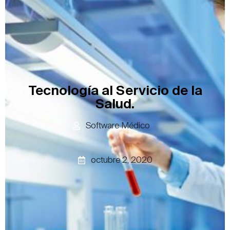
Tecnología al Servicio de la
Salud.
Software Médico
octubre 2, 2020