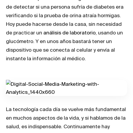
de detectar si una persona sufría de diabetes era
verificando si la prueba de orina atraía hormigas.
Hoy puede hacerse desde la casa, sin necesidad
de practicar un
análisis de laboratorio
, usando un
glucómetro. Y en unos años bastará tener un
dispositivo que se conecta al celular y envía al
instante la información al médico.
La tecnología cada día se vuelve más fundamental
en muchos aspectos de la vida, y si hablamos de la
salud, es indispensable. Continuamente hay