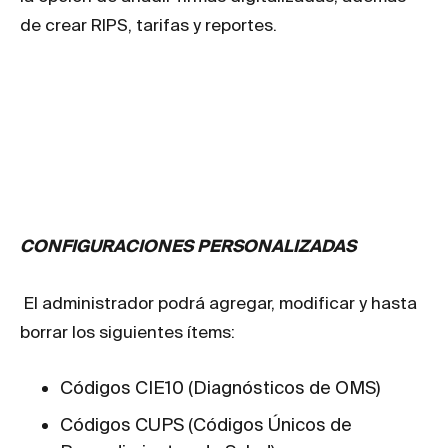
de crear RIPS, tarifas y reportes.
CONFIGURACIONES PERSONALIZADAS
El administrador podrá agregar, modificar y hasta
borrar los siguientes ítems:
Códigos CIE10 (Diagnósticos de OMS)
Códigos CUPS (Códigos Únicos de