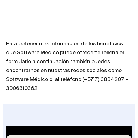
Para obtener más información de los beneficios
que Software Médico puede ofrecerte rellena el
formulario a continuación también puedes
encontrarnos en nuestras redes sociales como
Software Médico o al teléfono (+57 7) 6884207 –
3006310362