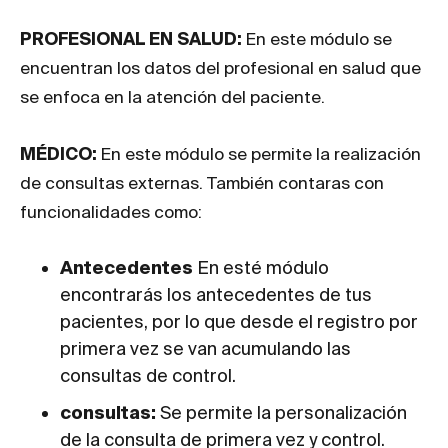
PROFESIONAL EN SALUD:
En este módulo se
encuentran los datos del profesional en salud que
se enfoca en la atención del paciente.
MÉDICO:
En este módulo se permite la realización
de consultas externas. También contaras con
funcionalidades como:
Antecedentes
En esté módulo
encontrarás los antecedentes de tus
pacientes, por lo que desde el registro por
primera vez se van acumulando las
consultas de control.
consultas:
Se permite la personalización
de la consulta de primera vez y control.