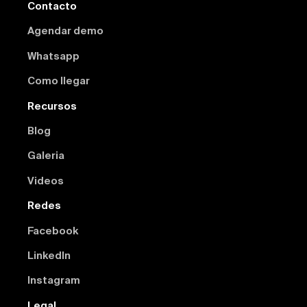
Contacto
Agendar demo
Whatsapp
Como llegar
Recursos
Blog
Galeria
Videos
Redes
Facebook
Linkedln
Instagram
Legal