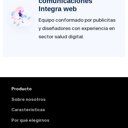
comunicaciones
Integra web
Equipo conformado por publicitas
y diseñadores con experiencia en
sector salud digital.
Producto
Sobre nosotros
Características
Por qué elegirnos