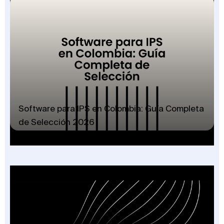
Software para IPS en Colombia: Guía Completa
de Selección 2026