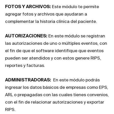
FOTOS Y ARCHIVOS:
Este módulo te permite
agregar fotos y archivos que ayudaran a
complementar la historia clínica del paciente.
AUTORIZACIONES:
En este módulo se registran
las autorizaciones de uno o múltiples eventos, con
el fin de que el software identifique que eventos
pueden ser atendidos y con estos genere RIPS,
reportes y facturas.
ADMINISTRADORAS:
En este módulo podrás
ingresar los datos básicos de empresas como EPS,
ARL o prepagadas con las cuales tienes convenios,
con el fin de relacionar autorizaciones y exportar
RIPS.