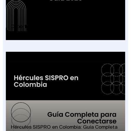
Cobertura Plan Beneficios SISPRO: Guía 2026
Hércules SISPRO en Colombia: Guía Completa