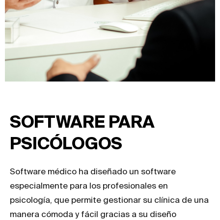
SOFTWARE PARA
PSICÓLOGOS
Software médico ha diseñado un software
especialmente para los profesionales en
psicología, que permite gestionar su clínica de una
manera cómoda y fácil gracias a su diseño