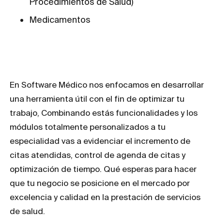
Procedimientos de Salud)
Medicamentos
En Software Médico nos enfocamos en desarrollar
una herramienta útil con el fin de optimizar tu
trabajo, Combinando estás funcionalidades y los
módulos totalmente personalizados a tu
especialidad vas a evidenciar el incremento de
citas atendidas, control de agenda de citas y
optimización de tiempo. Qué esperas para hacer
que tu negocio se posicione en el mercado por
excelencia y calidad en la prestación de servicios
de salud.