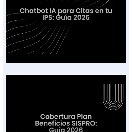
Chatbot IA para Citas en tu IPS: Guía 2026