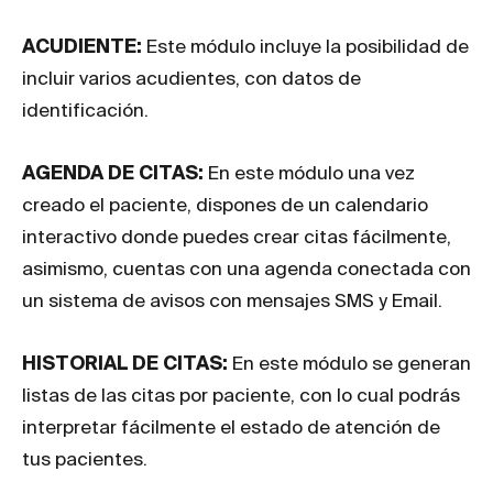
ACUDIENTE:
Este módulo incluye la posibilidad de
incluir varios acudientes, con datos de
identificación.
AGENDA DE CITAS:
En este módulo una vez
creado el paciente, dispones de un calendario
interactivo donde puedes crear citas fácilmente,
asimismo, cuentas con una agenda conectada con
un sistema de avisos con mensajes SMS y Email.
HISTORIAL DE CITAS:
En este módulo se generan
listas de las citas por paciente, con lo cual podrás
interpretar fácilmente el estado de atención de
tus pacientes.