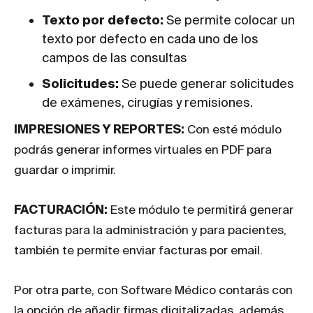
Texto por defecto:
Se permite colocar un
texto por defecto en cada uno de los
campos de las consultas
Solicitudes:
Se puede generar solicitudes
de exámenes, cirugías y remisiones.
IMPRESIONES Y REPORTES:
Con esté módulo
podrás generar informes virtuales en PDF para
guardar o imprimir.
FACTURACIÓN:
Este módulo te permitirá generar
facturas para la administración y para pacientes,
también te permite enviar facturas por email.
Por otra parte, con Software Médico contarás con
la opción de añadir firmas digitalizadas, además