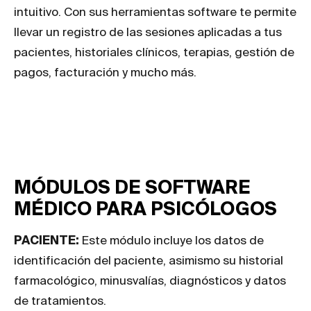
intuitivo. Con sus herramientas software te permite
llevar un registro de las sesiones aplicadas a tus
pacientes, historiales clínicos, terapias, gestión de
pagos, facturación y mucho más.
MÓDULOS DE SOFTWARE
MÉDICO PARA PSICÓLOGOS
PACIENTE:
Este módulo incluye los datos de
identificación del paciente, asimismo su historial
farmacológico, minusvalías, diagnósticos y datos
de tratamientos.