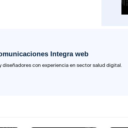
omunicaciones Integra web
 diseñadores con experiencia en sector salud digital.