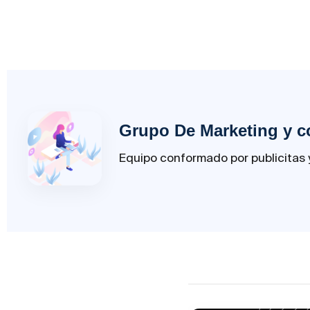
Grupo De Marketing y c
Equipo conformado por publicitas y