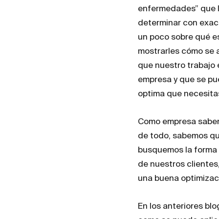
enfermedades” que l
determinar con exac
un poco sobre qué e
mostrarles cómo se a
que nuestro trabajo 
empresa y que se pu
optima que necesita
Como empresa sabemo
de todo, sabemos qu
busquemos la forma 
de nuestros clientes
una buena optimizac
En los anteriores bl