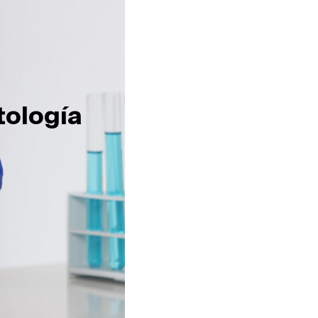
tología