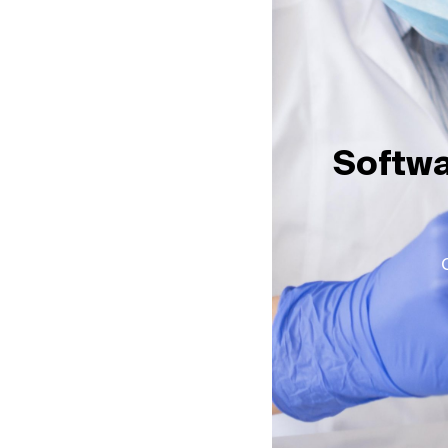
Softwa