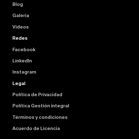
Blog
Galeria
Videos
Redes
Facebook
Linkedln
Instagram
Legal
Política de Privacidad
Política Gestión integral
Términos y condiciones
Acuerdo de Licencia