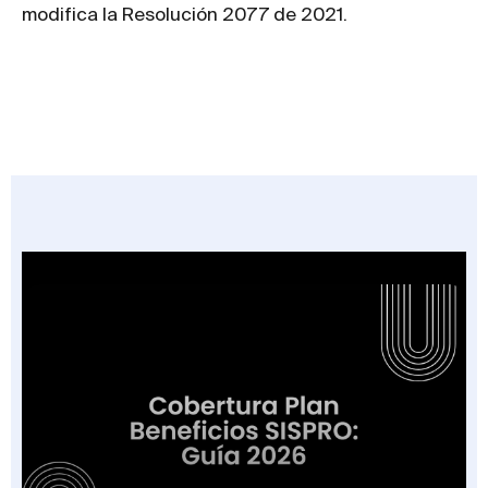
modifica la Resolución 2077 de 2021.