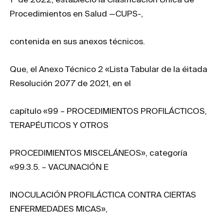
Procedimientos en Salud —CUPS-,
contenida en sus anexos técnicos.
Que, el Anexo Técnico 2 «Lista Tabular de la éitada
Resolución 2077 de 2021, en el
capítulo «99 – PROCEDIMIENTOS PROFILÁCTICOS,
TERAPÉUTICOS Y OTROS
PROCEDIMIENTOS MISCELÁNEOS», categoría
«99.3.5. – VACUNACIÓN E
INOCULACIÓN PROFILÁCTICA CONTRA CIERTAS
ENFERMEDADES MICAS»,