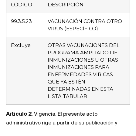
CÓDIGO
DESCRIPCIÓN
99.3.5.23
VACUNACIÓN CONTRA OTRO
VIRUS (ESPECÍFICO)
Excluye:
OTRAS VACUNACIONES DEL
PROGRAMA AMPLIADO DE
INMUNIZACIONES U OTRAS
INMUNIZACIONES PARA
ENFERMEDADES VÍRICAS
QUE YA ESTÉN
DETERMINADAS EN ESTA
LISTA TABULAR
Artículo 2
. Vigencia. El presente acto
administrativo rige a partir de su publicación y