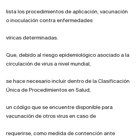
lista los procedimientos de aplicación, vacunación
o inoculación contra enfermedades
víricas determinadas.
Que, debido al riesgo epidemiológico asociado a la
circulación de virus a nivel mundial,
se hace necesario incluir dentro de la Clasificación
Única de Procedimientos en Salud,
un código que se encuentre disponible para
vacunación de otros virus en caso de
requerirse, como medida de contención ante