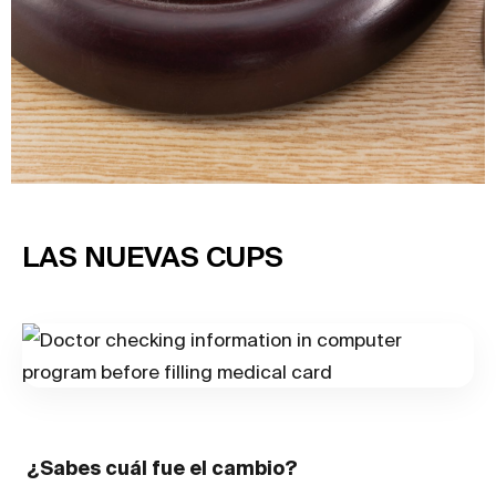
LAS NUEVAS CUPS
¿Sabes cuál fue el cambio?