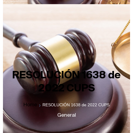
RESOLUCIÓN 1638 de
2022 CUPS
Home
RESOLUCIÓN 1638 de 2022 CUPS
General