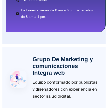
+57 300 6310362
De Lunes a vienes de 8 am a 6 pm Sabadados
de 8 am a 1 pm.
Grupo De Marketing y
comunicaciones
Integra web
Equipo conformado por publicitas
y diseñadores con experiencia en
sector salud digital.