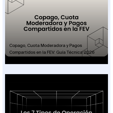
Copago, Cuota Moderadora y Pagos
Compartidos en la FEV: Guía Técnica 2026