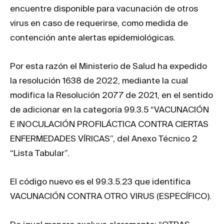
encuentre disponible para vacunación de otros
virus en caso de requerirse, como medida de
contención ante alertas epidemiológicas.
Por esta razón el Ministerio de Salud ha expedido
la resolución 1638 de 2022, mediante la cual
modifica la Resolución 2077 de 2021, en el sentido
de adicionar en la categoría 99.3.5 “VACUNACIÓN
E INOCULACIÓN PROFILÁCTICA CONTRA CIERTAS
ENFERMEDADES VÍRICAS”, del Anexo Técnico 2
“Lista Tabular”.
El código nuevo es el 99.3.5.23 que identifica
VACUNACIÓN CONTRA OTRO VIRUS (ESPECÍFICO).