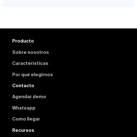
Producto
Sobre nosotros
Características
Por qué elegirnos
Contacto
Agendar demo
Whatsapp
Como llegar
Recursos