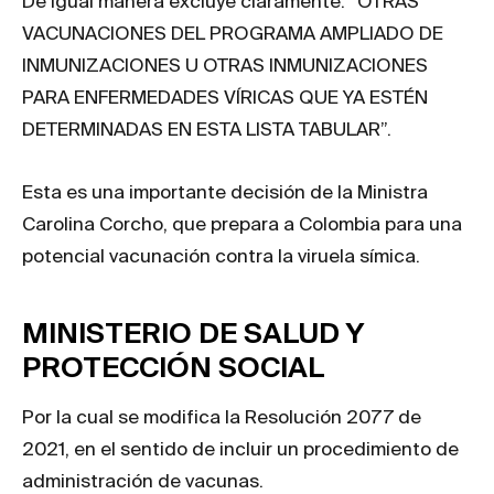
De igual manera excluye claramente: “OTRAS
VACUNACIONES DEL PROGRAMA AMPLIADO DE
INMUNIZACIONES U OTRAS INMUNIZACIONES
PARA ENFERMEDADES VÍRICAS QUE YA ESTÉN
DETERMINADAS EN ESTA LISTA TABULAR”.
Esta es una importante decisión de la Ministra
Carolina Corcho, que prepara a Colombia para una
potencial vacunación contra la viruela símica.
MINISTERIO DE SALUD Y
PROTECCIÓN SOCIAL
Por la cual se modifica la Resolución 2077 de
2021, en el sentido de incluir un procedimiento de
administración de vacunas.