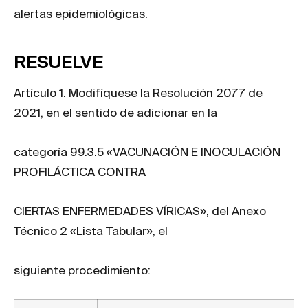
alertas epidemiológicas.
RESUELVE
Artículo 1. Modifíquese la Resolución 2077 de
2021, en el sentido de adicionar en la
categoría 99.3.5 «VACUNACIÓN E INOCULACIÓN
PROFILÁCTICA CONTRA
CIERTAS ENFERMEDADES VÍRICAS», del Anexo
Técnico 2 «Lista Tabular», el
siguiente procedimiento: