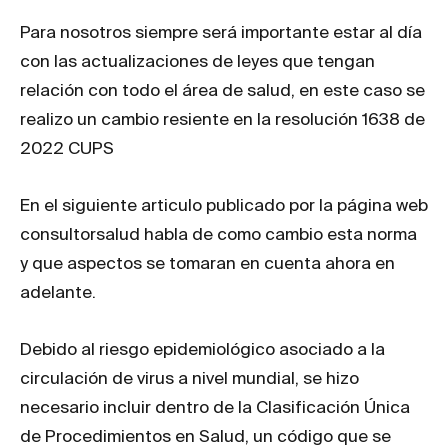
Para nosotros siempre será importante estar al día
con las actualizaciones de leyes que tengan
relación con todo el área de salud, en este caso se
realizo un cambio resiente en la resolución 1638 de
2022 CUPS
En el siguiente articulo publicado por la página web
consultorsalud habla de como cambio esta norma
y que aspectos se tomaran en cuenta ahora en
adelante.
Debido al riesgo epidemiológico asociado a la
circulación de virus a nivel mundial, se hizo
necesario incluir dentro de la Clasificación Única
de Procedimientos en Salud, un código que se