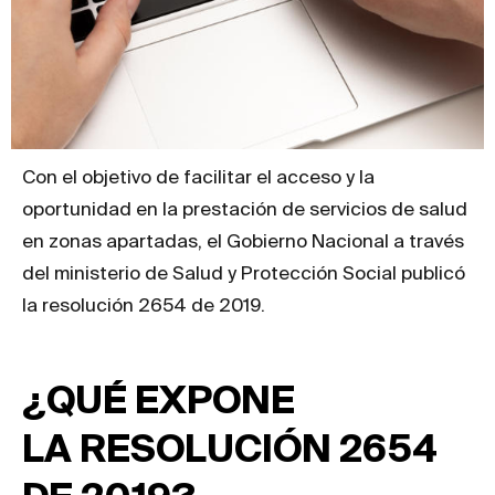
Con el objetivo de facilitar el acceso y la
oportunidad en la prestación de servicios de salud
en zonas apartadas, el Gobierno Nacional a través
del ministerio de Salud y Protección Social publicó
la resolución 2654 de 2019.
¿QUÉ EXPONE
LA
RESOLUCIÓN 2654