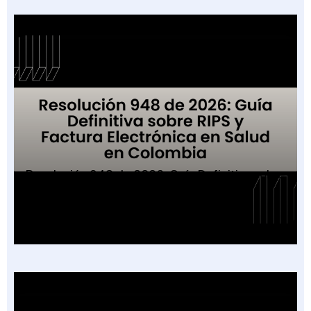
Resolución 948 de 2026: Guía Definitiva sobre
RIPS y Factura Electrónica en Salud en
Colombia