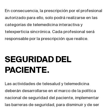
En consecuencia, la prescripción por el profesional
autorizado para ello, solo podrá realizarse en las
categorías de telemedicina interactiva y
telexperticia sincrónica. Cada profesional será
responsable por la prescripción que realice.
SEGURIDAD DEL
PACIENTE.
Las actividades de telesalud y telemedicina
deberán desarrollarse en el marco de la política
nacional de seguridad del paciente, implementar
las barreras de seguridad, para disminuir y de ser