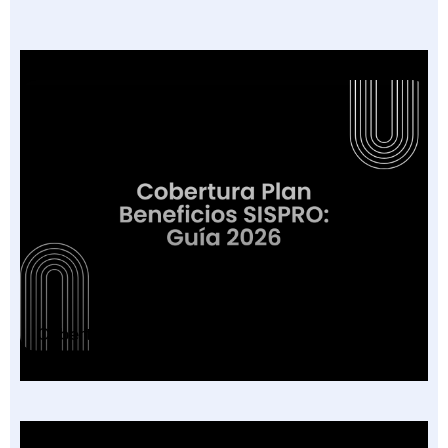
Cobertura Plan Beneficios SISPRO: Guía 2026