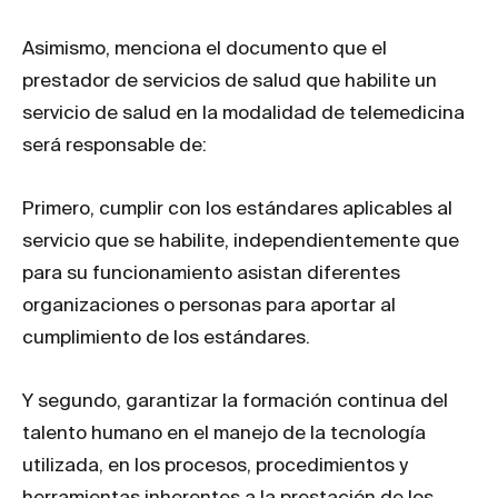
Asimismo, menciona el documento que el
prestador de servicios de salud que habilite un
servicio de salud en la modalidad de telemedicina
será responsable de:
Primero, cumplir con los estándares aplicables al
servicio que se habilite, independientemente que
para su funcionamiento asistan diferentes
organizaciones o personas para aportar al
cumplimiento de los estándares.
Y segundo, garantizar la formación continua del
talento humano en el manejo de la tecnología
utilizada, en los procesos, procedimientos y
herramientas inherentes a la prestación de los