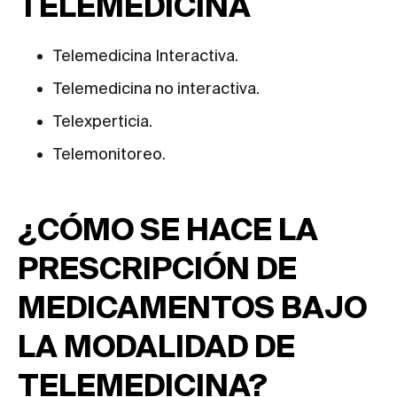
TELEMEDICINA
Telemedicina Interactiva.
Telemedicina no interactiva.
Telexperticia.
Telemonitoreo.
¿CÓMO SE HACE LA
PRESCRIPCIÓN DE
MEDICAMENTOS BAJO
LA MODALIDAD DE
TELEMEDICINA?