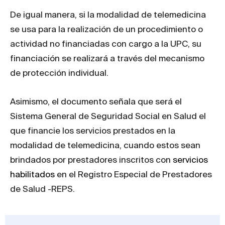
De igual manera, si la modalidad de telemedicina
se usa para la realización de un procedimiento o
actividad no financiadas con cargo a la UPC, su
financiación se realizará a través del mecanismo
de protección individual.
Asimismo, el documento señala que será el
Sistema General de Seguridad Social en Salud el
que financie los servicios prestados en la
modalidad de telemedicina, cuando estos sean
brindados por prestadores inscritos con
servicios
habilitados
en el Registro Especial de Prestadores
de Salud -REPS.