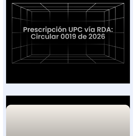
Prescripción UPC vía RDA: Circular 19 de 2026