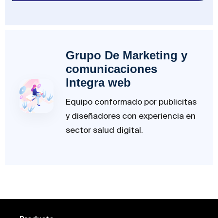
Grupo De Marketing y
comunicaciones
Integra web
Equipo conformado por publicitas
y diseñadores con experiencia en
sector salud digital.