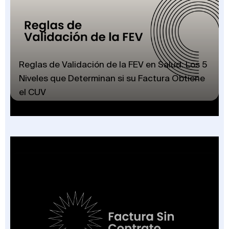
Reglas de Validación de la FEV en Salud: Los 5
Niveles que Determinan si su Factura Obtiene
el CUV