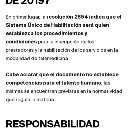
DE 2019
?
En primer lugar, la
resolución 2654 indica que el
Sistema Único de Habilitación será quien
establezca los procedimientos y
condiciones
para la inscripción de los
prestadores y la habilitación de los servicios en la
modalidad de telemedicina
Cabe aclarar que el documento no establece
competencias para el talento humano,
las
mismas se encuentran previstas en la normatividad
que regula la materia.
RESPONSABILIDAD