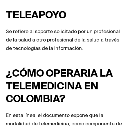
TELEAPOYO
Se refiere al soporte solicitado por un profesional
de la salud a otro profesional de la salud a través
de tecnologías de la información.
¿CÓMO OPERARIA LA
TELEMEDICINA EN
COLOMBIA?
En esta línea, el documento expone que la
modalidad de telemedicina, como componente de