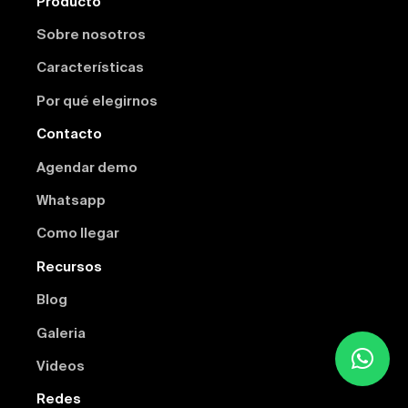
Producto
Sobre nosotros
Características
Por qué elegirnos
Contacto
Agendar demo
Whatsapp
Como llegar
Recursos
Blog
Galeria
Videos
Redes