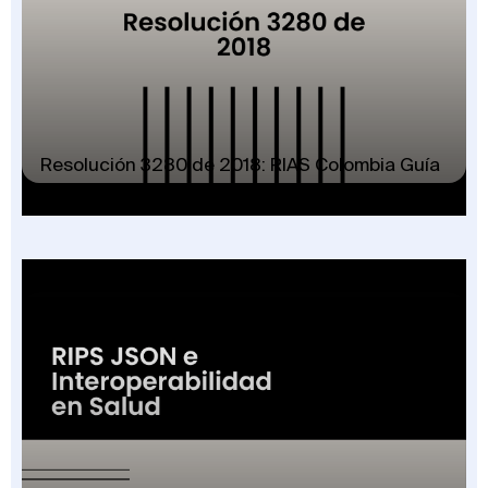
Resolución 3280 de 2018: RIAS Colombia Guía