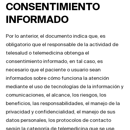
CONSENTIMIENTO
INFORMADO
Por lo anterior, el documento indica que, es
obligatorio que el responsable de la actividad de
telesalud o telemedicina obtenga el
consentimiento informado, en tal caso, es
necesario que el paciente o usuario sean
informados sobre cómo funciona la atención
mediante el uso de tecnologías de la información y
comunicaciones, el alcance, los riesgos, los
beneficios, las responsabilidades, el manejo de la
privacidad y confidencialidad, el manejo de sus
datos personales, los protocolos de contacto
según la categoría de telemedicina que se use,