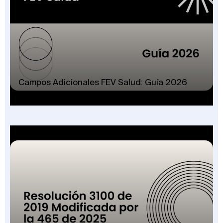
Campos Adicionales FEV Salud: Guía 2026