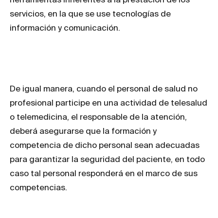
servicios, en la que se use tecnologías de
información y comunicación.
De igual manera, cuando el personal de salud no
profesional participe en una actividad de telesalud
o telemedicina, el responsable de la atención,
deberá asegurarse que la formación y
competencia de dicho personal sean adecuadas
para garantizar la seguridad del paciente, en todo
caso tal personal responderá en el marco de sus
competencias.