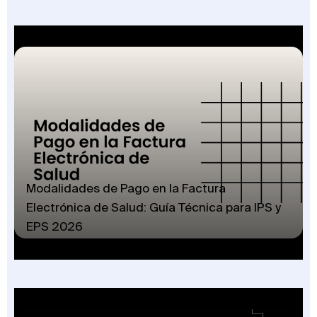
Modalidades de Pago en la Factura
Electrónica de Salud: Guía Técnica para IPS y
EPS 2026