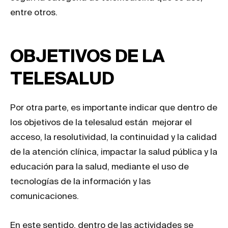
entre otros.
OBJETIVOS DE LA
TELESALUD
Por otra parte, es importante indicar que dentro de
los objetivos de la telesalud están mejorar el
acceso, la resolutividad, la continuidad y la calidad
de la atención clínica, impactar la salud pública y la
educación para la salud, mediante el uso de
tecnologías de la información y las
comunicaciones.
En este sentido, dentro de las actividades se