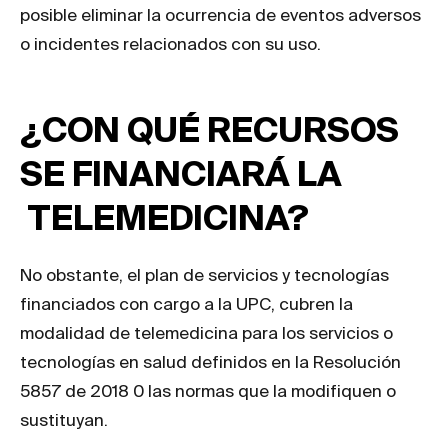
posible eliminar la ocurrencia de eventos adversos
o incidentes relacionados con su uso.
¿CON QUÉ RECURSOS
SE FINANCIARÁ LA
TELEMEDICINA?
No obstante, el plan de servicios y tecnologías
financiados con cargo a la UPC, cubren la
modalidad de telemedicina para los servicios o
tecnologías en salud definidos en la Resolución
5857 de 2018 0 las normas que la modifiquen o
sustituyan.