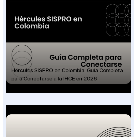
Hércules SISPRO en Colombia: Guía Completa
para Conectarse a la IHCE en 2026