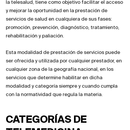
la telesalud, tiene como objetivo facilitar el acceso
y mejorar la oportunidad en la prestación de
servicios de salud en cualquiera de sus fases:
promoción, prevención, diagnóstico, tratamiento,
rehabilitación y paliación.
Esta modalidad de prestación de servicios puede
ser ofrecida y utilizada por cualquier prestador, en
cualquier zona de la geografía nacional, en los
servicios que determine habilitar en dicha
modalidad y categoría siempre y cuando cumpla
con la normatividad que regula la materia.
CATEGORÍAS DE