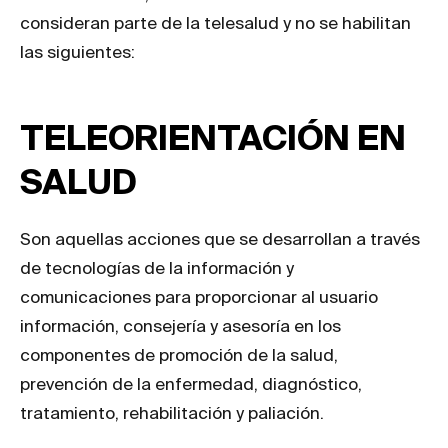
consideran parte de la telesalud y no se habilitan
las siguientes:
TELEORIENTACIÓN EN
SALUD
Son aquellas acciones que se desarrollan a través
de tecnologías de la información y
comunicaciones para proporcionar al usuario
información, consejería y asesoría en los
componentes de promoción de la salud,
prevención de la enfermedad, diagnóstico,
tratamiento, rehabilitación y paliación.