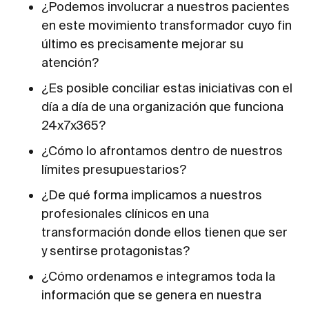
¿Podemos involucrar a nuestros pacientes
en este movimiento transformador cuyo fin
último es precisamente mejorar su
atención?
¿Es posible conciliar estas iniciativas con el
día a día de una organización que funciona
24x7x365?
¿Cómo lo afrontamos dentro de nuestros
límites presupuestarios?
¿De qué forma implicamos a nuestros
profesionales clínicos en una
transformación donde ellos tienen que ser
y sentirse protagonistas?
¿Cómo ordenamos e integramos toda la
información que se genera en nuestra