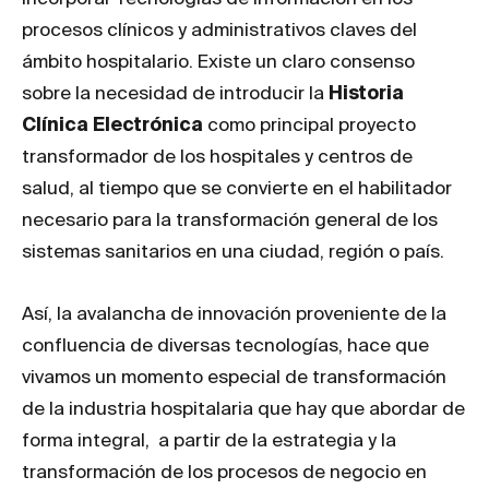
procesos clínicos y administrativos claves del
ámbito hospitalario. Existe un claro consenso
sobre la necesidad de introducir la
Historia
Clínica Electrónica
como principal proyecto
transformador de los hospitales y centros de
salud, al tiempo que se convierte en el habilitador
necesario para la transformación general de los
sistemas sanitarios en una ciudad, región o país.
Así, la avalancha de innovación proveniente de la
confluencia de diversas tecnologías, hace que
vivamos un momento especial de transformación
de la industria hospitalaria que hay que abordar de
forma integral, a partir de la estrategia y la
transformación de los procesos de negocio en