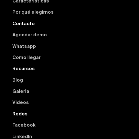
Características
Por qué elegirnos
Contacto
Agendar demo
Whatsapp
Como llegar
Recursos
Blog
Galeria
Videos
Redes
Facebook
Linkedln