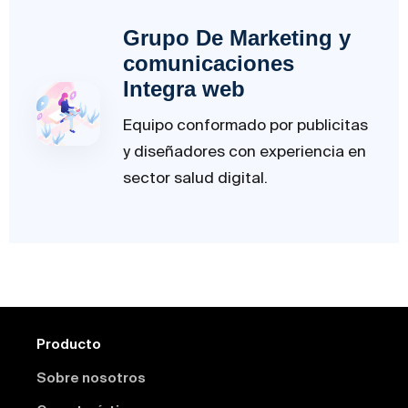
Grupo De Marketing y
comunicaciones
Integra web
Equipo conformado por publicitas
y diseñadores con experiencia en
sector salud digital.
Producto
Sobre nosotros