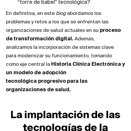
“torre de babel” tecnológica?
En definitiva, en este
blog
abordamos los
problemas y retos a los que se enfrentan las
organizaciones de salud actuales en su
proceso
de transformación digital.
Además,
analizamos
la incorporación de sistemas clave
para modernizar su funcionamiento, tomando
como eje central la
Historia Clínica Electrónica y
un modelo de adopción
tecnológica progresivo para las
organizaciones de salud.
La implantación de las
tecnologías de la