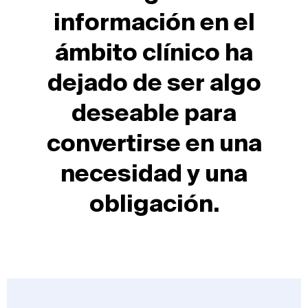
información en el
ámbito clínico ha
dejado de ser algo
deseable para
convertirse en una
necesidad y una
obligación.