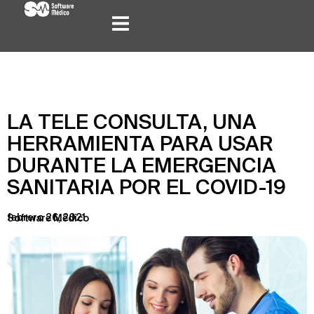
LA TELE CONSULTA, UNA
HERRAMIENTA PARA USAR
DURANTE LA EMERGENCIA
SANITARIA POR EL COVID-19
febrero 26, 2021
Software Médico