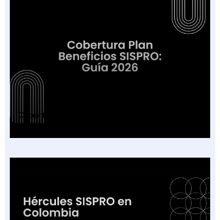
Cobertura Plan Beneficios SISPRO: Guía 2026