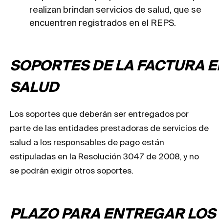
realizan brindan servicios de salud, que se
encuentren registrados en el REPS.
SOPORTES DE LA FACTURA 
SALUD
Los soportes que deberán ser entregados por
parte de las entidades prestadoras de servicios de
salud a los responsables de pago están
estipuladas en la Resolución 3047 de 2008, y no
se podrán exigir otros soportes.
PLAZO PARA ENTREGAR LOS