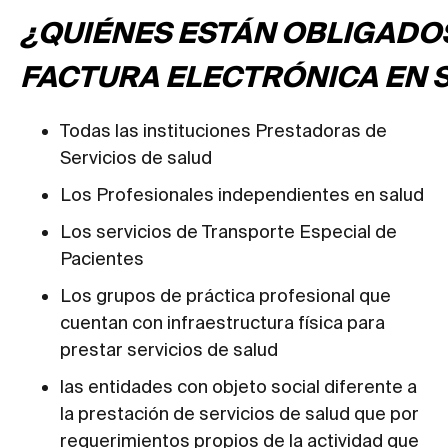
¿QUIÉNES ESTÁN OBLIGADOS
FACTURA ELECTRÓNICA EN 
Todas las instituciones Prestadoras de
Servicios de salud
Los Profesionales independientes en salud
Los servicios de Transporte Especial de
Pacientes
Los grupos de práctica profesional que
cuentan con infraestructura física para
prestar servicios de salud
las entidades con objeto social diferente a
la prestación de servicios de salud que por
requerimientos propios de la actividad que