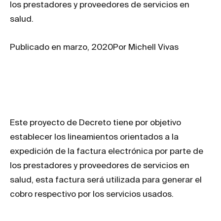
los prestadores y proveedores de servicios en
salud.
Publicado en marzo, 2020
Por Michell Vivas
Este proyecto de Decreto tiene por objetivo
establecer los lineamientos orientados a la
expedición de la factura electrónica por parte de
los prestadores y proveedores de servicios en
salud, esta factura será utilizada para generar el
cobro respectivo por los servicios usados.