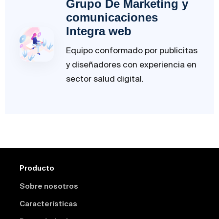
Grupo De Marketing y
comunicaciones
Integra web
Equipo conformado por publicitas
y diseñadores con experiencia en
sector salud digital.
Producto
Sobre nosotros
Características