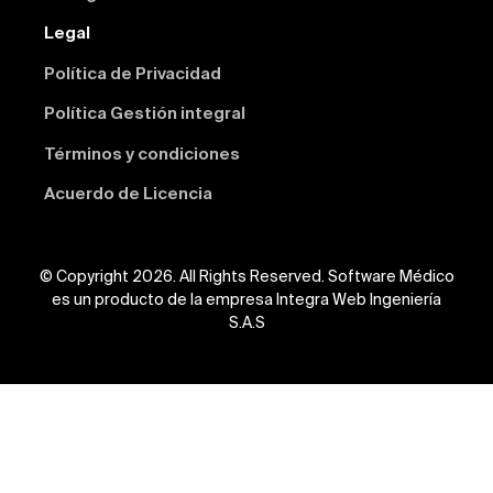
Legal
Política de Privacidad
Política Gestión integral
Términos y condiciones
Acuerdo de Licencia
© Copyright 2026. All Rights Reserved. Software Médico
es un producto de la empresa Integra Web Ingeniería
S.A.S