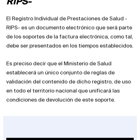
RIPS-
El Registro Individual de Prestaciones de Salud -
RIPS- es un documento electrónico que será parte
de los soportes de la factura electrónica, como tal,
debe ser presentados en los tiempos establecidos.
Es preciso decir que el Ministerio de Salud
establecerá un único conjunto de reglas de
validación del contenido de dicho registro, de uso
en todo el territorio nacional que unificará las
condiciones de devolución de este soporte.