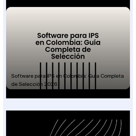
Software para IPS en Colombia: Guía Completa
de Selección 2026