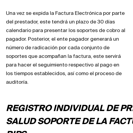
Una vez se expida la Factura Electrónica por parte
del prestador, este tendrá un plazo de 30 días
calendario para presentar los soportes de cobro al
pagador. Posterior, el ente pagador generará un
número de radicación por cada conjunto de
soportes que acompañan la factura, este servirá
para hacer el seguimiento respectivo al pago en
los tiempos establecidos, así como el proceso de
auditoría.
REGISTRO INDIVIDUAL DE P
SALUD SOPORTE DE LA FACT