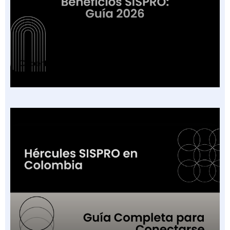
Cobertura Plan Beneficios SISPRO: Guía 2026