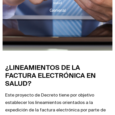
salud
General
¿LINEAMIENTOS DE LA
FACTURA ELECTRÓNICA EN
SALUD?
Este proyecto de Decreto tiene por objetivo
establecer los lineamientos orientados a la
expedición de la factura electrónica por parte de