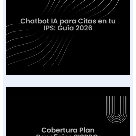
Chatbot IA para Citas en tu IPS: Guía 2026