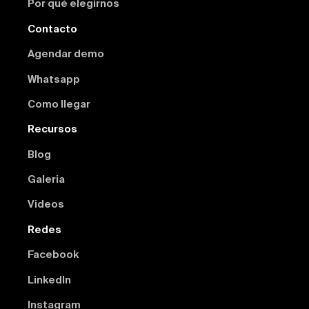
Por qué elegirnos
Contacto
Agendar demo
Whatsapp
Como llegar
Recursos
Blog
Galeria
Videos
Redes
Facebook
Linkedln
Instagram