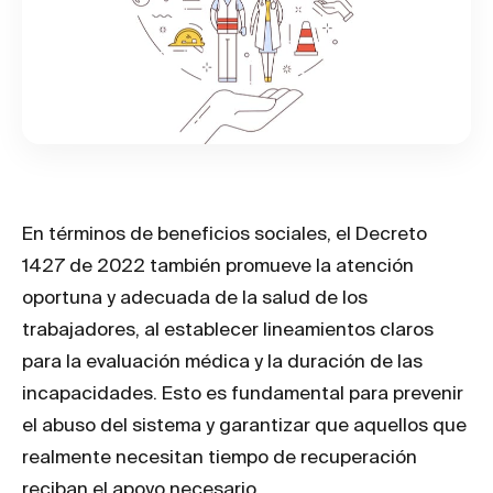
En términos de beneficios sociales, el Decreto
1427 de 2022 también promueve la atención
oportuna y adecuada de la salud de los
trabajadores, al establecer lineamientos claros
para la evaluación médica y la duración de las
incapacidades. Esto es fundamental para prevenir
el abuso del sistema y garantizar que aquellos que
realmente necesitan tiempo de recuperación
reciban el apoyo necesario.