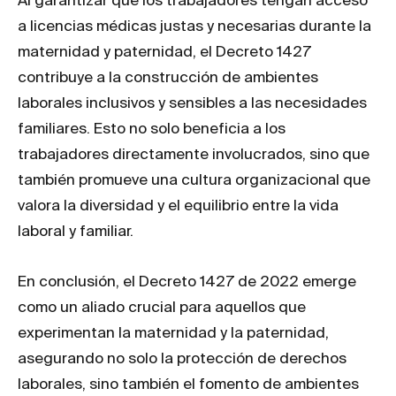
a licencias médicas justas y necesarias durante la
maternidad y paternidad, el Decreto 1427
contribuye a la construcción de ambientes
laborales inclusivos y sensibles a las necesidades
familiares. Esto no solo beneficia a los
trabajadores directamente involucrados, sino que
también promueve una cultura organizacional que
valora la diversidad y el equilibrio entre la vida
laboral y familiar.
En conclusión, el Decreto 1427 de 2022 emerge
como un aliado crucial para aquellos que
experimentan la maternidad y la paternidad,
asegurando no solo la protección de derechos
laborales, sino también el fomento de ambientes