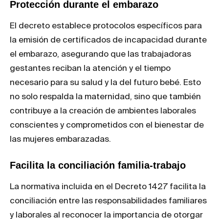
Protección durante el embarazo
El decreto establece protocolos específicos para
la emisión de certificados de incapacidad durante
el embarazo, asegurando que las trabajadoras
gestantes reciban la atención y el tiempo
necesario para su salud y la del futuro bebé. Esto
no solo respalda la maternidad, sino que también
contribuye a la creación de ambientes laborales
conscientes y comprometidos con el bienestar de
las mujeres embarazadas.
Facilita la conciliación familia-trabajo
La normativa incluida en el Decreto 1427 facilita la
conciliación entre las responsabilidades familiares
y laborales al reconocer la importancia de otorgar