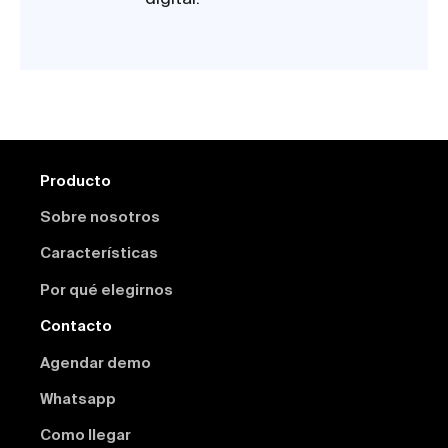
Producto
Sobre nosotros
Características
Por qué elegirnos
Contacto
Agendar demo
Whatsapp
Como llegar