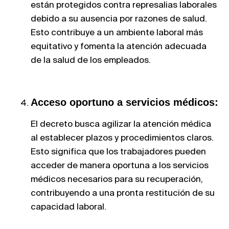
están protegidos contra represalias laborales
debido a su ausencia por razones de salud.
Esto contribuye a un ambiente laboral más
equitativo y fomenta la atención adecuada
de la salud de los empleados.
Acceso oportuno a servicios médicos:
El decreto busca agilizar la atención médica
al establecer plazos y procedimientos claros.
Esto significa que los trabajadores pueden
acceder de manera oportuna a los servicios
médicos necesarios para su recuperación,
contribuyendo a una pronta restitución de su
capacidad laboral.