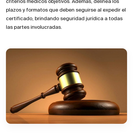
criterios médicos objetivos. Además, delinea los
plazos y formatos que deben seguirse al expedir el
certificado, brindando seguridad jurídica a todas
las partes involucradas.