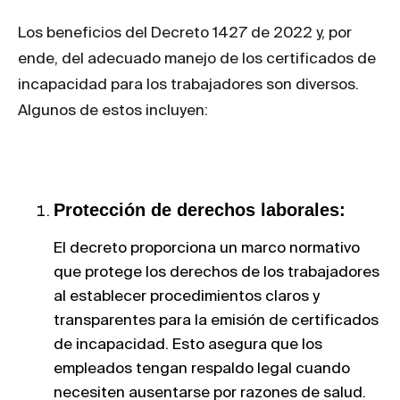
Los beneficios del Decreto 1427 de 2022 y, por
ende, del adecuado manejo de los certificados de
incapacidad para los trabajadores son diversos.
Algunos de estos incluyen:
Protección de derechos laborales:
El decreto proporciona un marco normativo
que protege los derechos de los trabajadores
al establecer procedimientos claros y
transparentes para la emisión de certificados
de incapacidad. Esto asegura que los
empleados tengan respaldo legal cuando
necesiten ausentarse por razones de salud.