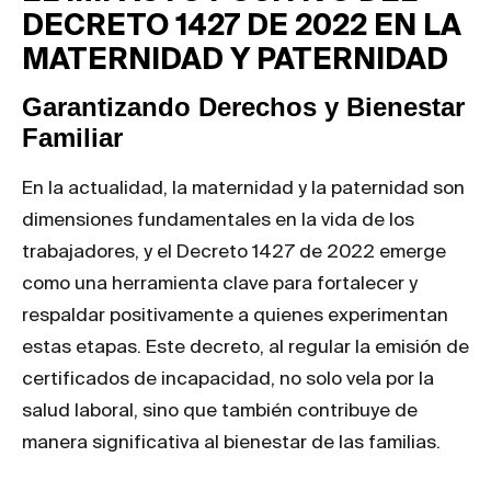
DECRETO 1427 DE 2022 EN LA
MATERNIDAD Y PATERNIDAD
Garantizando Derechos y Bienestar
Familiar
En la actualidad, la maternidad y la paternidad son
dimensiones fundamentales en la vida de los
trabajadores, y el Decreto 1427 de 2022 emerge
como una herramienta clave para fortalecer y
respaldar positivamente a quienes experimentan
estas etapas. Este decreto, al regular la emisión de
certificados de incapacidad, no solo vela por la
salud laboral, sino que también contribuye de
manera significativa al bienestar de las familias.