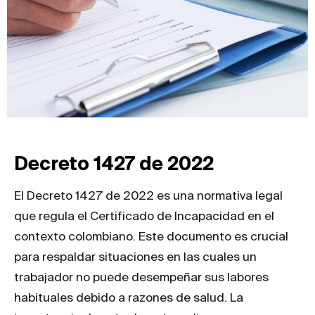
Decreto 1427 de 2022
El Decreto 1427 de 2022 es una normativa legal
que regula el Certificado de Incapacidad en el
contexto colombiano. Este documento es crucial
para respaldar situaciones en las cuales un
trabajador no puede desempeñar sus labores
habituales debido a razones de salud. La