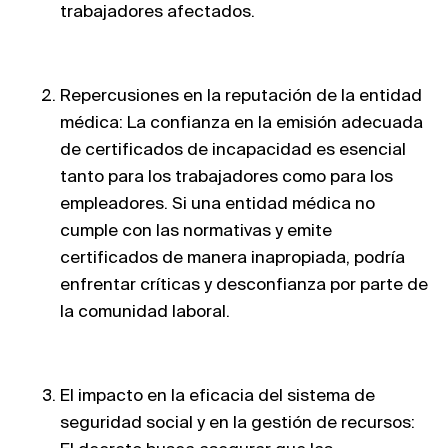
trabajadores afectados.
Repercusiones en la reputación de la entidad
médica: La confianza en la emisión adecuada
de certificados de incapacidad es esencial
tanto para los trabajadores como para los
empleadores. Si una entidad médica no
cumple con las normativas y emite
certificados de manera inapropiada, podría
enfrentar críticas y desconfianza por parte de
la comunidad laboral.
El impacto en la eficacia del sistema de
seguridad social y en la gestión de recursos: