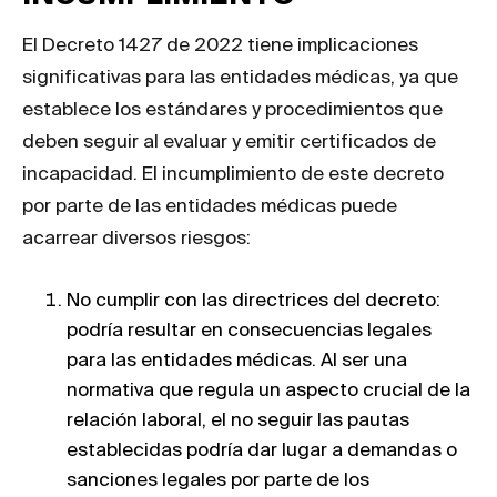
El Decreto 1427 de 2022 tiene implicaciones
significativas para las entidades médicas, ya que
establece los estándares y procedimientos que
deben seguir al evaluar y emitir certificados de
incapacidad. El incumplimiento de este decreto
por parte de las entidades médicas puede
acarrear diversos riesgos:
No cumplir con las directrices del decreto:
podría resultar en consecuencias legales
para las entidades médicas. Al ser una
normativa que regula un aspecto crucial de la
relación laboral, el no seguir las pautas
establecidas podría dar lugar a demandas o
sanciones legales por parte de los