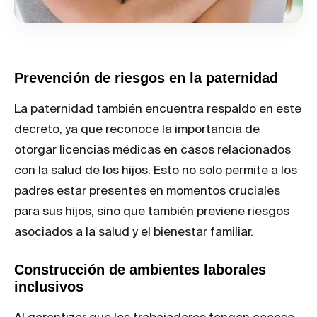
Prevención de riesgos en la paternidad
La paternidad también encuentra respaldo en este
decreto, ya que reconoce la importancia de
otorgar licencias médicas en casos relacionados
con la salud de los hijos. Esto no solo permite a los
padres estar presentes en momentos cruciales
para sus hijos, sino que también previene riesgos
asociados a la salud y el bienestar familiar.
Construcción de ambientes laborales
inclusivos
Al garantizar que los trabajadores tengan acceso