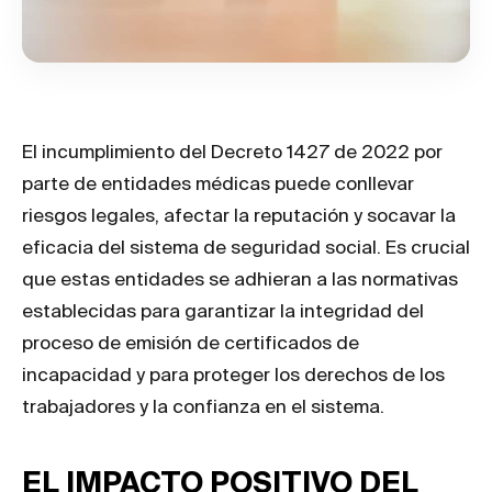
El incumplimiento del Decreto 1427 de 2022 por
parte de entidades médicas puede conllevar
riesgos legales, afectar la reputación y socavar la
eficacia del sistema de seguridad social. Es crucial
que estas entidades se adhieran a las normativas
establecidas para garantizar la integridad del
proceso de emisión de certificados de
incapacidad y para proteger los derechos de los
trabajadores y la confianza en el sistema.
EL IMPACTO POSITIVO DEL