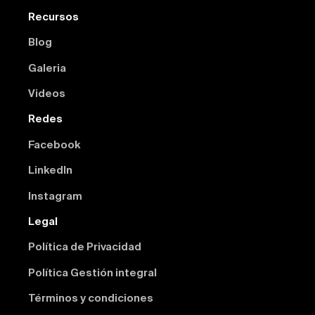
Recursos
Blog
Galeria
Videos
Redes
Facebook
Linkedln
Instagram
Legal
Política de Privacidad
Política Gestión integral
Términos y condiciones