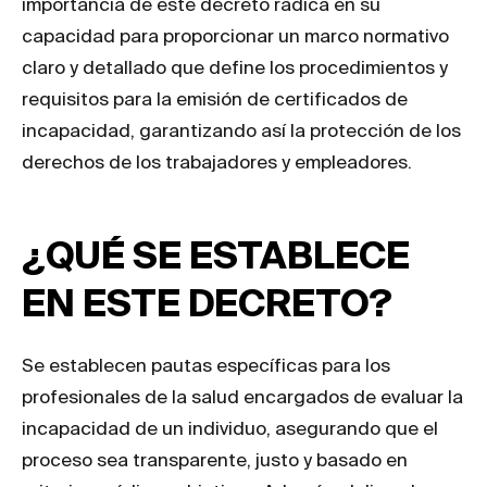
importancia de este decreto radica en su
capacidad para proporcionar un marco normativo
claro y detallado que define los procedimientos y
requisitos para la emisión de certificados de
incapacidad, garantizando así la protección de los
derechos de los trabajadores y empleadores.
¿QUÉ SE ESTABLECE
EN ESTE DECRETO?
Se establecen pautas específicas para los
profesionales de la salud encargados de evaluar la
incapacidad de un individuo, asegurando que el
proceso sea transparente, justo y basado en