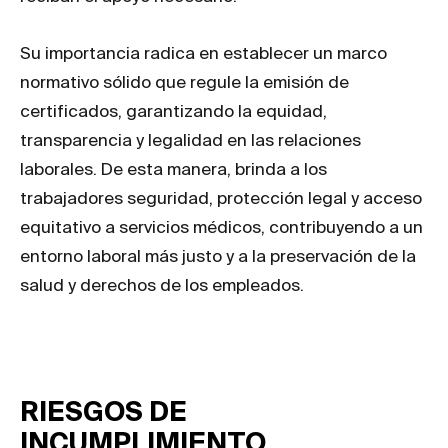
Su importancia radica en establecer un marco
normativo sólido que regule la emisión de
certificados, garantizando la equidad,
transparencia y legalidad en las relaciones
laborales. De esta manera, brinda a los
trabajadores seguridad, protección legal y acceso
equitativo a servicios médicos, contribuyendo a un
entorno laboral más justo y a la preservación de la
salud y derechos de los empleados.
RIESGOS DE
INCUMPLIMIENTO