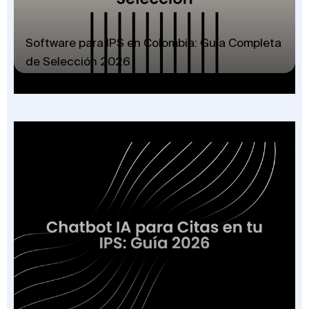
Software para IPS en Colombia: Guía Completa
de Selección 2026