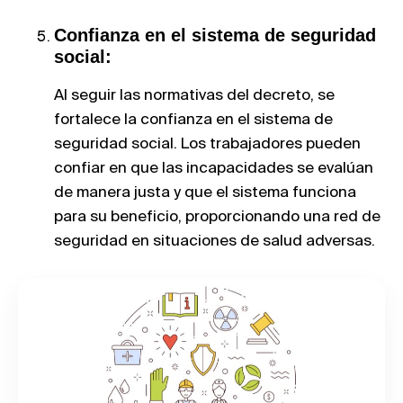
Confianza en el sistema de seguridad
social:
Al seguir las normativas del decreto, se
fortalece la confianza en el sistema de
seguridad social. Los trabajadores pueden
confiar en que las incapacidades se evalúan
de manera justa y que el sistema funciona
para su beneficio, proporcionando una red de
seguridad en situaciones de salud adversas.