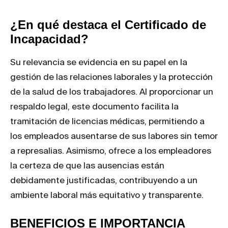
¿En qué destaca el Certificado de
Incapacidad?
Su relevancia se evidencia en su papel en la
gestión de las relaciones laborales y la protección
de la salud de los trabajadores. Al proporcionar un
respaldo legal, este documento facilita la
tramitación de licencias médicas, permitiendo a
los empleados ausentarse de sus labores sin temor
a represalias. Asimismo, ofrece a los empleadores
la certeza de que las ausencias están
debidamente justificadas, contribuyendo a un
ambiente laboral más equitativo y transparente.
BENEFICIOS E IMPORTANCIA