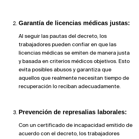
Garantía de licencias médicas justas:
Al seguir las pautas del decreto, los
trabajadores pueden confiar en que las
licencias médicas se emiten de manera justa
y basada en criterios médicos objetivos. Esto
evita posibles abusos y garantiza que
aquellos que realmente necesitan tiempo de
recuperación lo reciban adecuadamente.
Prevención de represalias laborales:
Con un certificado de incapacidad emitido de
acuerdo con el decreto, los trabajadores