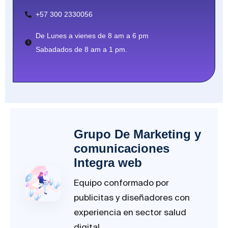
+57 300 2330056
De Lunes a vienes de 8 am a 6 pm
Sabadados de 8 am a 1 pm.
Grupo De Marketing y
comunicaciones
Integra web
Equipo conformado por
publicitas y diseñadores con
experiencia en sector salud
digital.