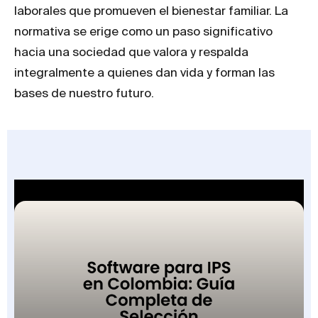
laborales que promueven el bienestar familiar. La
normativa se erige como un paso significativo
hacia una sociedad que valora y respalda
integralmente a quienes dan vida y forman las
bases de nuestro futuro.