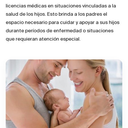
licencias médicas en situaciones vinculadas a la
salud de los hijos. Esto brinda a los padres el
espacio necesario para cuidar y apoyar a sus hijos
durante períodos de enfermedad o situaciones
que requieran atención especial.