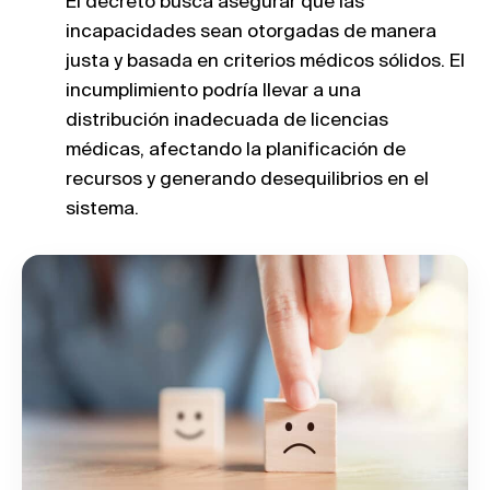
El decreto busca asegurar que las
incapacidades sean otorgadas de manera
justa y basada en criterios médicos sólidos. El
incumplimiento podría llevar a una
distribución inadecuada de licencias
médicas, afectando la planificación de
recursos y generando desequilibrios en el
sistema.