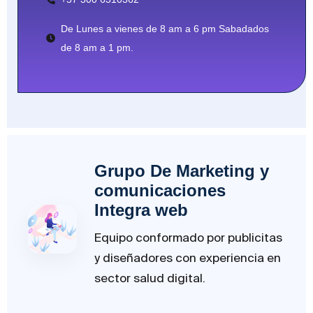
De Lunes a vienes de 8 am a 6 pm Sabadados
de 8 am a 1 pm.
Grupo De Marketing y
comunicaciones
Integra web
Equipo conformado por publicitas
y diseñadores con experiencia en
sector salud digital.