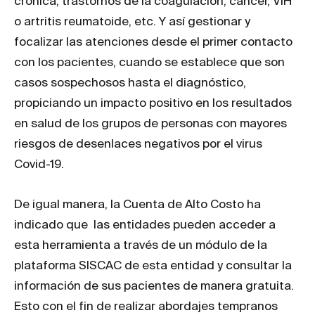
crónica, trastornos de la coagulación, cáncer, VIH
o artritis reumatoide, etc. Y así gestionar y
focalizar las atenciones desde el primer contacto
con los pacientes, cuando se establece que son
casos sospechosos hasta el diagnóstico,
propiciando un impacto positivo en los resultados
en salud de los grupos de personas con mayores
riesgos de desenlaces negativos por el virus
Covid-19.
De igual manera, la Cuenta de Alto Costo ha
indicado que las entidades pueden acceder a
esta herramienta a través de un módulo de la
plataforma SISCAC de esta entidad y consultar la
información de sus pacientes de manera gratuita.
Esto con el fin de realizar abordajes tempranos