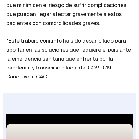
que minimicen el riesgo de sufrir complicaciones
que puedan llegar afectar gravemente a estos
pacientes con comorbilidades graves.
“Este trabajo conjunto ha sido desarrollado para
aportar en las soluciones que requiere el país ante
la emergencia sanitaria que enfrenta por la
pandemia y transmisión local del COVID-19”.
Concluyó la CAC.