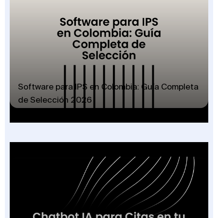
Software para IPS en Colombia: Guía Completa
de Selección 2026