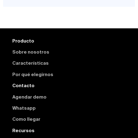
Producto
Sobre nosotros
Características
Por qué elegirnos
Contacto
Agendar demo
Whatsapp
Como llegar
Recursos