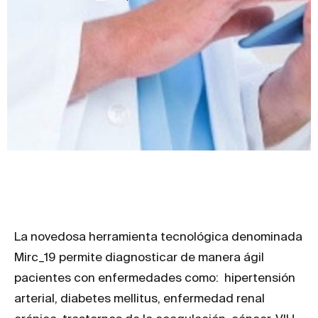
La novedosa herramienta tecnológica denominada
Mirc_19 permite diagnosticar de manera ágil
pacientes con enfermedades como: hipertensión
arterial, diabetes mellitus, enfermedad renal