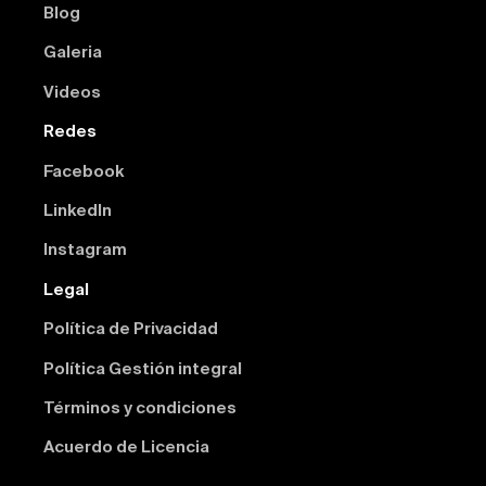
Blog
Galeria
Videos
Redes
Facebook
Linkedln
Instagram
Legal
Política de Privacidad
Política Gestión integral
Términos y condiciones
Acuerdo de Licencia