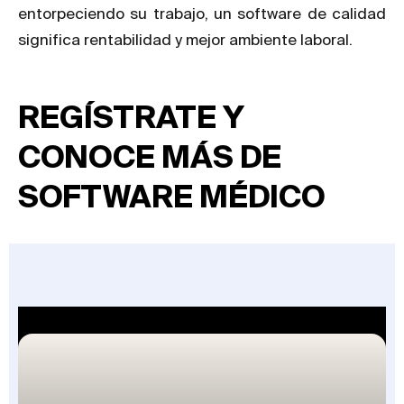
entorpeciendo su trabajo, un software de calidad
significa rentabilidad y mejor ambiente laboral.
REGÍSTRATE Y
CONOCE MÁS DE
SOFTWARE MÉDICO