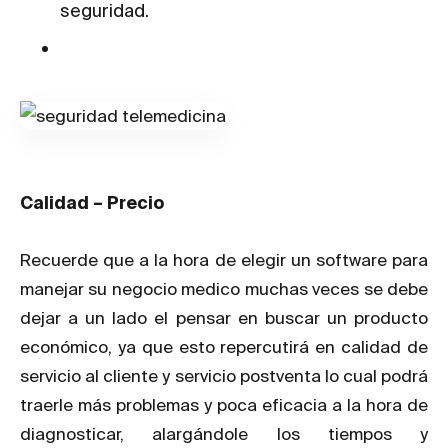
seguridad.
Calidad – Precio
Recuerde que a la hora de elegir un software para
manejar su negocio medico muchas veces se debe
dejar a un lado el pensar en buscar un producto
económico, ya que esto repercutirá en calidad de
servicio al cliente y servicio postventa lo cual podrá
traerle más problemas y poca eficacia a la hora de
diagnosticar, alargándole los tiempos y