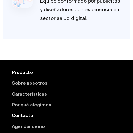
Equipo conformado por publicitas
y diseñadores con experiencia en
sector salud digital.
Producto
Sobre nosotros
Características
Por qué elegirnos
Contacto
Agendar demo