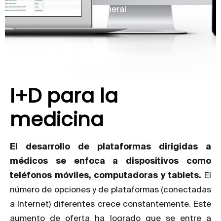
General
I+D para la
medicina
El desarrollo de plataformas dirigidas a
médicos se enfoca a dispositivos como
teléfonos móviles, computadoras y tablets.
El
número de opciones y de plataformas (conectadas
a Internet) diferentes crece constantemente. Este
aumento de oferta ha logrado que se entre a