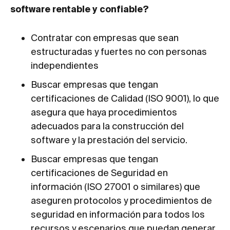
software rentable y confiable?
Contratar con empresas que sean
estructuradas y fuertes no con personas
independientes
Buscar empresas que tengan
certificaciones de Calidad (ISO 9001), lo que
asegura que haya procedimientos
adecuados para la construcción del
software y la prestación del servicio.
Buscar empresas que tengan
certificaciones de Seguridad en
información (ISO 27001 o similares) que
aseguren protocolos y procedimientos de
seguridad en información para todos los
recursos y escenarios que puedan generar