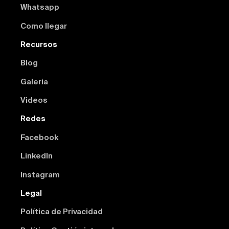
Whatsapp
Como llegar
Recursos
Blog
Galeria
Videos
Redes
Facebook
Linkedln
Instagram
Legal
Política de Privacidad