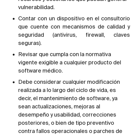
vulnerabilidad.
Contar con un dispositivo en el consultorio
que cuente con mecanismos de calidad y
seguridad (antivirus, firewall, claves
seguras).
Revisar que cumpla con la normativa
vigente exigible a cualquier producto del
software médico.
Debe considerar cualquier modificación
realizada a lo largo del ciclo de vida, es
decir, el mantenimiento de software, ya
sean actualizaciones, mejoras al
desempeño y usabilidad, correcciones
posteriores, o bien de tipo preventivo
contra fallos operacionales o parches de