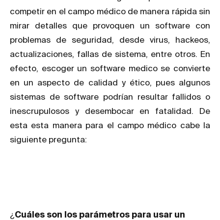
competir en el campo médico de manera rápida sin
mirar detalles que provoquen un software con
problemas de seguridad, desde virus, hackeos,
actualizaciones, fallas de sistema, entre otros. En
efecto, escoger un software medico se convierte
en un aspecto de calidad y ético, pues algunos
sistemas de software podrían resultar fallidos o
inescrupulosos y desembocar en fatalidad. De
esta esta manera para el campo médico cabe la
siguiente pregunta:
¿
Cuáles son los parámetros para usar un