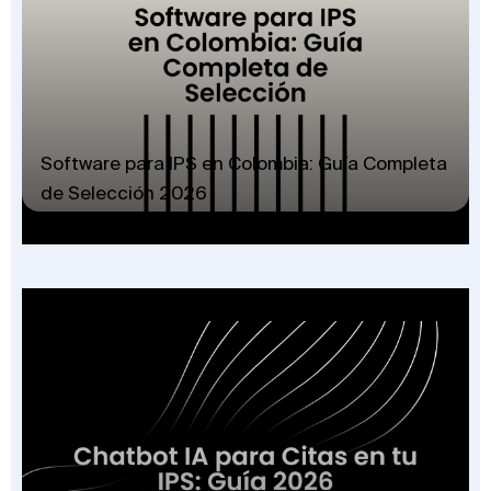
Software para IPS en Colombia: Guía Completa
de Selección 2026