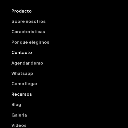
Producto
Sobre nosotros
Características
Por qué elegirnos
Contacto
Agendar demo
Whatsapp
Como llegar
Recursos
Blog
Galeria
Videos