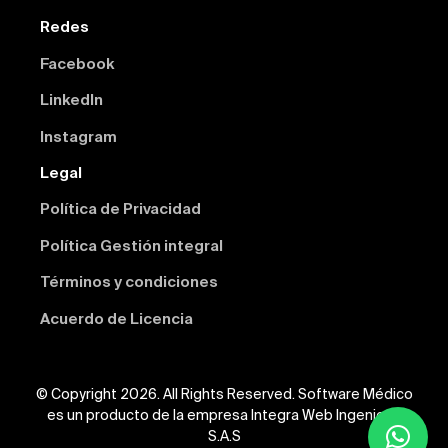
Redes
Facebook
Linkedln
Instagram
Legal
Política de Privacidad
Política Gestión integral
Términos y condiciones
Acuerdo de Licencia
© Copyright 2026. All Rights Reserved. Software Médico
es un producto de la empresa Integra Web Ingeniería
S.A.S