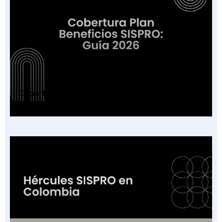
Cobertura Plan Beneficios SISPRO: Guía 2026