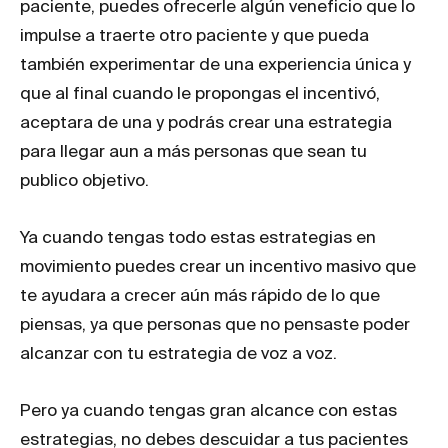
paciente, puedes ofrecerle algún veneficio que lo
impulse a traerte otro paciente y que pueda
también experimentar de una experiencia única y
que al final cuando le propongas el incentivó,
aceptara de una y podrás crear una estrategia
para llegar aun a más personas que sean tu
publico objetivo.
Ya cuando tengas todo estas estrategias en
movimiento puedes crear un incentivo masivo que
te ayudara a crecer aún más rápido de lo que
piensas, ya que personas que no pensaste poder
alcanzar con tu estrategia de voz a voz.
Pero ya cuando tengas gran alcance con estas
estrategias, no debes descuidar a tus pacientes