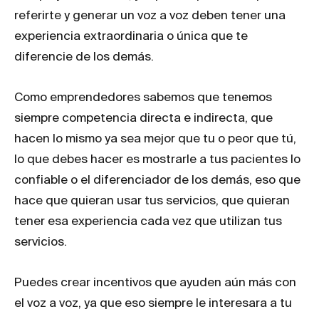
referirte y generar un voz a voz deben tener una
experiencia extraordinaria o única que te
diferencie de los demás.
Como emprendedores sabemos que tenemos
siempre competencia directa e indirecta, que
hacen lo mismo ya sea mejor que tu o peor que tú,
lo que debes hacer es mostrarle a tus pacientes lo
confiable o el diferenciador de los demás, eso que
hace que quieran usar tus servicios, que quieran
tener esa experiencia cada vez que utilizan tus
servicios.
Puedes crear incentivos que ayuden aún más con
el voz a voz, ya que eso siempre le interesara a tu