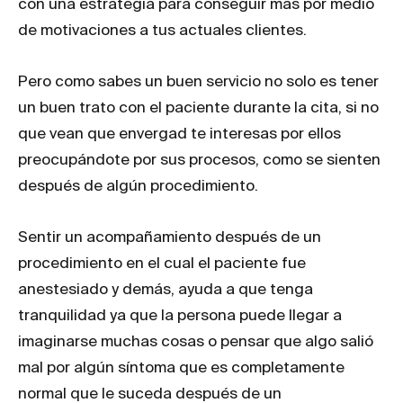
con una estrategia para conseguir más por medio
de motivaciones a tus actuales clientes.
Pero como sabes un buen servicio no solo es tener
un buen trato con el paciente durante la cita, si no
que vean que envergad te interesas por ellos
preocupándote por sus procesos, como se sienten
después de algún procedimiento.
Sentir un acompañamiento después de un
procedimiento en el cual el paciente fue
anestesiado y demás, ayuda a que tenga
tranquilidad ya que la persona puede llegar a
imaginarse muchas cosas o pensar que algo salió
mal por algún síntoma que es completamente
normal que le suceda después de un