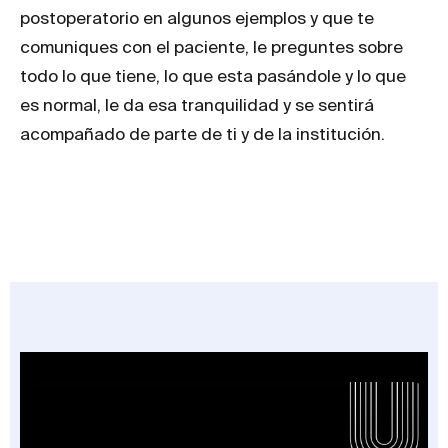
postoperatorio en algunos ejemplos y que te
comuniques con el paciente, le preguntes sobre
todo lo que tiene, lo que esta pasándole y lo que
es normal, le da esa tranquilidad y se sentirá
acompañado de parte de ti y de la institución.