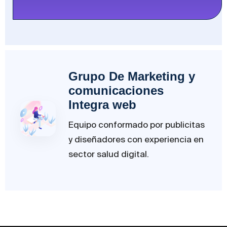
Grupo De Marketing y
comunicaciones
Integra web
Equipo conformado por publicitas
y diseñadores con experiencia en
sector salud digital.