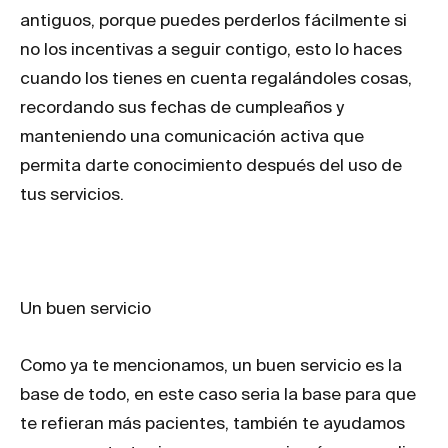
antiguos, porque puedes perderlos fácilmente si
no los incentivas a seguir contigo, esto lo haces
cuando los tienes en cuenta regalándoles cosas,
recordando sus fechas de cumpleaños y
manteniendo una comunicación activa que
permita darte conocimiento después del uso de
tus servicios.
Un buen servicio
Como ya te mencionamos, un buen servicio es la
base de todo, en este caso seria la base para que
te refieran más pacientes, también te ayudamos