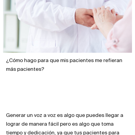
¿Cómo hago para que mis pacientes me refieran
más pacientes?
Generar un voz a voz es algo que puedes llegar a
lograr de manera fácil pero es algo que toma
tiempo y dedicación, ya que tus pacientes para