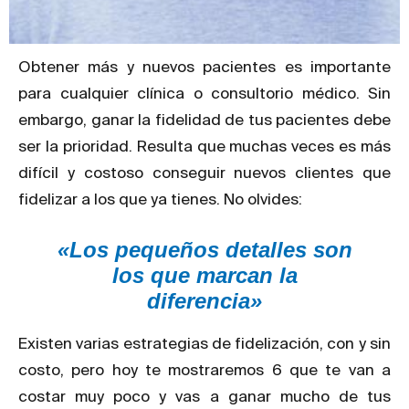
Obtener más y nuevos pacientes es importante
para cualquier clínica o consultorio médico. Sin
embargo, ganar la fidelidad de tus pacientes debe
ser la prioridad. Resulta que muchas veces es más
difícil y costoso conseguir nuevos clientes que
fidelizar a los que ya tienes. No olvides:
«Los pequeños detalles son
los que marcan la
diferencia»
Existen varias estrategias de fidelización, con y sin
costo, pero hoy te mostraremos 6 que te van a
costar muy poco y vas a ganar mucho de tus