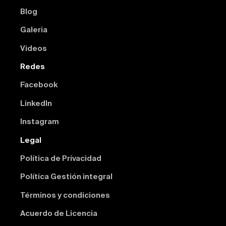
Blog
Galeria
Videos
Redes
Facebook
Linkedln
Instagram
Legal
Política de Privacidad
Política Gestión integral
Términos y condiciones
Acuerdo de Licencia