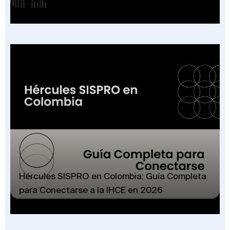
Hércules SISPRO en Colombia: Guía Completa
para Conectarse a la IHCE en 2026