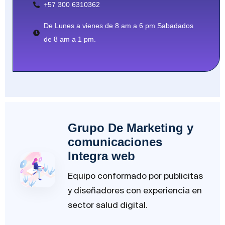
+57 300 6310362
De Lunes a vienes de 8 am a 6 pm Sabadados
de 8 am a 1 pm.
Grupo De Marketing y
comunicaciones
Integra web
Equipo conformado por publicitas
y diseñadores con experiencia en
sector salud digital.