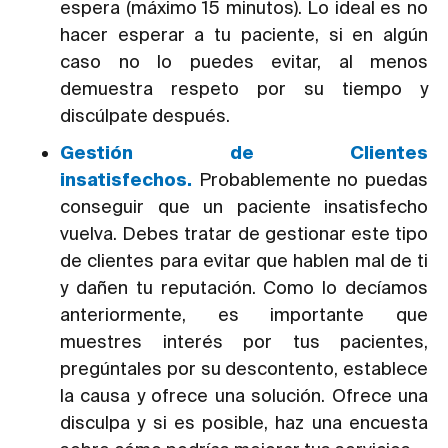
espera (máximo 15 minutos). Lo ideal es no
hacer esperar a tu paciente, si en algún
caso no lo puedes evitar, al menos
demuestra respeto por su tiempo y
discúlpate después.
Gestión de Clientes
insatisfechos.
Probablemente no puedas
conseguir que un paciente insatisfecho
vuelva. Debes tratar de gestionar este tipo
de clientes para evitar que hablen mal de ti
y dañen tu reputación. Como lo decíamos
anteriormente, es importante que
muestres interés por tus pacientes,
pregúntales por su descontento, establece
la causa y ofrece una solución. Ofrece una
disculpa y si es posible, haz una encuesta