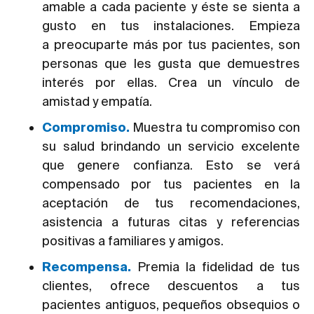
amable a cada paciente y éste se sienta a
gusto en tus instalaciones. Empieza
a preocuparte más por tus pacientes, son
personas que les gusta que demuestres
interés por ellas. Crea un vínculo de
amistad y empatía.
Compromiso.
Muestra tu compromiso con
su salud brindando un servicio excelente
que genere confianza. Esto se verá
compensado por tus pacientes en la
aceptación de tus recomendaciones,
asistencia a futuras citas y referencias
positivas a familiares y amigos.
Recompensa.
Premia la fidelidad de tus
clientes, ofrece descuentos a tus
pacientes antiguos, pequeños obsequios o