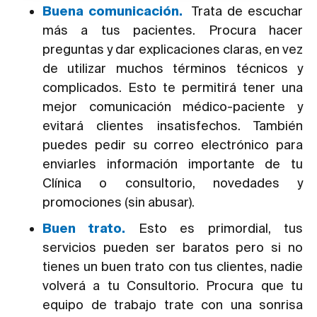
Buena comunicación.
Trata de escuchar
más a tus pacientes. Procura hacer
preguntas y dar explicaciones claras, en vez
de utilizar muchos términos técnicos y
complicados. Esto te permitirá tener una
mejor comunicación médico-paciente y
evitará clientes insatisfechos. También
puedes pedir su correo electrónico para
enviarles información importante de tu
Clínica o consultorio, novedades y
promociones (sin abusar).
Buen trato.
Esto es primordial, tus
servicios pueden ser baratos pero si no
tienes un buen trato con tus clientes, nadie
volverá a tu Consultorio. Procura que tu
equipo de trabajo trate con una sonrisa