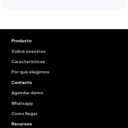
Producto
Sobre nosotros
Características
Por qué elegirnos
Contacto
Agendar demo
Whatsapp
Como llegar
Recursos