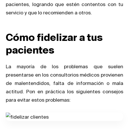
pacientes, logrando que estén contentos con tu
servicio y que lo recomienden a otros.
Cómo fidelizar a tus
pacientes
La mayoría de los problemas que suelen
presentarse en los consultorios médicos provienen
de malentendidos, falta de información o mala
actitud. Pon en práctica los siguientes consejos
para evitar estos problemas: