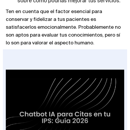
sobre cómo podrías mejorar tus servicios.
Ten en cuenta que el factor esencial para
conservar y fidelizar a tus pacientes es
satisfacerlos emocionalmente. Probablemente no
son aptos para evaluar tus conocimientos, pero sí
lo son para valorar el aspecto humano.