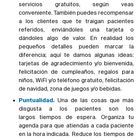
servicios gratuitos, según veas
conveniente. También puedes recompensar
a los clientes que te traigan pacientes
referidos, enviándoles una tarjeta o
dándoles algo de valor. En realidad los
pequeños detalles pueden marcar la
diferencia; aquí te damos algunas ideas:
tarjetas de agradecimiento y/o bienvenida,
felicitación de cumpleaños, regalos para
niños, WiFi y/o teléfono gratuito, felicitación
de navidad, zona de juegos y/o bebidas.
Puntualidad.
Una de las cosas que más
disgusta a los pacientes son los
largos tiempos de espera. Organiza tu
agenda para que atiendas a cada paciente
en la hora indicada. Reduce los tiempos de