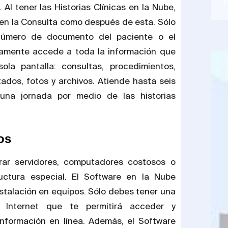
 Al tener las Historias Clínicas en la Nube,
 en la Consulta como después de esta. Sólo
 número de documento del paciente o el
amente accede a toda la información que
ola pantalla: consultas, procedimientos,
dos, fotos y archivos. Atiende hasta seis
una jornada por medio de las historias
os
ar servidores, computadores costosos o
ructura especial. El Software en la Nube
stalación en equipos. Sólo debes tener una
 Internet que te permitirá acceder y
nformación en línea. Además, el Software