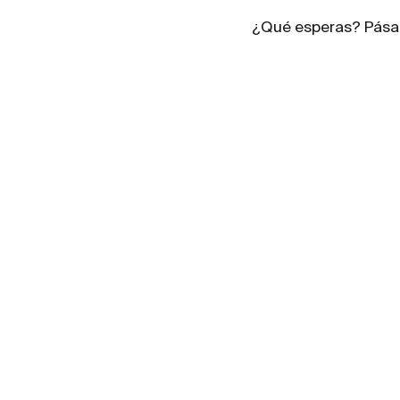
¿Qué esperas? Pása